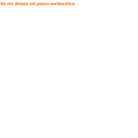
ação me deixou um pouco melancólica