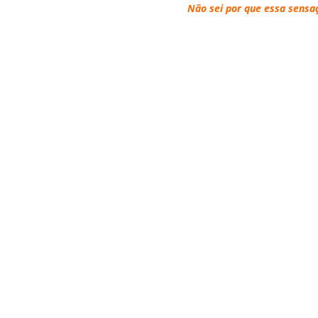
Não sei por que essa sens