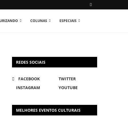
TURIZANDO
COLUNAS
ESPECIAIS
REDES SOCIAIS
FACEBOOK
TWITTER
INSTAGRAM
YOUTUBE
MELHORES EVENTOS CULTURAIS