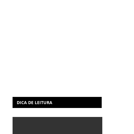
DICA DE LEITURA