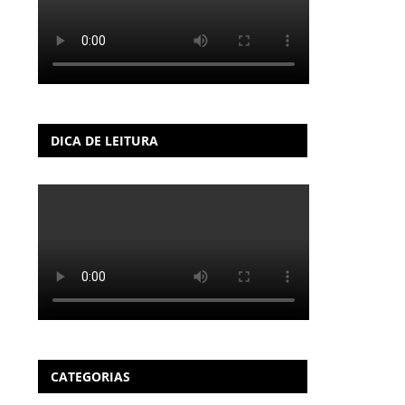
DICA DE LEITURA
CATEGORIAS