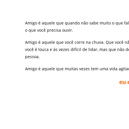
Amigo é aquele que quando não sabe muito o que falar
o que você precisa ouvir.
Amigo é aquele que você corre na chuva. Que você n
você é louca e às vezes difícil de lidar, mas que não
pessoa.
Amigo é aquele que muitas vezes tem uma vida agitad
eu 