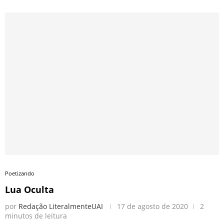
Poetizando
Lua Oculta
por
Redação LiteralmenteUAI
17 de agosto de 2020
2
minutos de leitura