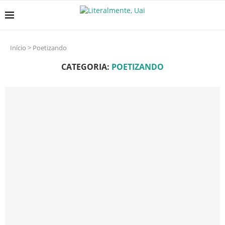
Início
>
Poetizando
CATEGORIA:
POETIZANDO