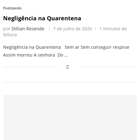
Poetizando
Negligência na Quarentena
por
Dillian Resende
7 de julho de 2020
1 minutos de
leitura
Negligência na Quarentena Sem ar Sem conseguir respirar
Assim morreu A senhora Do …