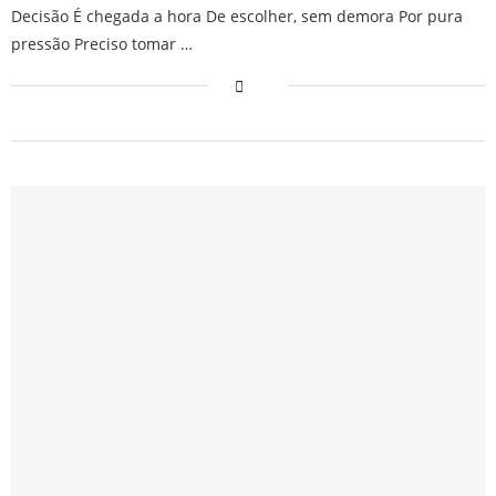
Decisão É chegada a hora De escolher, sem demora Por pura
pressão Preciso tomar …