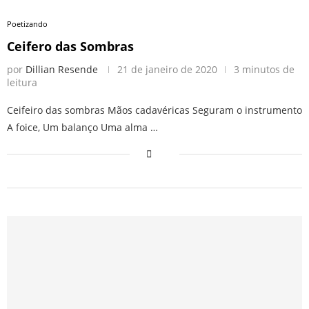
Poetizando
Ceifero das Sombras
por
Dillian Resende
21 de janeiro de 2020
3 minutos de
leitura
Ceifeiro das sombras Mãos cadavéricas Seguram o instrumento
A foice, Um balanço Uma alma …