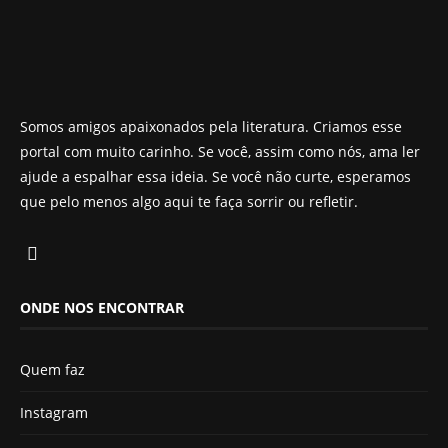
Somos amigos apaixonados pela literatura. Criamos esse
portal com muito carinho. Se você, assim como nós, ama ler
ajude a espalhar essa ideia. Se você não curte, esperamos
que pelo menos algo aqui te faça sorrir ou refletir.
ONDE NOS ENCONTRAR
Quem faz
Instagram