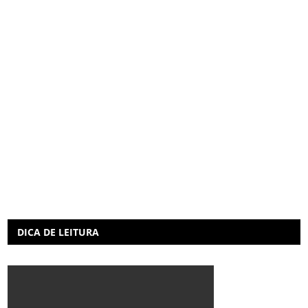
DICA DE LEITURA