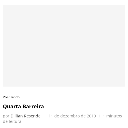
Poetizando
Quarta Barreira
por
Dillian Resende
11 de dezembro de 2019
1 minutos
de leitura