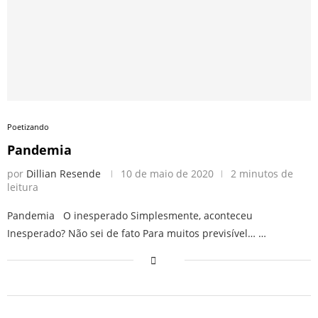
Poetizando
Pandemia
por
Dillian Resende
10 de maio de 2020
2 minutos de
leitura
Pandemia O inesperado Simplesmente, aconteceu
Inesperado? Não sei de fato Para muitos previsível… …