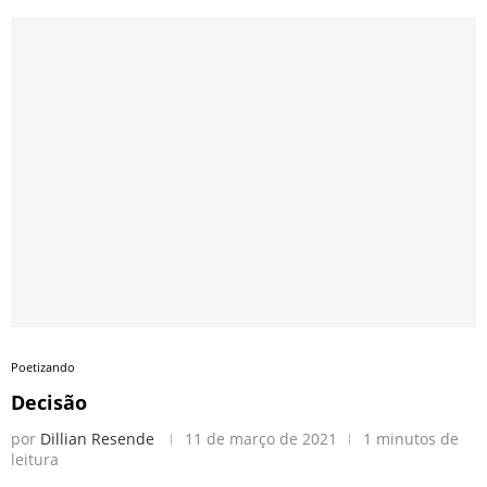
Poetizando
Decisão
por
Dillian Resende
11 de março de 2021
1 minutos de
leitura