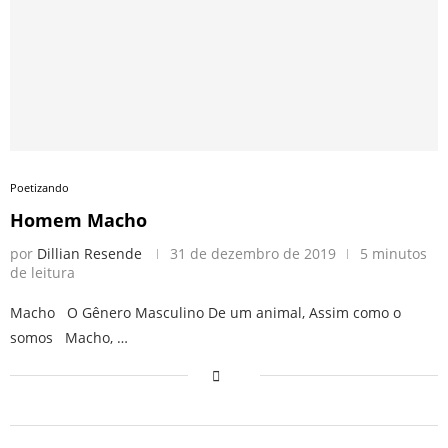
Poetizando
Homem Macho
por
Dillian Resende
31 de dezembro de 2019
5 minutos
de leitura
Macho O Gênero Masculino De um animal, Assim como o
somos Macho, …