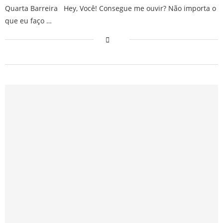
Quarta Barreira Hey, Você! Consegue me ouvir? Não importa o
que eu faço …