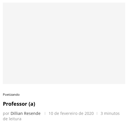
Poetizando
Professor (a)
por
Dillian Resende
10 de fevereiro de 2020
3 minutos
de leitura