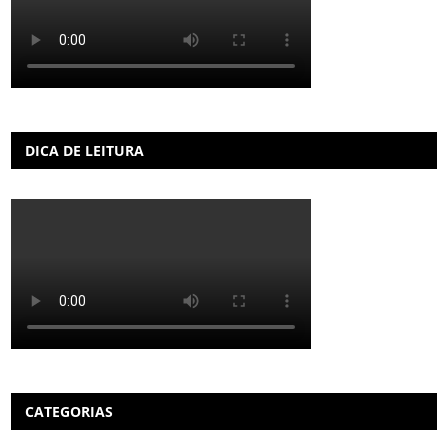
DICA DE LEITURA
CATEGORIAS