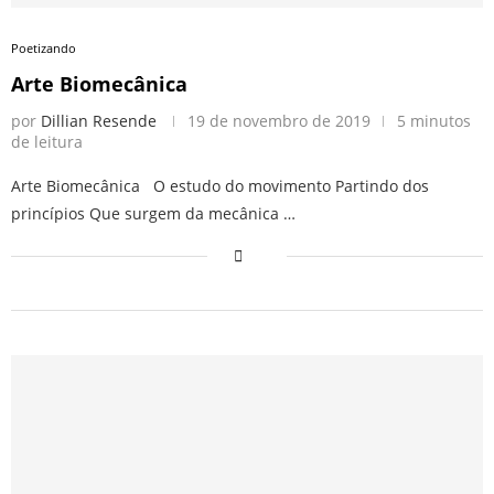
Poetizando
Arte Biomecânica
por
Dillian Resende
19 de novembro de 2019
5 minutos
de leitura
Arte Biomecânica O estudo do movimento Partindo dos
princípios Que surgem da mecânica …