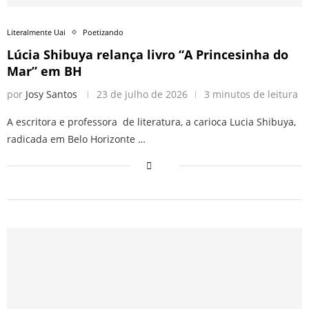
Literalmente Uai
Poetizando
Lúcia Shibuya relança livro “A Princesinha do
Mar” em BH
por
Josy Santos
23 de julho de 2026
3 minutos de leitura
A escritora e professora de literatura, a carioca Lucia Shibuya,
radicada em Belo Horizonte …