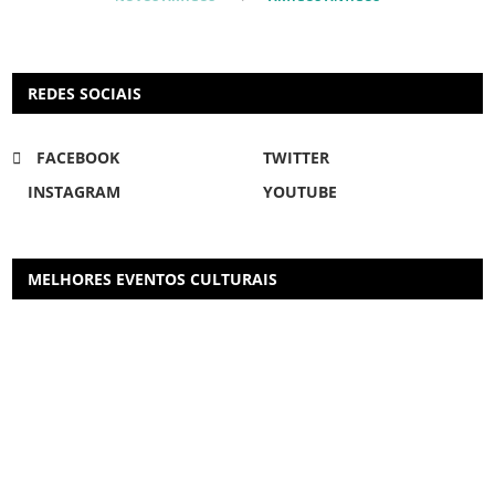
REDES SOCIAIS
FACEBOOK
TWITTER
INSTAGRAM
YOUTUBE
MELHORES EVENTOS CULTURAIS