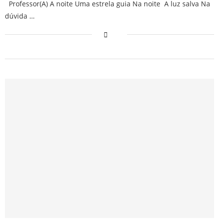
Professor(A) A noite Uma estrela guia Na noite A luz salva Na
dúvida …