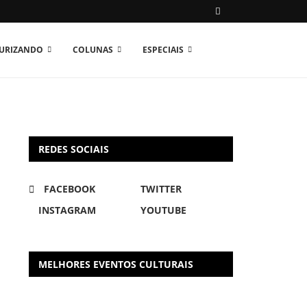
TURIZANDO
COLUNAS
ESPECIAIS
REDES SOCIAIS
FACEBOOK
TWITTER
INSTAGRAM
YOUTUBE
MELHORES EVENTOS CULTURAIS