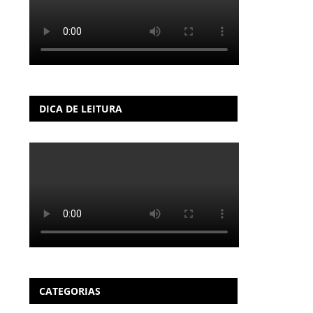
DICA DE LEITURA
CATEGORIAS