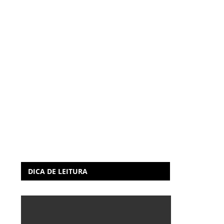
DICA DE LEITURA