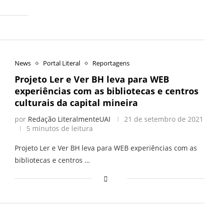
News
Portal Literal
Reportagens
Projeto Ler e Ver BH leva para WEB
experiências com as bibliotecas e centros
culturais da capital mineira
por
Redação LiteralmenteUAI
21 de setembro de 2021
5 minutos de leitura
Projeto Ler e Ver BH leva para WEB experiências com as
bibliotecas e centros …