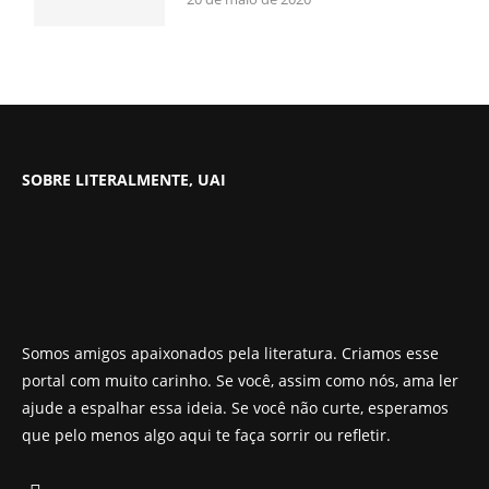
SOBRE LITERALMENTE, UAI
Somos amigos apaixonados pela literatura. Criamos esse
portal com muito carinho. Se você, assim como nós, ama ler
ajude a espalhar essa ideia. Se você não curte, esperamos
que pelo menos algo aqui te faça sorrir ou refletir.