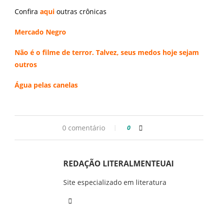
Confira
aqui
outras crônicas
Mercado Negro
Não é o filme de terror. Talvez, seus medos hoje sejam
outros
Água pelas canelas
0 comentário
0
REDAÇÃO LITERALMENTEUAI
Site especializado em literatura