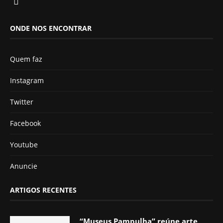
ONDE NOS ENCONTRAR
Quem faz
Instagram
Twitter
Facebook
Youtube
Anuncie
ARTIGOS RECENTES
“Museus Pampulha” reúne arte,