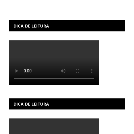
DICA DE LEITURA
DICA DE LEITURA