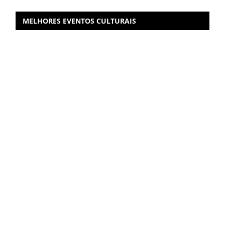
MELHORES EVENTOS CULTURAIS