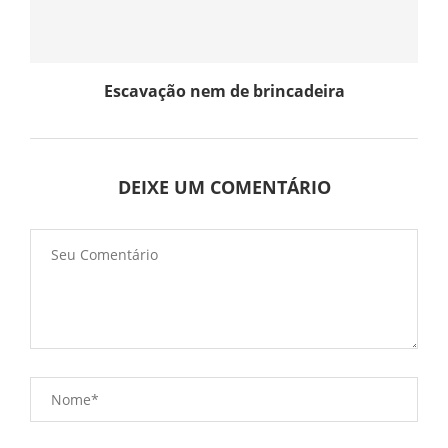
Escavação nem de brincadeira
DEIXE UM COMENTÁRIO