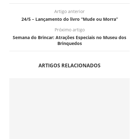
Artigo anterior
24/5 – Lançamento do livro “Mude ou Morra”
Próximo artigo
Semana do Brincar: Atrações Especiais no Museu dos
Brinquedos
ARTIGOS RELACIONADOS