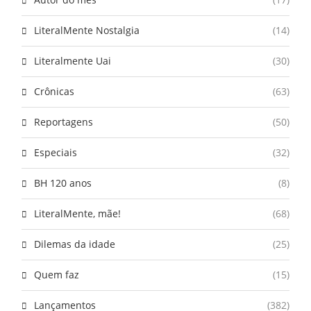
LiteralMente Nostalgia
(14)
Literalmente Uai
(30)
Crônicas
(63)
Reportagens
(50)
Especiais
(32)
BH 120 anos
(8)
LiteralMente, mãe!
(68)
Dilemas da idade
(25)
Quem faz
(15)
Lançamentos
(382)