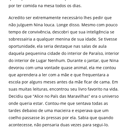
por ter comida na mesa todos os dias.
Acredito ser extremamente necessário lhes pedir que
não julguem Nina louca. Longe disso. Mesmo com pouco
tempo de convivência, descobri que sua inteligência se
sobressairia a qualquer menina de sua idade. Se tivesse
oportunidade, ela seria destaque nas salas de aula
daquela pequenina cidade do interior de Paraíso, interior
do interior de Lugar Nenhum. Durante o jantar, que Nina
devorou com uma vontade quase animal, ela me contou
que aprendera a ler com a mãe e que frequentara a
escola por alguns meses antes da mãe ficar de cama. Em
suas muitas leituras, encontrou seu livro favorito na vida.
Decidiu que “Alice no País das Maravilhas” era o universo
onde queria estar. Contou-me que sentava todas as
tardes debaixo de uma macieira e esperava que um
coelho passasse às pressas por ela. Sabia que quando
acontecesse, não pensaria duas vezes para segui-lo.