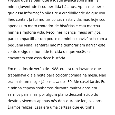
Preciso que saibam que a idade avança sobre mim e
minha juventude ficou perdida há anos. Apenas espero
que essa informação não tire a credibilidade do que vou
lhes contar. Já fui muitas coisas nesta vida, mas hoje sou
apenas um mero contador de histórias e esta marcou
minha simplória vida. Peço-lhes licença, meus amigos,
para compartilhar um pouco de minha convivência com a
pequena Nina. Tentarei não me demorar em narrar este
conto e sigo na humilde torcida de que vocês se
encantem com essa doce história.
Em meados do verão de 1988, eu era um lavrador que
trabalhava dia e noite para colocar comida na mesa. Não
era mais um moço, já passava dos 50. Me casei tarde. Eu
e minha esposa sonhamos durante muitos anos em
sermos pais, mas, por algum plano desconhecido do
destino, vivemos apenas nós dois durante longos anos.
Éramos felizes! Essa era uma certeza que eu tinha.