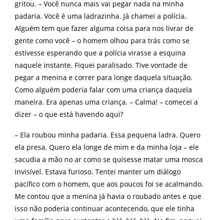
gritou. – Você nunca mais vai pegar nada na minha
padaria. Você é uma ladrazinha. Já chamei a polícia.
Alguém tem que fazer alguma coisa para nos livrar de
gente como você – o homem olhou para trás como se
estivesse esperando que a polícia virasse a esquina
naquele instante. Fiquei paralisado. Tive vontade de
pegar a menina e correr para longe daquela situação.
Como alguém poderia falar com uma criança daquela
maneira. Era apenas uma criança. – Calma! – comecei a
dizer – o que está havendo aqui?
– Ela roubou minha padaria. Essa pequena ladra. Quero
ela presa. Quero ela longe de mim e da minha loja – ele
sacudia a mão no ar como se quisesse matar uma mosca
invisível. Estava furioso. Tentei manter um diálogo
pacífico com o homem, que aos poucos foi se acalmando.
Me contou que a menina já havia o roubado antes e que
isso não poderia continuar acontecendo, que ele tinha