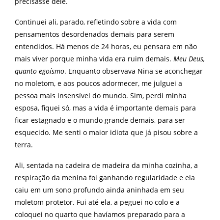
precisasse dele.
Continuei ali, parado, refletindo sobre a vida com
pensamentos desordenados demais para serem
entendidos. Há menos de 24 horas, eu pensara em não
mais viver porque minha vida era ruim demais.
Meu Deus,
quanto egoísmo
. Enquanto observava Nina se aconchegar
no moletom, e aos poucos adormecer, me julguei a
pessoa mais insensível do mundo. Sim, perdi minha
esposa, fiquei só, mas a vida é importante demais para
ficar estagnado e o mundo grande demais, para ser
esquecido. Me senti o maior idiota que já pisou sobre a
terra.
Ali, sentada na cadeira de madeira da minha cozinha, a
respiração da menina foi ganhando regularidade e ela
caiu em um sono profundo ainda aninhada em seu
moletom protetor. Fui até ela, a peguei no colo e a
coloquei no quarto que havíamos preparado para a