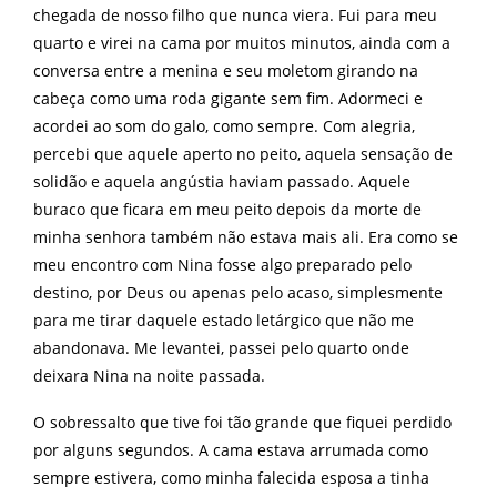
chegada de nosso filho que nunca viera. Fui para meu
quarto e virei na cama por muitos minutos, ainda com a
conversa entre a menina e seu moletom girando na
cabeça como uma roda gigante sem fim. Adormeci e
acordei ao som do galo, como sempre. Com alegria,
percebi que aquele aperto no peito, aquela sensação de
solidão e aquela angústia haviam passado. Aquele
buraco que ficara em meu peito depois da morte de
minha senhora também não estava mais ali. Era como se
meu encontro com Nina fosse algo preparado pelo
destino, por Deus ou apenas pelo acaso, simplesmente
para me tirar daquele estado letárgico que não me
abandonava. Me levantei, passei pelo quarto onde
deixara Nina na noite passada.
O sobressalto que tive foi tão grande que fiquei perdido
por alguns segundos. A cama estava arrumada como
sempre estivera, como minha falecida esposa a tinha