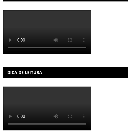
DICA DE LEITURA