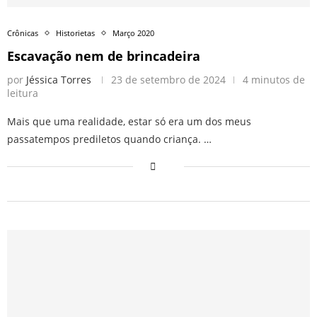
Crônicas
Historietas
Março 2020
Escavação nem de brincadeira
por
Jéssica Torres
23 de setembro de 2024
4 minutos de
leitura
Mais que uma realidade, estar só era um dos meus
passatempos prediletos quando criança. …