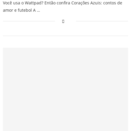
Você usa o Wattpad? Então confira Corações Azuis: contos de
amor e futebol A …