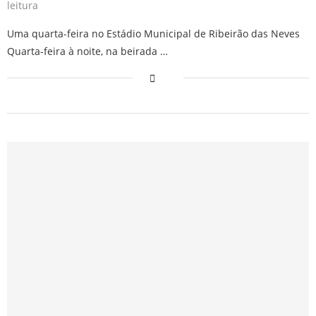
leitura
Uma quarta-feira no Estádio Municipal de Ribeirão das Neves
Quarta-feira à noite, na beirada …