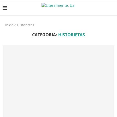
Início
>
Historietas
CATEGORIA:
HISTORIETAS