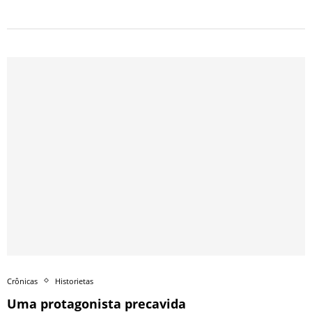
Crônicas
Historietas
Uma protagonista precavida