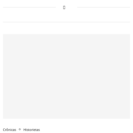
Crônicas
Historietas