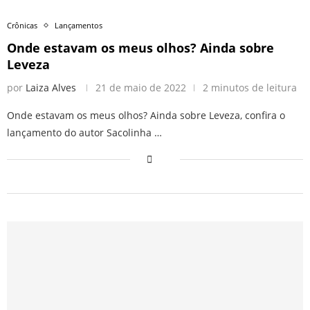
Crônicas
Lançamentos
Onde estavam os meus olhos? Ainda sobre
Leveza
por
Laiza Alves
21 de maio de 2022
2 minutos de leitura
Onde estavam os meus olhos? Ainda sobre Leveza, confira o
lançamento do autor Sacolinha …