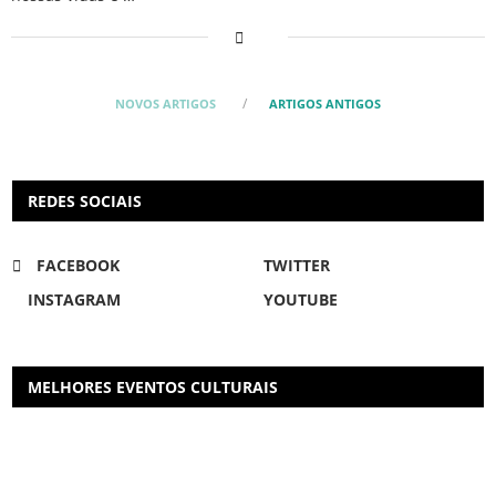
NOVOS ARTIGOS
ARTIGOS ANTIGOS
REDES SOCIAIS
FACEBOOK
TWITTER
INSTAGRAM
YOUTUBE
MELHORES EVENTOS CULTURAIS