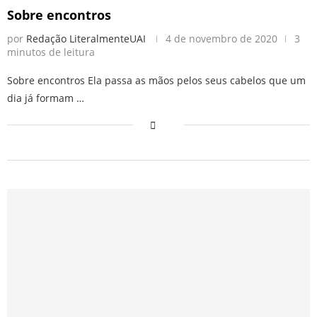
Sobre encontros
por
Redação LiteralmenteUAI
4 de novembro de 2020
3
minutos de leitura
Sobre encontros Ela passa as mãos pelos seus cabelos que um
dia já formam …