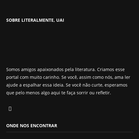
SOBRE LITERALMENTE, UAI
Somos amigos apaixonados pela literatura. Criamos esse
portal com muito carinho. Se você, assim como nós, ama ler
ajude a espalhar essa ideia. Se você não curte, esperamos
que pelo menos algo aqui te faça sorrir ou refletir.
ONDE NOS ENCONTRAR