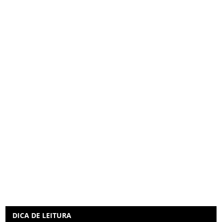
DICA DE LEITURA