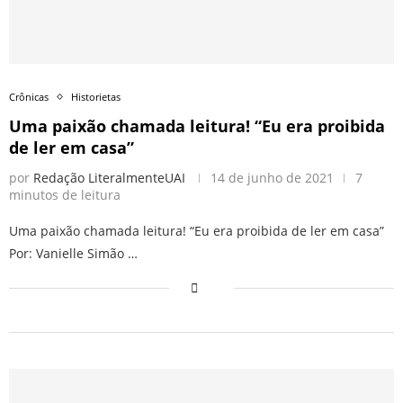
Crônicas
Historietas
Uma paixão chamada leitura! “Eu era proibida
de ler em casa”
por
Redação LiteralmenteUAI
14 de junho de 2021
7
minutos de leitura
Uma paixão chamada leitura! “Eu era proibida de ler em casa”
Por: Vanielle Simão …