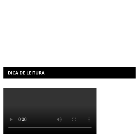
DICA DE LEITURA