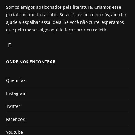
Somos amigos apaixonados pela literatura. Criamos esse
portal com muito carinho. Se você, assim como nós, ama ler
ajude a espalhar essa ideia. Se você não curte, esperamos
que pelo menos algo aqui te faça sorrir ou refletir.
ONDE NOS ENCONTRAR
Quem faz
Instagram
Twitter
Facebook
Youtube