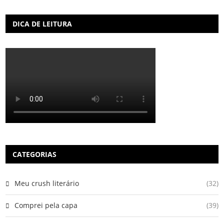
DICA DE LEITURA
CATEGORIAS
Meu crush literário
(32)
Comprei pela capa
(39)