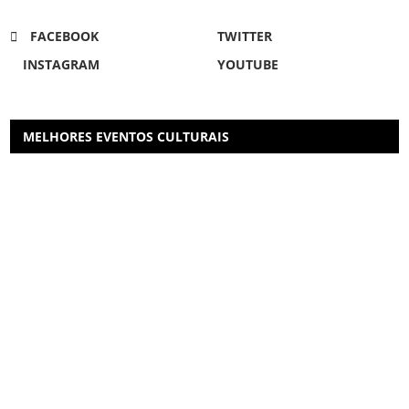
FACEBOOK
TWITTER
INSTAGRAM
YOUTUBE
MELHORES EVENTOS CULTURAIS