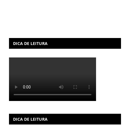
DICA DE LEITURA
DICA DE LEITURA