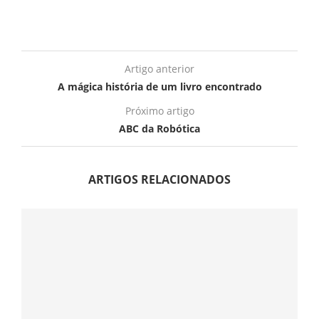
Artigo anterior
A mágica história de um livro encontrado
Próximo artigo
ABC da Robótica
ARTIGOS RELACIONADOS