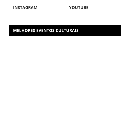
INSTAGRAM
YOUTUBE
MELHORES EVENTOS CULTURAIS