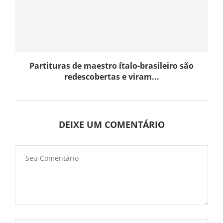
Partituras de maestro ítalo-brasileiro são
redescobertas e viram...
DEIXE UM COMENTÁRIO