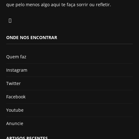
que pelo menos algo aqui te faça sorrir ou refletir.
ONDE NOS ENCONTRAR
Quem faz
Instagram
Twitter
Facebook
Youtube
Anuncie
ARTIGOS RECENTES