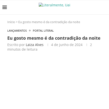
Início
>
Eu gosto mesmo é da contradição da noite
LANÇAMENTOS
PORTAL LITERAL
Eu gosto mesmo é da contradição da noite
Escrito por
Laiza Alves
4 de junho de 2024
2
minutos de leitura