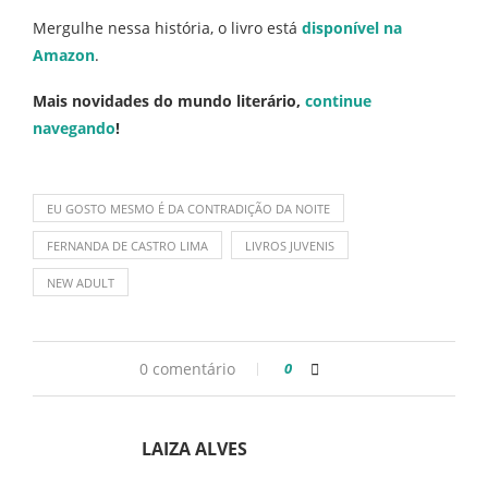
Mergulhe nessa história, o livro está
disponível na
Amazon
.
Mais novidades do mundo literário,
continue
navegando
!
EU GOSTO MESMO É DA CONTRADIÇÃO DA NOITE
FERNANDA DE CASTRO LIMA
LIVROS JUVENIS
NEW ADULT
0 comentário
0
LAIZA ALVES