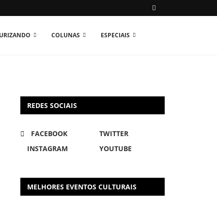
TURIZANDO
COLUNAS
ESPECIAIS
REDES SOCIAIS
FACEBOOK
TWITTER
INSTAGRAM
YOUTUBE
MELHORES EVENTOS CULTURAIS