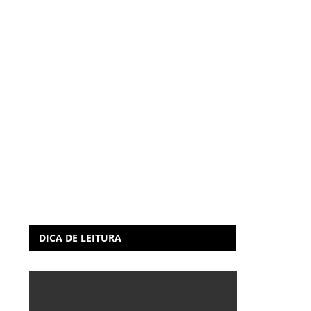
DICA DE LEITURA