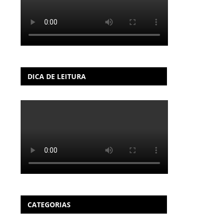
DICA DE LEITURA
CATEGORIAS