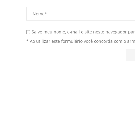
Salve meu nome, e-mail e site neste navegador pa
* Ao utilizar este formulário você concorda com o ar