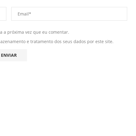
ra a próxima vez que eu comentar.
mazenamento e tratamento dos seus dados por este site.