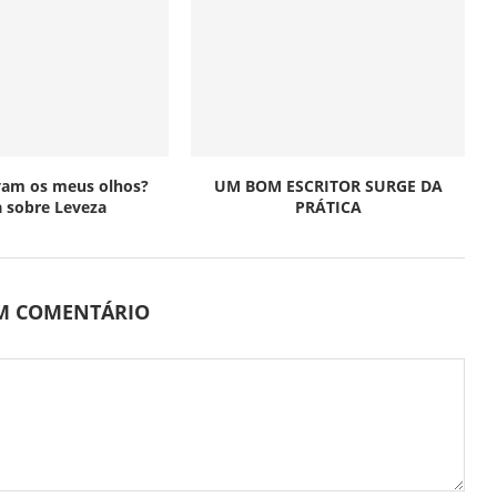
vam os meus olhos?
UM BOM ESCRITOR SURGE DA
 sobre Leveza
PRÁTICA
UM COMENTÁRIO