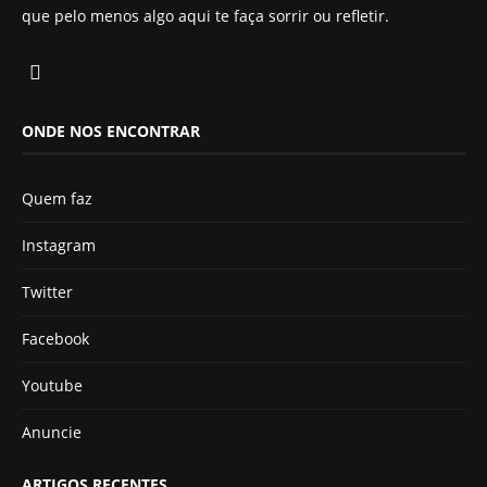
que pelo menos algo aqui te faça sorrir ou refletir.
ONDE NOS ENCONTRAR
Quem faz
Instagram
Twitter
Facebook
Youtube
Anuncie
ARTIGOS RECENTES