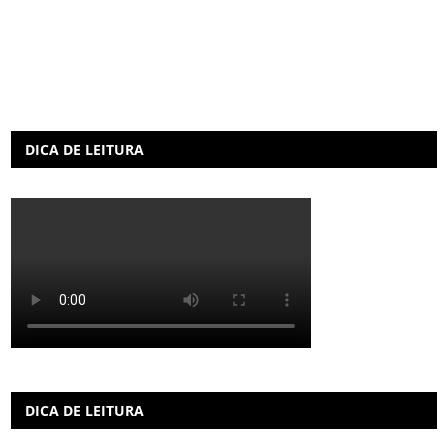
DICA DE LEITURA
DICA DE LEITURA