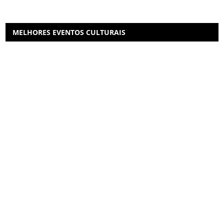
MELHORES EVENTOS CULTURAIS