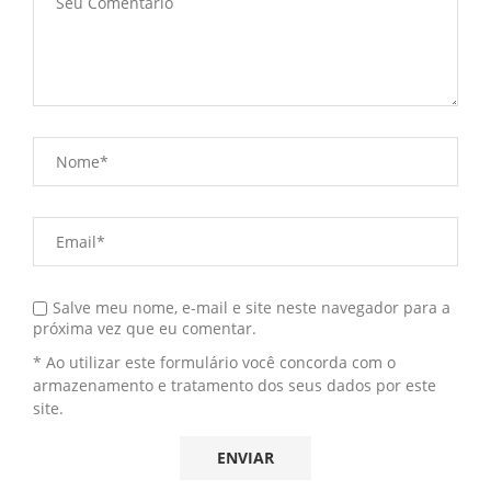
Salve meu nome, e-mail e site neste navegador para a
próxima vez que eu comentar.
* Ao utilizar este formulário você concorda com o
armazenamento e tratamento dos seus dados por este
site.