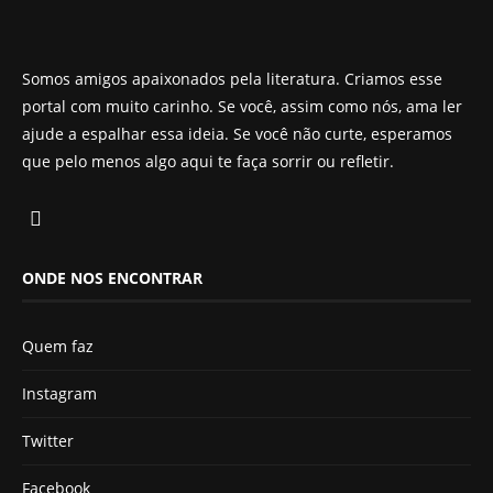
Somos amigos apaixonados pela literatura. Criamos esse
portal com muito carinho. Se você, assim como nós, ama ler
ajude a espalhar essa ideia. Se você não curte, esperamos
que pelo menos algo aqui te faça sorrir ou refletir.
ONDE NOS ENCONTRAR
Quem faz
Instagram
Twitter
Facebook