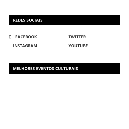
REDES SOCIAIS
FACEBOOK
TWITTER
INSTAGRAM
YOUTUBE
MELHORES EVENTOS CULTURAIS