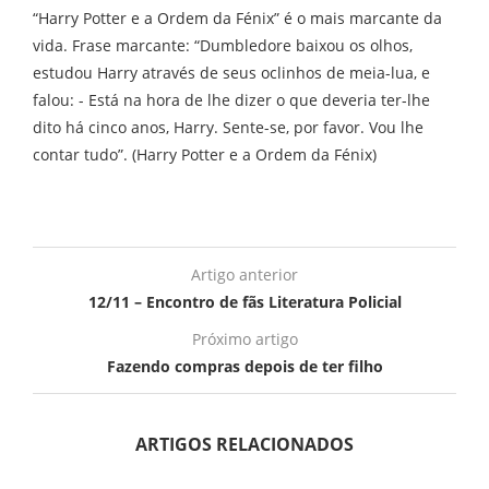
“Harry Potter e a Ordem da Fénix” é o mais marcante da
vida. Frase marcante: “Dumbledore baixou os olhos,
estudou Harry através de seus oclinhos de meia-lua, e
falou: - Está na hora de lhe dizer o que deveria ter-lhe
dito há cinco anos, Harry. Sente-se, por favor. Vou lhe
contar tudo”. (Harry Potter e a Ordem da Fénix)
Artigo anterior
12/11 – Encontro de fãs Literatura Policial
Próximo artigo
Fazendo compras depois de ter filho
ARTIGOS RELACIONADOS