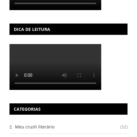
DICA DE LEITURA
CATEGORIAS
Meu crush literário
(32)