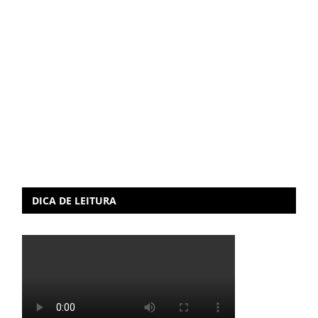
DICA DE LEITURA