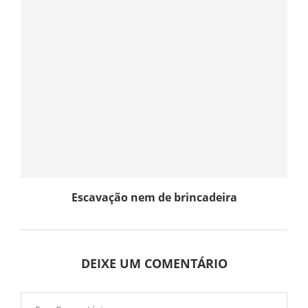
Escavação nem de brincadeira
DEIXE UM COMENTÁRIO