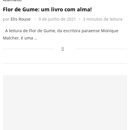
Flor de Gume: um livro com alma!
por
Elis Rouse
9 de junho de 2021
3 minutos de leitura
A leitura de Flor de Gume, da escritora paraense Monique
Malcher, é uma …