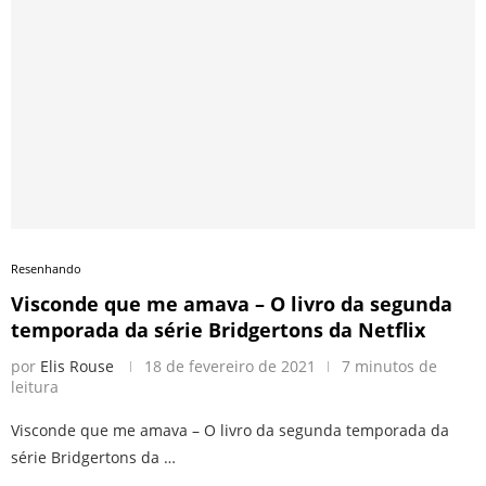
Resenhando
Visconde que me amava – O livro da segunda
temporada da série Bridgertons da Netflix
por
Elis Rouse
18 de fevereiro de 2021
7 minutos de
leitura
Visconde que me amava – O livro da segunda temporada da
série Bridgertons da …