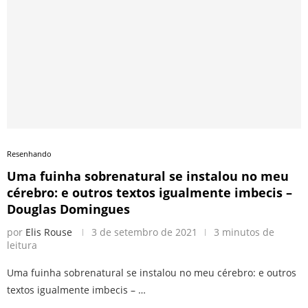
Resenhando
Uma fuinha sobrenatural se instalou no meu
cérebro: e outros textos igualmente imbecis –
Douglas Domingues
por
Elis Rouse
3 de setembro de 2021
3 minutos de
leitura
Uma fuinha sobrenatural se instalou no meu cérebro: e outros
textos igualmente imbecis – …