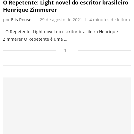
O Repetente: Light novel do escritor brasileiro
Henrique Zimmerer
por
Elis Rouse
29 de agosto de 2021
4 minutos de leitura
O Repetente: Light novel do escritor brasileiro Henrique
Zimmerer O Repetente é uma …