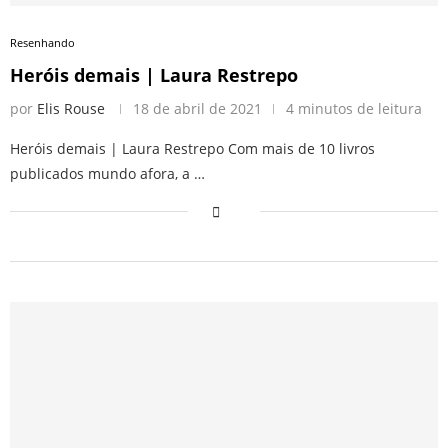
Resenhando
Heróis demais | Laura Restrepo
por
Elis Rouse
18 de abril de 2021
4 minutos de leitura
Heróis demais | Laura Restrepo Com mais de 10 livros
publicados mundo afora, a …