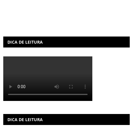
DICA DE LEITURA
DICA DE LEITURA