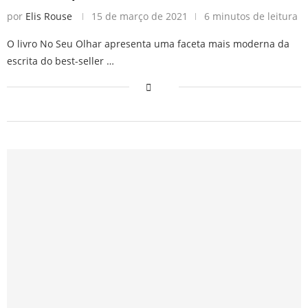
por
Elis Rouse
15 de março de 2021
6 minutos de leitura
O livro No Seu Olhar apresenta uma faceta mais moderna da
escrita do best-seller …