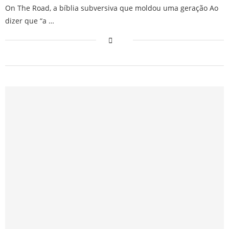
On The Road, a bíblia subversiva que moldou uma geração Ao
dizer que “a …