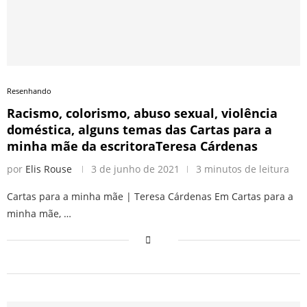
Resenhando
Racismo, colorismo, abuso sexual, violência
doméstica, alguns temas das Cartas para a
minha mãe da escritoraTeresa Cárdenas
por
Elis Rouse
3 de junho de 2021
3 minutos de leitura
Cartas para a minha mãe | Teresa Cárdenas Em Cartas para a
minha mãe, …