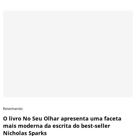
Resenhando
O livro No Seu Olhar apresenta uma faceta
mais moderna da escrita do best-seller
Nicholas Sparks