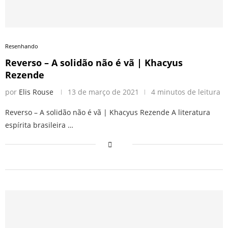
Resenhando
Reverso – A solidão não é vã | Khacyus
Rezende
por
Elis Rouse
13 de março de 2021
4 minutos de leitura
Reverso – A solidão não é vã | Khacyus Rezende A literatura
espírita brasileira …