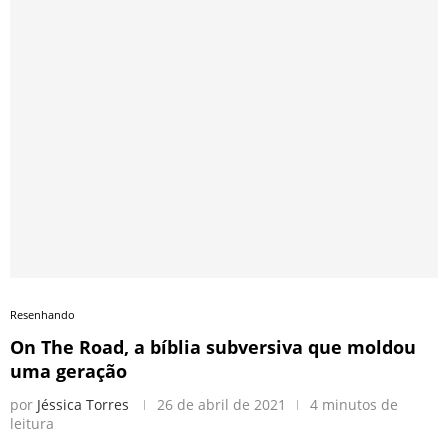
Resenhando
On The Road, a bíblia subversiva que moldou
uma geração
por
Jéssica Torres
26 de abril de 2021
4 minutos de
leitura