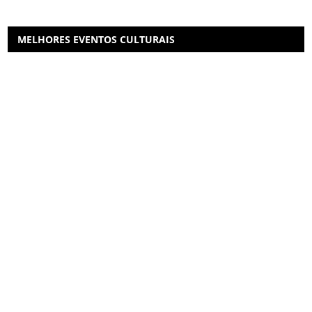
MELHORES EVENTOS CULTURAIS