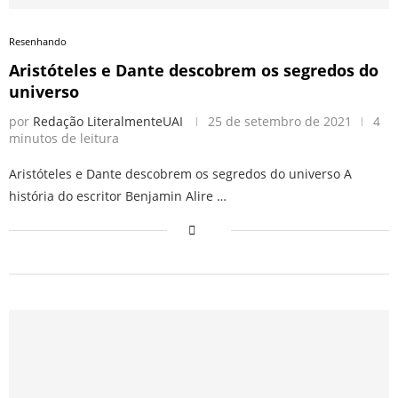
Resenhando
Aristóteles e Dante descobrem os segredos do
universo
por
Redação LiteralmenteUAI
25 de setembro de 2021
4
minutos de leitura
Aristóteles e Dante descobrem os segredos do universo A
história do escritor Benjamin Alire …