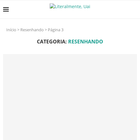
Início
>
Resenhando
>
Página 3
CATEGORIA:
RESENHANDO