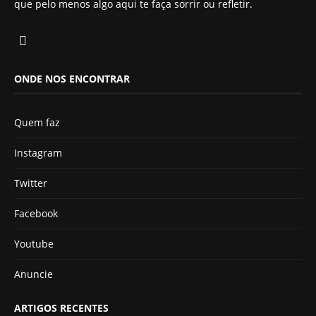
que pelo menos algo aqui te faça sorrir ou refletir.
ONDE NOS ENCONTRAR
Quem faz
Instagram
Twitter
Facebook
Youtube
Anuncie
ARTIGOS RECENTES