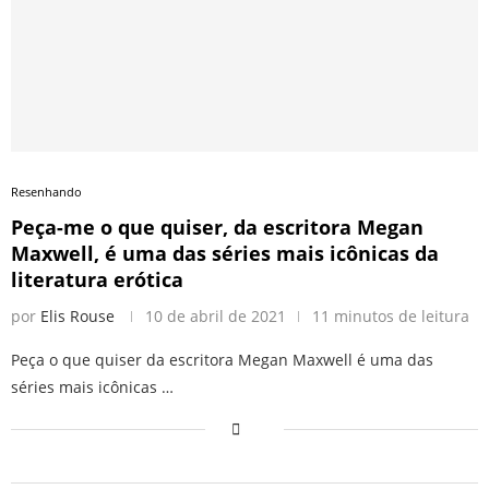
Resenhando
Peça-me o que quiser, da escritora Megan
Maxwell, é uma das séries mais icônicas da
literatura erótica
por
Elis Rouse
10 de abril de 2021
11 minutos de leitura
Peça o que quiser da escritora Megan Maxwell é uma das
séries mais icônicas …