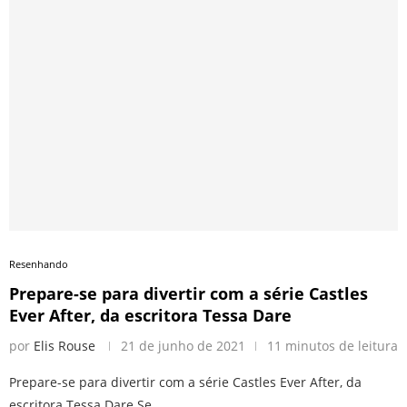
Resenhando
Prepare-se para divertir com a série Castles
Ever After, da escritora Tessa Dare
por
Elis Rouse
21 de junho de 2021
11 minutos de leitura
Prepare-se para divertir com a série Castles Ever After, da
escritora Tessa Dare Se …