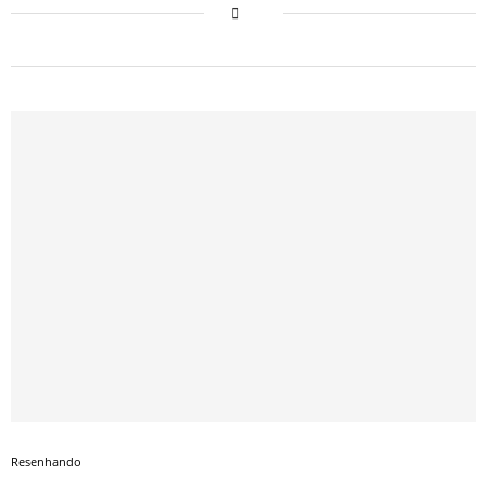
Resenhando