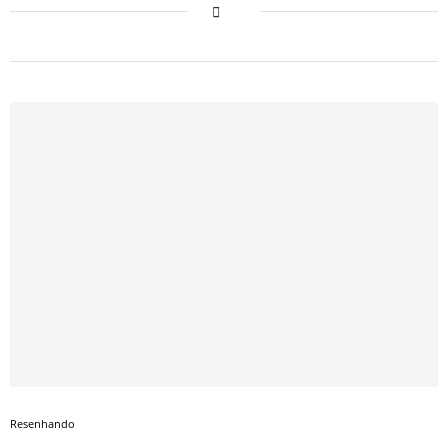
Resenhando