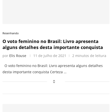
Resenhando
O voto feminino no Brasil: Livro apresenta
alguns detalhes desta importante conquista
por
Elis Rouse
11 de julho de 2021
2 minutos de leitura
O voto feminino no Brasil: Livro apresenta alguns detalhes
desta importante conquista Certeza …