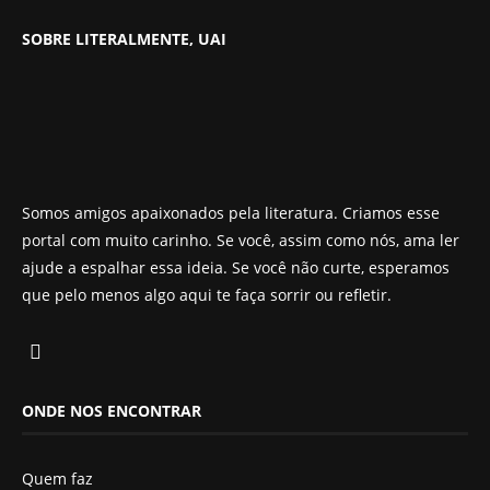
SOBRE LITERALMENTE, UAI
Somos amigos apaixonados pela literatura. Criamos esse
portal com muito carinho. Se você, assim como nós, ama ler
ajude a espalhar essa ideia. Se você não curte, esperamos
que pelo menos algo aqui te faça sorrir ou refletir.
ONDE NOS ENCONTRAR
Quem faz