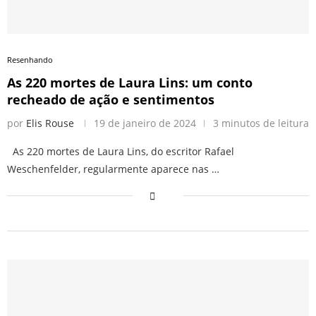
Resenhando
As 220 mortes de Laura Lins: um conto
recheado de ação e sentimentos
por
Elis Rouse
19 de janeiro de 2024
3 minutos de leitura
As 220 mortes de Laura Lins, do escritor Rafael
Weschenfelder, regularmente aparece nas …