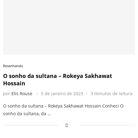
Resenhando
O sonho da sultana – Rokeya Sakhawat
Hossain
por
Elis Rouse
5 de janeiro de 2023
3 minutos de leitura
O sonho da sultana – Rokeya Sakhawat Hossain Conheci O
sonho da sultana, da …