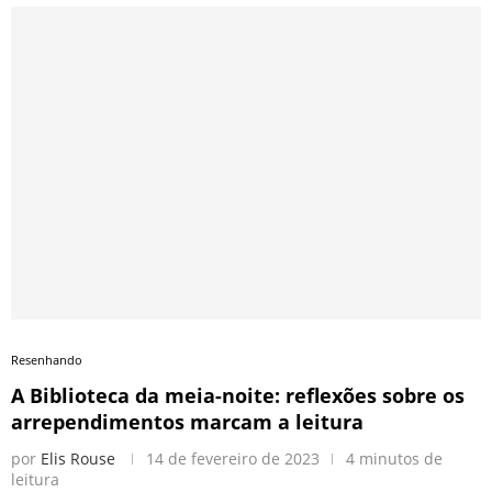
Resenhando
A Biblioteca da meia-noite: reflexões sobre os
arrependimentos marcam a leitura
por
Elis Rouse
14 de fevereiro de 2023
4 minutos de
leitura