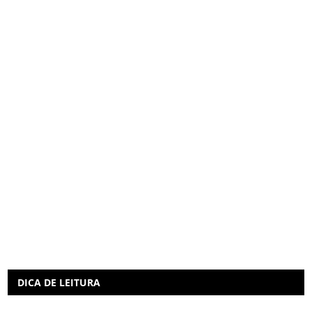
DICA DE LEITURA