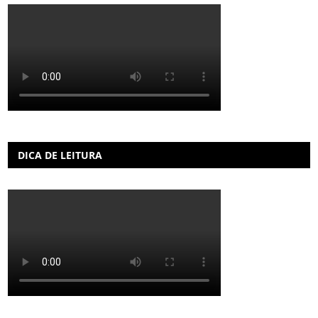
DICA DE LEITURA