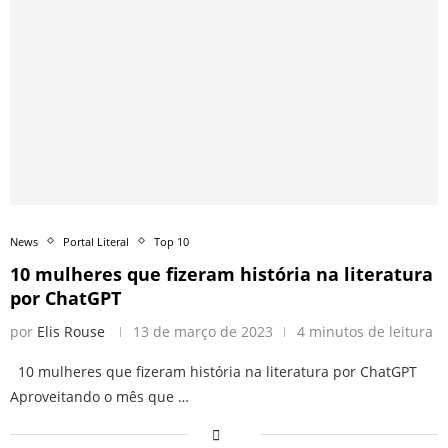
News
Portal Literal
Top 10
10 mulheres que fizeram história na literatura
por ChatGPT
por
Elis Rouse
13 de março de 2023
4 minutos de leitura
10 mulheres que fizeram história na literatura por ChatGPT
Aproveitando o mês que …