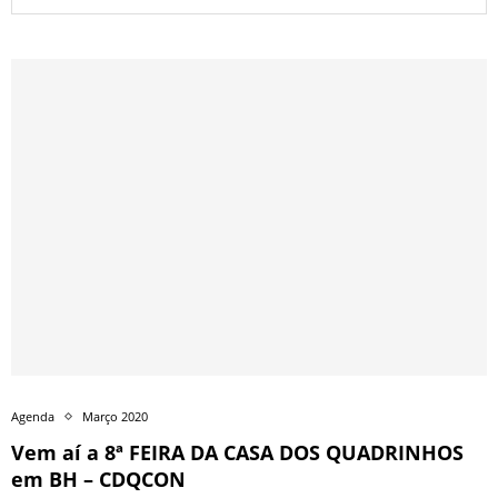
Agenda
Março 2020
Vem aí a 8ª FEIRA DA CASA DOS QUADRINHOS
em BH – CDQCON