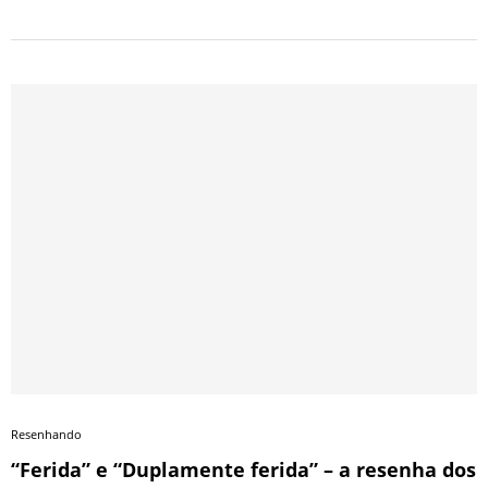
Resenhando
“Ferida” e “Duplamente ferida” – a resenha dos