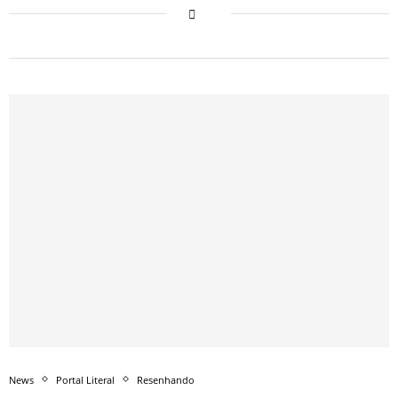
News
Portal Literal
Resenhando