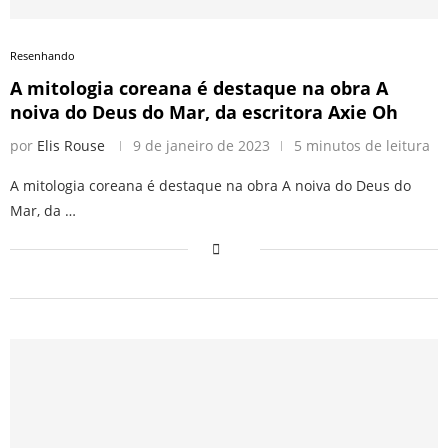
Resenhando
A mitologia coreana é destaque na obra A
noiva do Deus do Mar, da escritora Axie Oh
por
Elis Rouse
9 de janeiro de 2023
5 minutos de leitura
A mitologia coreana é destaque na obra A noiva do Deus do
Mar, da …