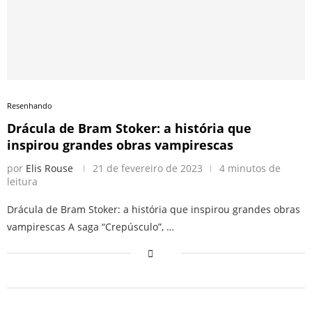
Resenhando
Drácula de Bram Stoker: a história que
inspirou grandes obras vampirescas
por
Elis Rouse
21 de fevereiro de 2023
4 minutos de
leitura
Drácula de Bram Stoker: a história que inspirou grandes obras
vampirescas A saga “Crepúsculo”, …