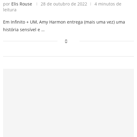
por
Elis Rouse
28 de outubro de 2022
4 minutos de
leitura
Em Infinito + UM, Amy Harmon entrega (mais uma vez) uma
história sensível e …