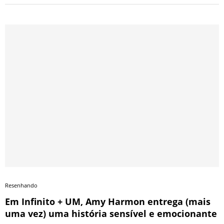
Resenhando
Em Infinito + UM, Amy Harmon entrega (mais
uma vez) uma história sensível e emocionante