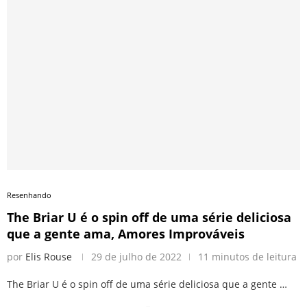
Resenhando
The Briar U é o spin off de uma série deliciosa
que a gente ama, Amores Improváveis
por
Elis Rouse
29 de julho de 2022
11 minutos de leitura
The Briar U é o spin off de uma série deliciosa que a gente …