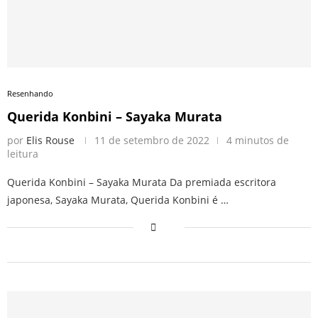
Resenhando
Querida Konbini – Sayaka Murata
por
Elis Rouse
11 de setembro de 2022
4 minutos de
leitura
Querida Konbini – Sayaka Murata Da premiada escritora
japonesa, Sayaka Murata, Querida Konbini é …