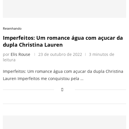
Resenhando
Imperfeitos: Um romance água com açucar da
dupla Christina Lauren
por
Elis Rouse
23 de outubro de 2022
3 minutos de
leitura
Imperfeitos: Um romance água com açucar da dupla Christina
Lauren Imperfeitos me conquistou pela …