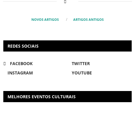
NOVOS ARTIGOS
ARTIGOS ANTIGOS
REDES SOCIAIS
FACEBOOK
TWITTER
INSTAGRAM
YOUTUBE
MELHORES EVENTOS CULTURAIS