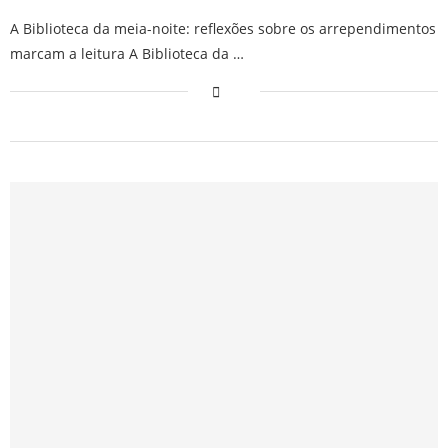
A Biblioteca da meia-noite: reflexões sobre os arrependimentos
marcam a leitura A Biblioteca da …