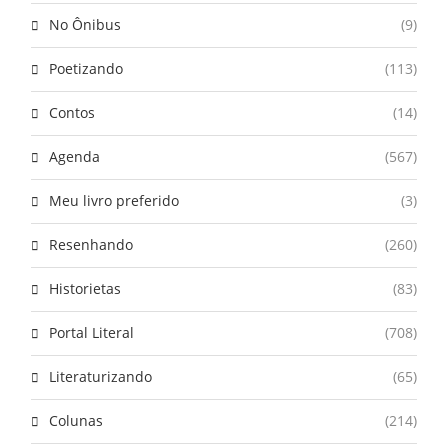
No Ônibus
(9)
Poetizando
(113)
Contos
(14)
Agenda
(567)
Meu livro preferido
(3)
Resenhando
(260)
Historietas
(83)
Portal Literal
(708)
Literaturizando
(65)
Colunas
(214)