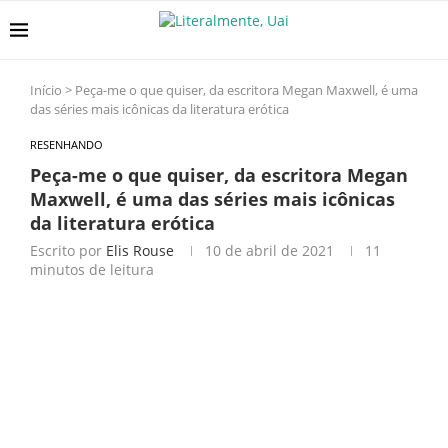
Início
>
Peça-me o que quiser, da escritora Megan Maxwell, é uma
das séries mais icônicas da literatura erótica
RESENHANDO
Peça-me o que quiser, da escritora Megan
Maxwell, é uma das séries mais icônicas
da literatura erótica
Escrito por
Elis Rouse
10 de abril de 2021
11
minutos de leitura