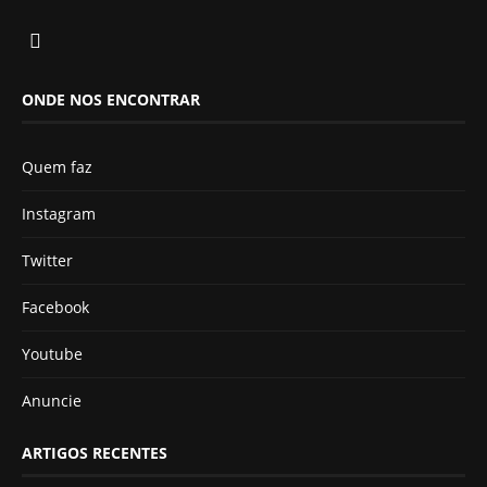
ONDE NOS ENCONTRAR
Quem faz
Instagram
Twitter
Facebook
Youtube
Anuncie
ARTIGOS RECENTES