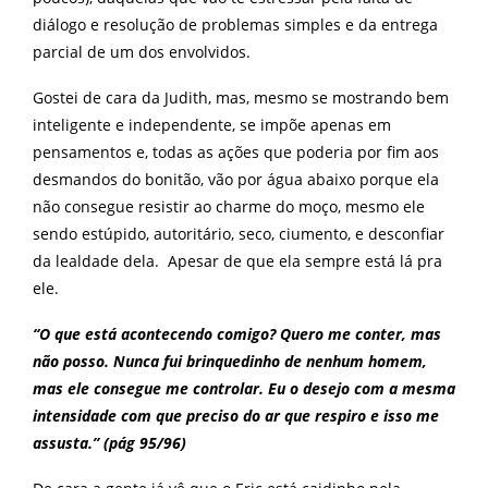
diálogo e resolução de problemas simples e da entrega
parcial de um dos envolvidos.
Gostei de cara da Judith, mas, mesmo se mostrando bem
inteligente e independente, se impõe apenas em
pensamentos e, todas as ações que poderia por fim aos
desmandos do bonitão, vão por água abaixo porque ela
não consegue resistir ao charme do moço, mesmo ele
sendo estúpido, autoritário, seco, ciumento, e desconfiar
da lealdade dela. Apesar de que ela sempre está lá pra
ele.
“O que está acontecendo comigo? Quero me conter, mas
não posso. Nunca fui brinquedinho de nenhum homem,
mas ele consegue me controlar. Eu o desejo com a mesma
intensidade com que preciso do ar que respiro e isso me
assusta.” (pág 95/96)