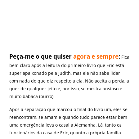
Peça-me o que quiser
agora e sempre
:
Fica
bem claro após a leitura do primeiro livro que Eric está
super apaixonado pela Judith, mas ele não sabe lidar
com nada do que diz respeito a ela. Não aceita a perda, a
quer de qualquer jeito e, por isso, se mostra ansioso e
muito babaca (burro).
Após a separação que marcou o final do livro um, eles se
reencontram, se amam e quando tudo parece estar bem
uma emergência leva o casal a Alemanha. Lá, tanto os
funcionários da casa de Eric, quanto a própria família