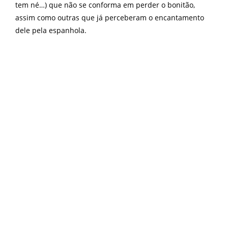
tem né…) que não se conforma em perder o bonitão,
assim como outras que já perceberam o encantamento
dele pela espanhola.