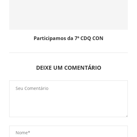
Participamos da 7ª CDQ CON
DEIXE UM COMENTÁRIO