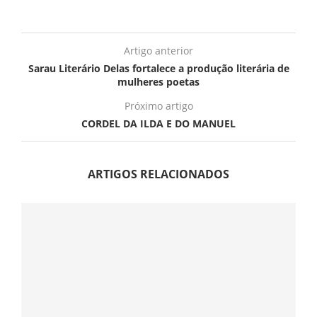
Artigo anterior
Sarau Literário Delas fortalece a produção literária de
mulheres poetas
Próximo artigo
CORDEL DA ILDA E DO MANUEL
ARTIGOS RELACIONADOS