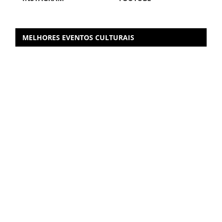
MELHORES EVENTOS CULTURAIS