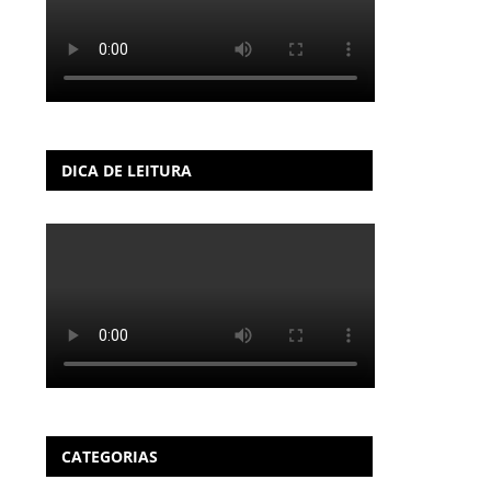
DICA DE LEITURA
CATEGORIAS