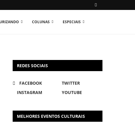
TURIZANDO
COLUNAS
ESPECIAIS
REDES SOCIAIS
FACEBOOK
TWITTER
INSTAGRAM
YOUTUBE
MELHORES EVENTOS CULTURAIS