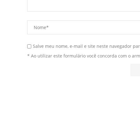
Salve meu nome, e-mail e site neste navegador pa
* Ao utilizar este formulário você concorda com o ar