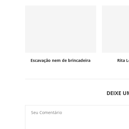
Escavação nem de brincadeira
Rita 
DEIXE 