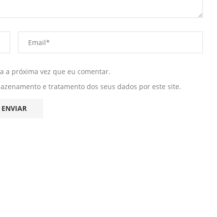
ra a próxima vez que eu comentar.
mazenamento e tratamento dos seus dados por este site.