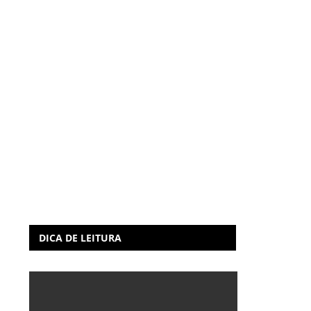
DICA DE LEITURA