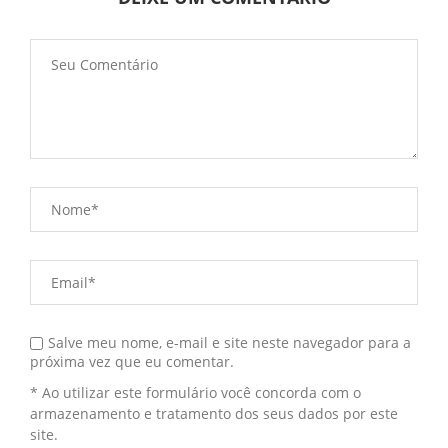
Salve meu nome, e-mail e site neste navegador para a
próxima vez que eu comentar.
* Ao utilizar este formulário você concorda com o
armazenamento e tratamento dos seus dados por este
site.