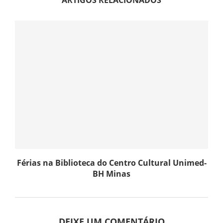
Férias na Biblioteca do Centro Cultural Unimed-
BH Minas
DEIXE UM COMENTÁRIO