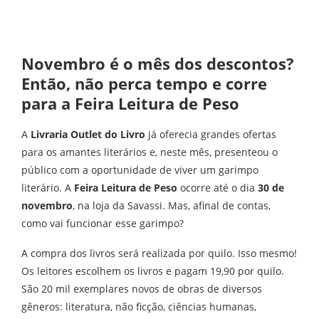
Novembro é o mês dos descontos?
Então, não perca tempo e corre
para a Feira Leitura de Peso
A
Livraria Outlet do Livro
já oferecia grandes ofertas
para os amantes literários e, neste mês, presenteou o
público com a oportunidade de viver um garimpo
literário. A
Feira
Leitura de Peso
ocorre até o dia
30 de
novembro
, na loja da Savassi. Mas, afinal de contas,
como vai funcionar esse garimpo?
A compra dos livros será realizada por quilo. Isso mesmo!
Os leitores escolhem os livros e pagam 19,90 por quilo.
São 20 mil exemplares novos de obras de diversos
gêneros: literatura, não ficção, ciências humanas,