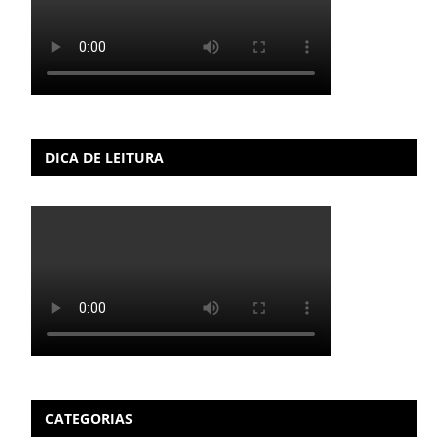
DICA DE LEITURA
CATEGORIAS