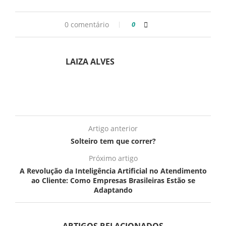
0 comentário
0
LAIZA ALVES
Artigo anterior
Solteiro tem que correr?
Próximo artigo
A Revolução da Inteligência Artificial no Atendimento
ao Cliente: Como Empresas Brasileiras Estão se
Adaptando
ARTIGOS RELACIONADOS