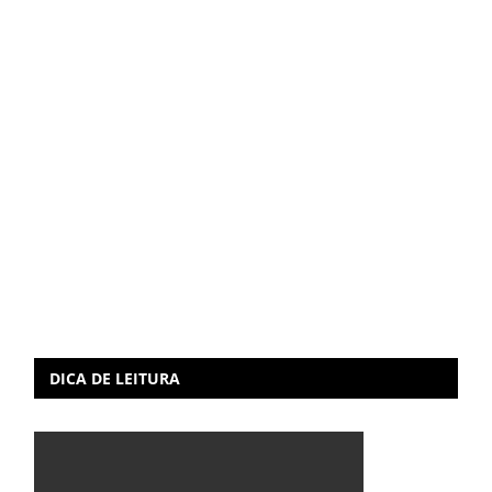
DICA DE LEITURA