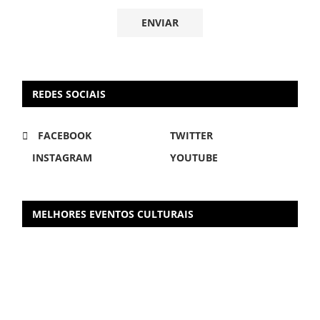
REDES SOCIAIS
FACEBOOK
TWITTER
INSTAGRAM
YOUTUBE
MELHORES EVENTOS CULTURAIS