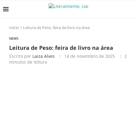
Início
>
Leitura de Peso: feira de livro na área
NEWS
Leitura de Peso: feira de livro na área
Escrito por
Laiza Alves
14 de novembro de 2025
2
minutos de leitura