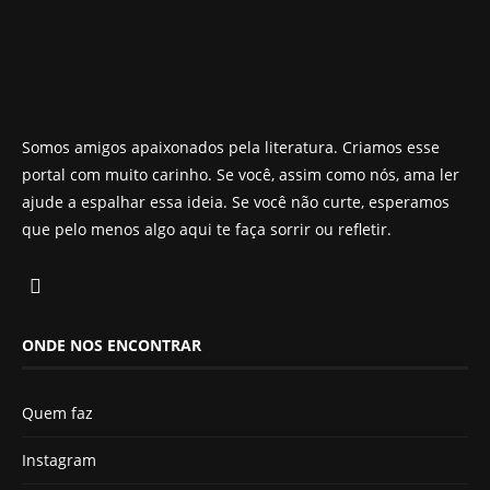
Somos amigos apaixonados pela literatura. Criamos esse
portal com muito carinho. Se você, assim como nós, ama ler
ajude a espalhar essa ideia. Se você não curte, esperamos
que pelo menos algo aqui te faça sorrir ou refletir.
ONDE NOS ENCONTRAR
Quem faz
Instagram