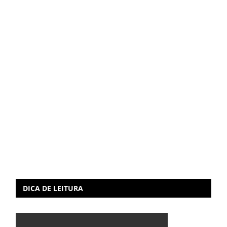
DICA DE LEITURA