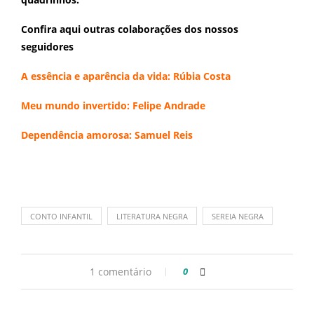
Confira aqui outras colaborações dos nossos
seguidores
A essência e aparência da vida: Rúbia Costa
Meu mundo invertido: Felipe Andrade
Dependência amorosa: Samuel Reis
CONTO INFANTIL
LITERATURA NEGRA
SEREIA NEGRA
1 comentário
0