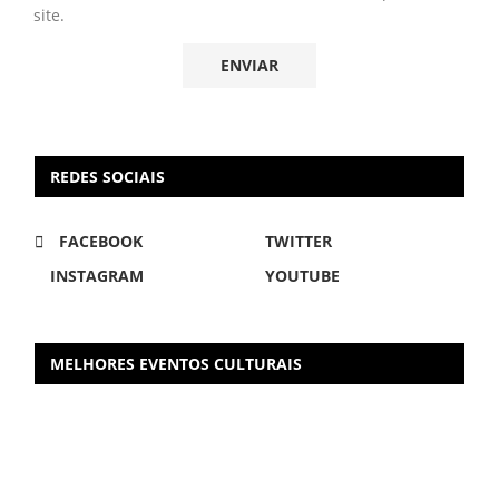
site.
REDES SOCIAIS
FACEBOOK
TWITTER
INSTAGRAM
YOUTUBE
MELHORES EVENTOS CULTURAIS