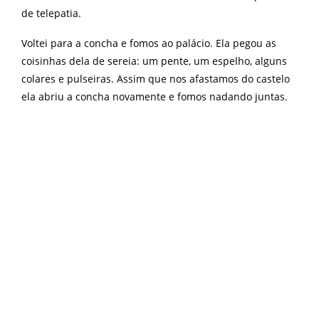
de telepatia.
Voltei para a concha e fomos ao palácio. Ela pegou as
coisinhas dela de sereia: um pente, um espelho, alguns
colares e pulseiras. Assim que nos afastamos do castelo
ela abriu a concha novamente e fomos nadando juntas.