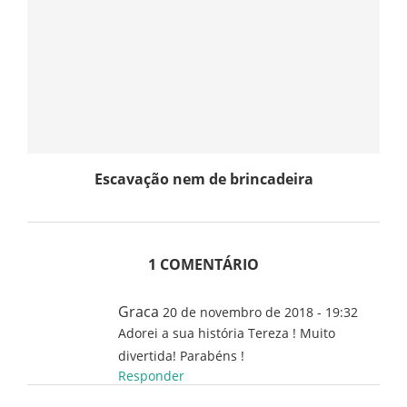
Escavação nem de brincadeira
1 COMENTÁRIO
Graca
20 de novembro de 2018 - 19:32
Adorei a sua história Tereza ! Muito
divertida! Parabéns !
Responder