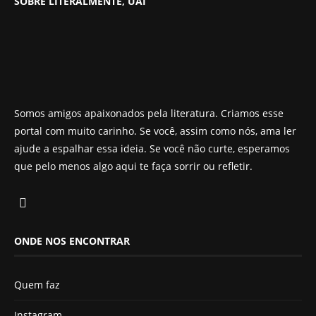
SOBRE LITERALMENTE, UAI
Somos amigos apaixonados pela literatura. Criamos esse
portal com muito carinho. Se você, assim como nós, ama ler
ajude a espalhar essa ideia. Se você não curte, esperamos
que pelo menos algo aqui te faça sorrir ou refletir.
ONDE NOS ENCONTRAR
Quem faz
Instagram