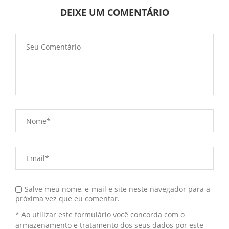
DEIXE UM COMENTÁRIO
Salve meu nome, e-mail e site neste navegador para a
próxima vez que eu comentar.
* Ao utilizar este formulário você concorda com o
armazenamento e tratamento dos seus dados por este