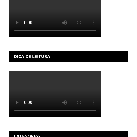
DICA DE LEITURA
CATEGORIAS