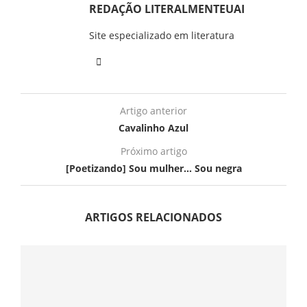
REDAÇÃO LITERALMENTEUAI
Site especializado em literatura
Artigo anterior
Cavalinho Azul
Próximo artigo
[Poetizando] Sou mulher… Sou negra
ARTIGOS RELACIONADOS