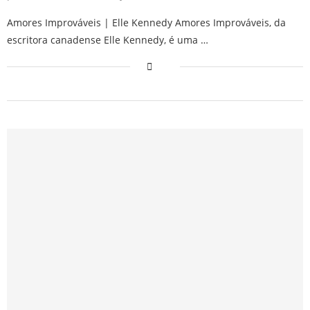
Amores Improváveis | Elle Kennedy Amores Improváveis, da
escritora canadense Elle Kennedy, é uma …