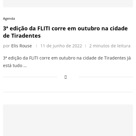
Agenda
3ª edição da FLITI corre em outubro na cidade
de Tiradentes
por
Elis Rouse
11 de junho de 2022
2 minutos de leitura
3ª edição da FLITI corre em outubro na cidade de Tiradentes Já
está tudo …