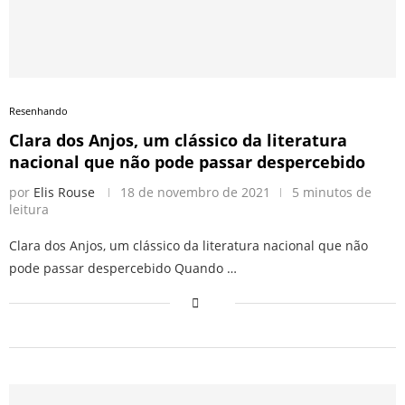
Resenhando
Clara dos Anjos, um clássico da literatura
nacional que não pode passar despercebido
por
Elis Rouse
18 de novembro de 2021
5 minutos de
leitura
Clara dos Anjos, um clássico da literatura nacional que não
pode passar despercebido Quando …