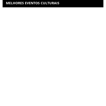
MELHORES EVENTOS CULTURAIS