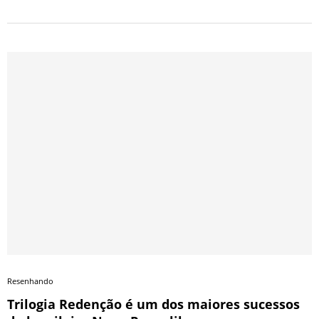
Resenhando
Trilogia Redenção é um dos maiores sucessos