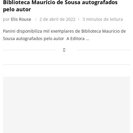
Biblioteca Maurício de Sousa autografados
pelo autor
por
Elis Rouse
2 de abril de 2022
3 minutos de leitura
Panini disponibiliza mil exemplares de Biblioteca Maurício de
Sousa autografados pelo autor A Editora …