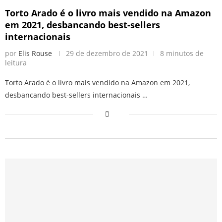
Torto Arado é o livro mais vendido na Amazon
em 2021, desbancando best-sellers
internacionais
por
Elis Rouse
29 de dezembro de 2021
8 minutos de
leitura
Torto Arado é o livro mais vendido na Amazon em 2021,
desbancando best-sellers internacionais …