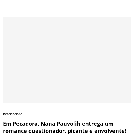
Resenhando
Em Pecadora, Nana Pauvolih entrega um
romance questionador, picante e envolvente!