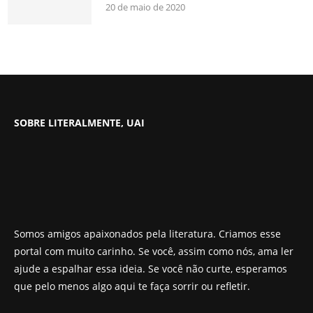
20 de maio de 2020
SOBRE LITERALMENTE, UAI
Somos amigos apaixonados pela literatura. Criamos esse
portal com muito carinho. Se você, assim como nós, ama ler
ajude a espalhar essa ideia. Se você não curte, esperamos
que pelo menos algo aqui te faça sorrir ou refletir.