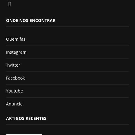
ONDE NOS ENCONTRAR
Quem faz
Instagram
Twitter
Facebook
Youtube
Anuncie
ARTIGOS RECENTES