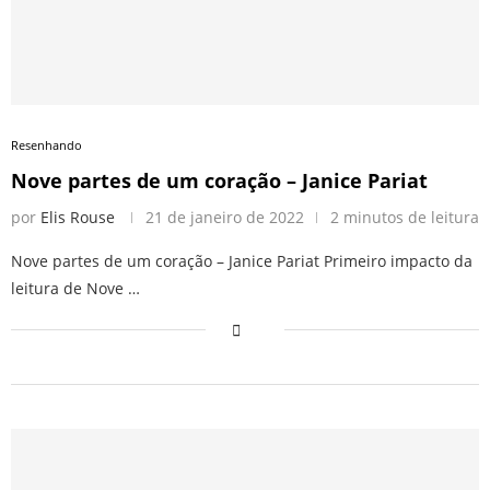
Resenhando
Nove partes de um coração – Janice Pariat
por
Elis Rouse
21 de janeiro de 2022
2 minutos de leitura
Nove partes de um coração – Janice Pariat Primeiro impacto da
leitura de Nove …