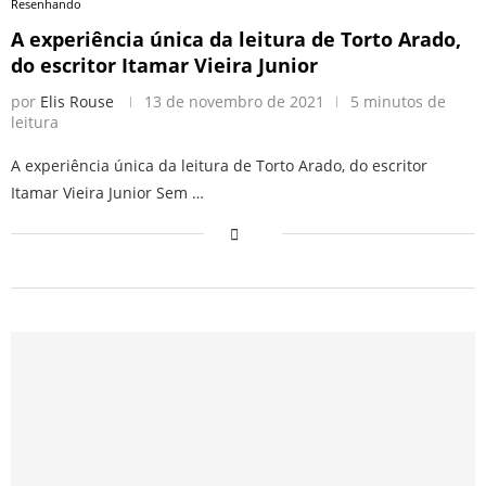
Resenhando
A experiência única da leitura de Torto Arado,
do escritor Itamar Vieira Junior
por
Elis Rouse
13 de novembro de 2021
5 minutos de
leitura
A experiência única da leitura de Torto Arado, do escritor
Itamar Vieira Junior Sem …