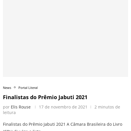
News
Portal Literal
Finalistas do Prêmio Jabuti 2021
por
Elis Rouse
17 de novembro de 2021
2 minutos de
leitura
Finalistas do Prêmio Jabuti 2021 A Câmara Brasileira do Livro