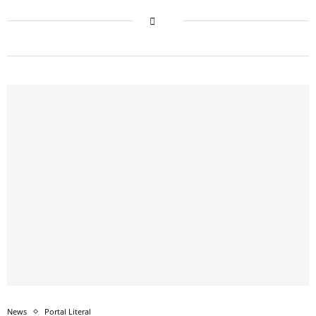
News
Portal Literal