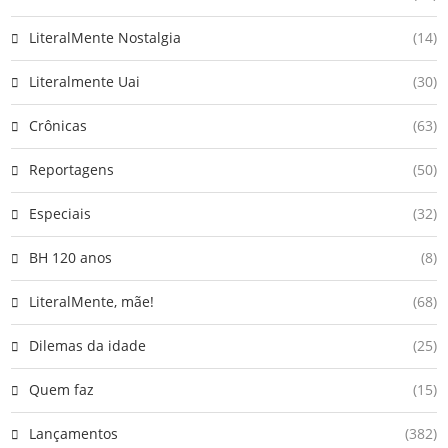
LiteralMente Nostalgia
(14)
Literalmente Uai
(30)
Crônicas
(63)
Reportagens
(50)
Especiais
(32)
BH 120 anos
(8)
LiteralMente, mãe!
(68)
Dilemas da idade
(25)
Quem faz
(15)
Lançamentos
(382)