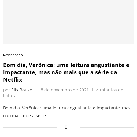
Resenhando
Bom dia, Verônica: uma leitura angustiante e
impactante, mas não mais que a série da
Netflix
por
Elis Rouse
8 de novembro de 2021
4 minutos de
leitura
Bom dia, Verônica: uma leitura angustiante e impactante, mas
não mais que a série …