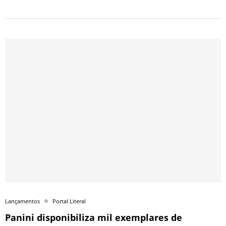
Lançamentos
Portal Literal
Panini disponibiliza mil exemplares de