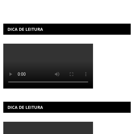
DICA DE LEITURA
DICA DE LEITURA