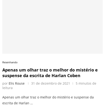
Resenhando
Apenas um olhar traz o melhor do mistério e
suspense da escrita de Harlan Coben
por
Elis Rouse
31 de dezembro de 2021
5 minutos de
leitura
Apenas um olhar traz o melhor do mistério e suspense da
escrita de Harlan …