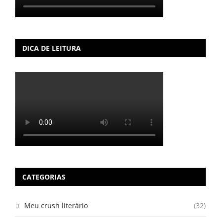
DICA DE LEITURA
CATEGORIAS
Meu crush literário
(32)