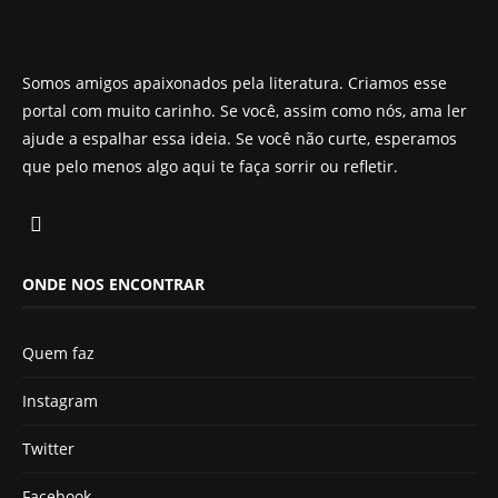
Somos amigos apaixonados pela literatura. Criamos esse
portal com muito carinho. Se você, assim como nós, ama ler
ajude a espalhar essa ideia. Se você não curte, esperamos
que pelo menos algo aqui te faça sorrir ou refletir.
ONDE NOS ENCONTRAR
Quem faz
Instagram
Twitter
Facebook