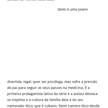
Demi é uma jovem
divertida, legal, quer ser psicóloga, mas sofre a pressão
do pai para seguir os seus passos na medicina. É a
primeira protagonista latina da série e a autora destaca
os trejeitos e a cultura da família dela e do seu
namorado, Nico, que é cubano. Demi namora Nico desde