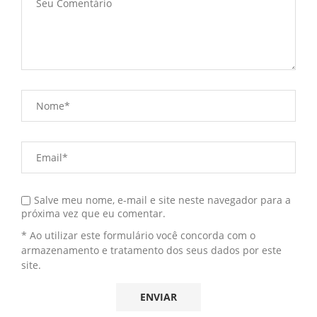
Salve meu nome, e-mail e site neste navegador para a
próxima vez que eu comentar.
* Ao utilizar este formulário você concorda com o
armazenamento e tratamento dos seus dados por este
site.