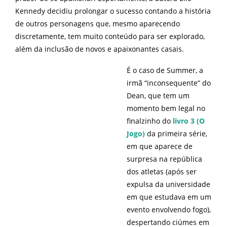
Kennedy decidiu prolongar o sucesso contando a história
de outros personagens que, mesmo aparecendo
discretamente, tem muito conteúdo para ser explorado,
além da inclusão de novos e apaixonantes casais.
É o caso de Summer, a
irmã “inconsequente” do
Dean, que tem um
momento bem legal no
finalzinho do
livro 3 (O
Jogo)
da primeira série,
em que aparece de
surpresa na república
dos atletas (após ser
expulsa da universidade
em que estudava em um
evento envolvendo fogo),
despertando ciúmes em