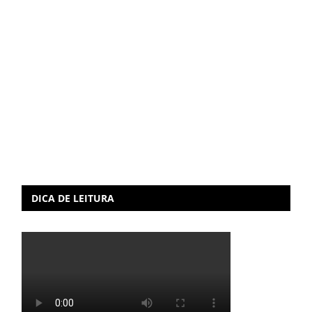
DICA DE LEITURA