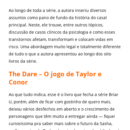
Ao longo de toda a série, a autora inseriu diversos
assuntos como pano de fundo da história do casal
principal. Neste, ele trouxe, entre outros tópicos,
discussão de casos clínicos da psicologia e como esses
transtornos afetam, transformam e colocam vidas em
risco. Uma abordagem muito legal e totalmente diferente
de tudo o que a autora apresentou ao longo dos oito
livros da série.
The Dare – O jogo de Taylor e
Conor
Ao que tudo indica, esse é o livro que fecha a série Briar
U, porém, além de ficar com gostinho de quero mais,
deixou vários desfechos em aberto e o crescimento de
personagens que têm muito a entregar ainda — fiquei
curiosíssima pra saber mais sobre o futuro da Sasha,