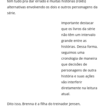
tem tudo pra dar errado e muitas histórias (rolês)
alternativas envolvendo os dois e outros personagens da
série.
Importante destacar
que os livros da série
não têm um intervalo
grande entre as
histórias. Dessa forma,
seguimos uma
cronologia de maneira
que decisões de
personagens de outra
história e suas ações
vão interferir
diretamente na leitura
atual.
Dito isso, Brenna é a filha do treinador Jensen,