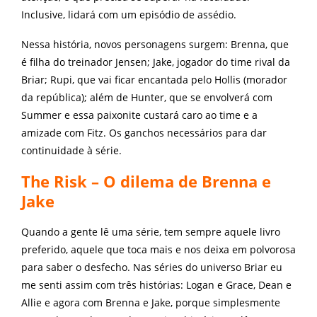
Inclusive, lidará com um episódio de assédio.
Nessa história, novos personagens surgem: Brenna, que
é filha do treinador Jensen; Jake, jogador do time rival da
Briar; Rupi, que vai ficar encantada pelo Hollis (morador
da república); além de Hunter, que se envolverá com
Summer e essa paixonite custará caro ao time e a
amizade com Fitz. Os ganchos necessários para dar
continuidade à série.
The Risk – O dilema de Brenna e
Jake
Quando a gente lê uma série, tem sempre aquele livro
preferido, aquele que toca mais e nos deixa em polvorosa
para saber o desfecho. Nas séries do universo Briar eu
me senti assim com três histórias: Logan e Grace, Dean e
Allie e agora com Brenna e Jake, porque simplesmente