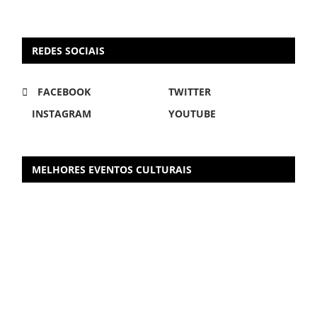
REDES SOCIAIS
FACEBOOK
TWITTER
INSTAGRAM
YOUTUBE
MELHORES EVENTOS CULTURAIS