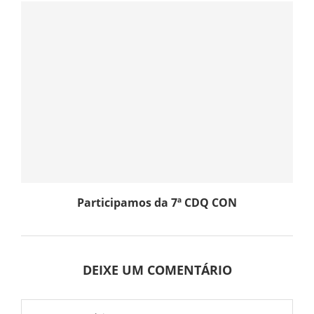
Participamos da 7ª CDQ CON
DEIXE UM COMENTÁRIO