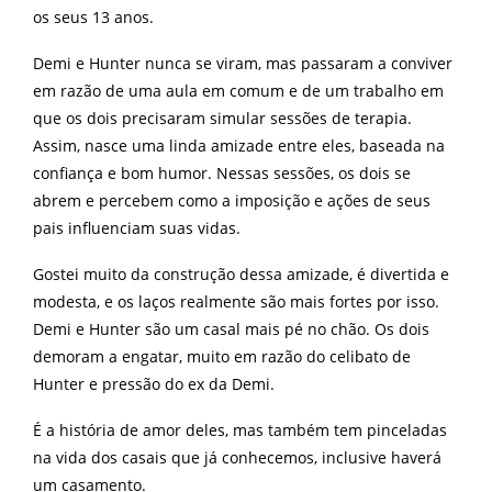
os seus 13 anos.
Demi e Hunter nunca se viram, mas passaram a conviver
em razão de uma aula em comum e de um trabalho em
que os dois precisaram simular sessões de terapia.
Assim, nasce uma linda amizade entre eles, baseada na
confiança e bom humor. Nessas sessões, os dois se
abrem e percebem como a imposição e ações de seus
pais influenciam suas vidas.
Gostei muito da construção dessa amizade, é divertida e
modesta, e os laços realmente são mais fortes por isso.
Demi e Hunter são um casal mais pé no chão. Os dois
demoram a engatar, muito em razão do celibato de
Hunter e pressão do ex da Demi.
É a história de amor deles, mas também tem pinceladas
na vida dos casais que já conhecemos, inclusive haverá
um casamento.