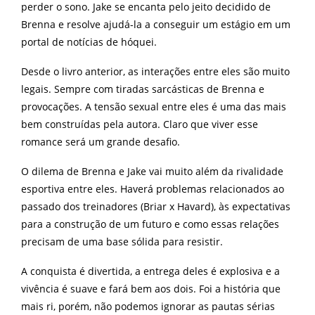
perder o sono. Jake se encanta pelo jeito decidido de
Brenna e resolve ajudá-la a conseguir um estágio em um
portal de notícias de hóquei.
Desde o livro anterior, as interações entre eles são muito
legais. Sempre com tiradas sarcásticas de Brenna e
provocações. A tensão sexual entre eles é uma das mais
bem construídas pela autora. Claro que viver esse
romance será um grande desafio.
O dilema de Brenna e Jake vai muito além da rivalidade
esportiva entre eles. Haverá problemas relacionados ao
passado dos treinadores (Briar x Havard), às expectativas
para a construção de um futuro e como essas relações
precisam de uma base sólida para resistir.
A conquista é divertida, a entrega deles é explosiva e a
vivência é suave e fará bem aos dois. Foi a história que
mais ri, porém, não podemos ignorar as pautas sérias