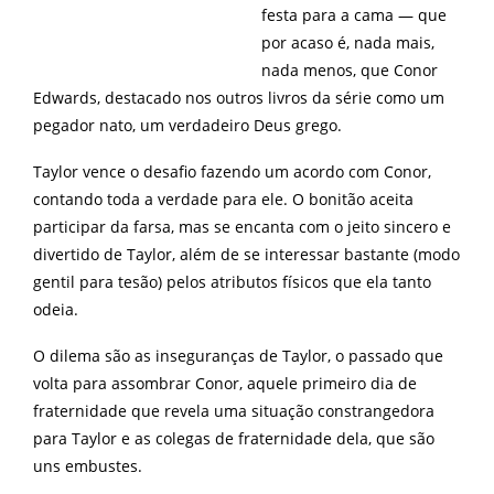
festa para a cama — que
por acaso é, nada mais,
nada menos, que Conor
Edwards, destacado nos outros livros da série como um
pegador nato, um verdadeiro Deus grego.
Taylor vence o desafio fazendo um acordo com Conor,
contando toda a verdade para ele. O bonitão aceita
participar da farsa, mas se encanta com o jeito sincero e
divertido de Taylor, além de se interessar bastante (modo
gentil para tesão) pelos atributos físicos que ela tanto
odeia.
O dilema são as inseguranças de Taylor, o passado que
volta para assombrar Conor, aquele primeiro dia de
fraternidade que revela uma situação constrangedora
para Taylor e as colegas de fraternidade dela, que são
uns embustes.