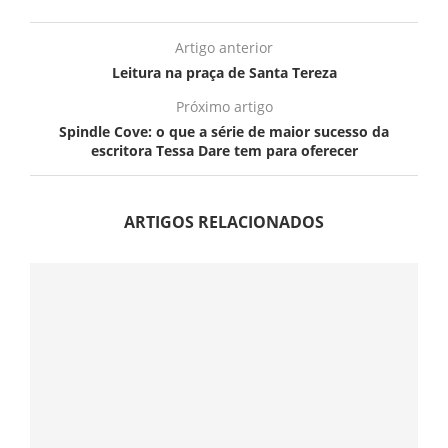
Artigo anterior
Leitura na praça de Santa Tereza
Próximo artigo
Spindle Cove: o que a série de maior sucesso da
escritora Tessa Dare tem para oferecer
ARTIGOS RELACIONADOS