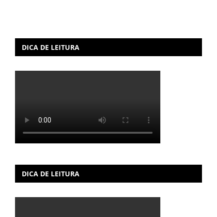
DICA DE LEITURA
DICA DE LEITURA