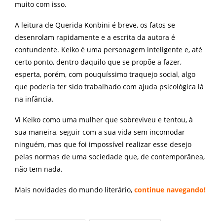
muito com isso.
A leitura de Querida Konbini é breve, os fatos se
desenrolam rapidamente e a escrita da autora é
contundente. Keiko é uma personagem inteligente e, até
certo ponto, dentro daquilo que se propõe a fazer,
esperta, porém, com pouquíssimo traquejo social, algo
que poderia ter sido trabalhado com ajuda psicológica lá
na infância.
Vi Keiko como uma mulher que sobreviveu e tentou, à
sua maneira, seguir com a sua vida sem incomodar
ninguém, mas que foi impossível realizar esse desejo
pelas normas de uma sociedade que, de contemporânea,
não tem nada.
Mais novidades do mundo literário,
continue navegando
!