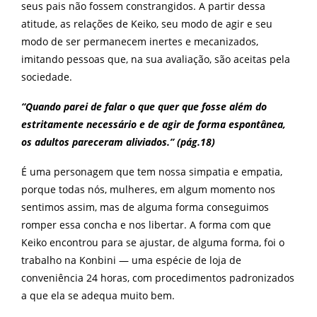
seus pais não fossem constrangidos. A partir dessa
atitude, as relações de Keiko, seu modo de agir e seu
modo de ser permanecem inertes e mecanizados,
imitando pessoas que, na sua avaliação, são aceitas pela
sociedade.
“Quando parei de falar o que quer que fosse além do
estritamente necessário e de agir de forma espontânea,
os adultos pareceram aliviados.” (pág.18)
É uma personagem que tem nossa simpatia e empatia,
porque todas nós, mulheres, em algum momento nos
sentimos assim, mas de alguma forma conseguimos
romper essa concha e nos libertar. A forma com que
Keiko encontrou para se ajustar, de alguma forma, foi o
trabalho na Konbini — uma espécie de loja de
conveniência 24 horas, com procedimentos padronizados
a que ela se adequa muito bem.