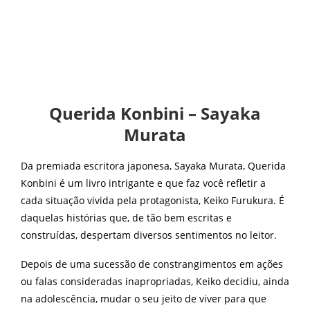
Querida Konbini – Sayaka
Murata
Da premiada escritora japonesa, Sayaka Murata, Querida
Konbini é um livro intrigante e que faz você refletir a
cada situação vivida pela protagonista, Keiko Furukura. É
daquelas histórias que, de tão bem escritas e
construídas, despertam diversos sentimentos no leitor.
Depois de uma sucessão de constrangimentos em ações
ou falas consideradas inapropriadas, Keiko decidiu, ainda
na adolescência, mudar o seu jeito de viver para que