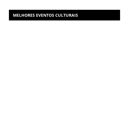
MELHORES EVENTOS CULTURAIS