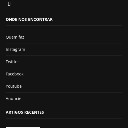
ONDE NOS ENCONTRAR
Quem faz
Instagram
Twitter
Facebook
Youtube
Anuncie
ARTIGOS RECENTES