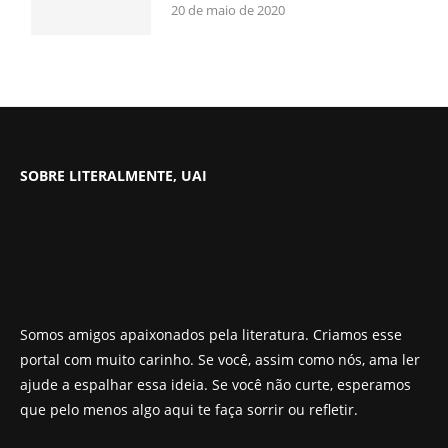
20 de maio de 2020
SOBRE LITERALMENTE, UAI
Somos amigos apaixonados pela literatura. Criamos esse
portal com muito carinho. Se você, assim como nós, ama ler
ajude a espalhar essa ideia. Se você não curte, esperamos
que pelo menos algo aqui te faça sorrir ou refletir.