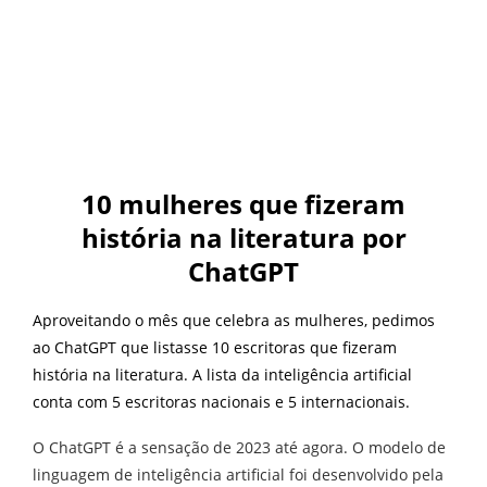
10 mulheres que fizeram
história na literatura por
ChatGPT
Aproveitando o mês que celebra as mulheres, pedimos
ao ChatGPT que listasse 10 escritoras que fizeram
história na literatura.
A lista da inteligência artificial
conta com 5 escritoras nacionais e 5 internacionais.
O ChatGPT é a sensação de 2023 até agora. O modelo de
linguagem de inteligência artificial foi desenvolvido pela