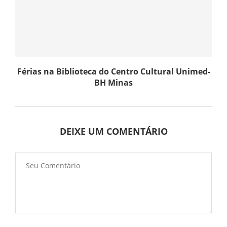
Férias na Biblioteca do Centro Cultural Unimed-
BH Minas
DEIXE UM COMENTÁRIO