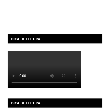
DICA DE LEITURA
DICA DE LEITURA