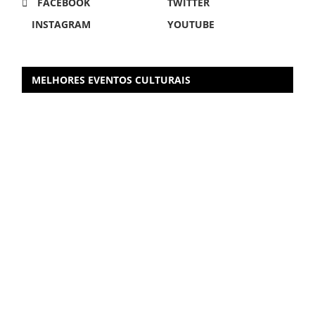
FACEBOOK
TWITTER
INSTAGRAM
YOUTUBE
MELHORES EVENTOS CULTURAIS