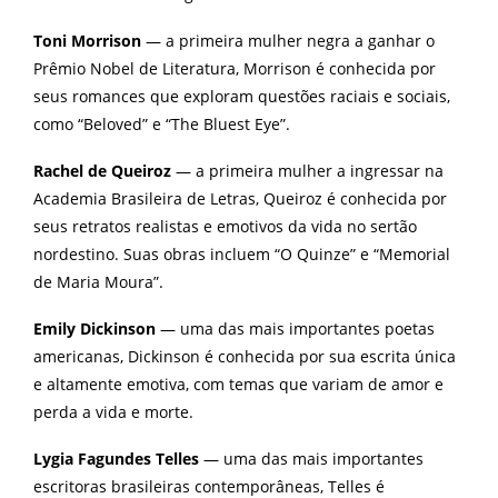
Toni Morrison
— a primeira mulher negra a ganhar o
Prêmio Nobel de Literatura, Morrison é conhecida por
seus romances que exploram questões raciais e sociais,
como “Beloved” e “The Bluest Eye”.
Rachel de Queiroz
— a primeira mulher a ingressar na
Academia Brasileira de Letras, Queiroz é conhecida por
seus retratos realistas e emotivos da vida no sertão
nordestino. Suas obras incluem “O Quinze” e “Memorial
de Maria Moura”.
Emily Dickinson
— uma das mais importantes poetas
americanas, Dickinson é conhecida por sua escrita única
e altamente emotiva, com temas que variam de amor e
perda a vida e morte.
Lygia Fagundes Telles
— uma das mais importantes
escritoras brasileiras contemporâneas, Telles é