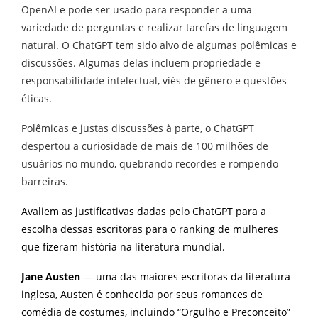
OpenAI e pode ser usado para responder a uma
variedade de perguntas e realizar tarefas de linguagem
natural. O ChatGPT tem sido alvo de algumas polêmicas e
discussões. Algumas delas incluem propriedade e
responsabilidade intelectual, viés de gênero e questões
éticas.
Polêmicas e justas discussões à parte, o ChatGPT
despertou a curiosidade de mais de 100 milhões de
usuários no mundo, quebrando recordes e rompendo
barreiras.
Avaliem as justificativas dadas pelo ChatGPT para a
escolha dessas escritoras para o ranking de mulheres
que fizeram história na literatura mundial.
Jane Austen
— uma das maiores escritoras da literatura
inglesa, Austen é conhecida por seus romances de
comédia de costumes, incluindo “Orgulho e Preconceito”