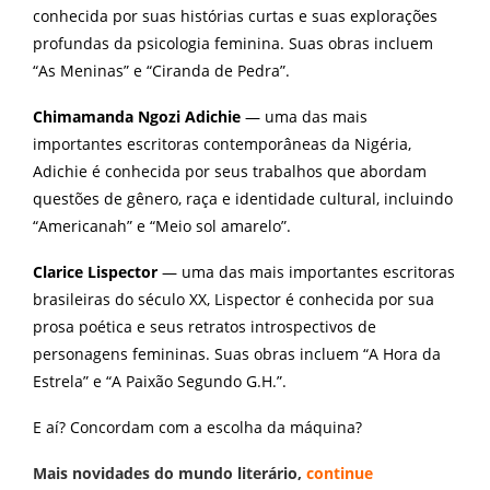
conhecida por suas histórias curtas e suas explorações
profundas da psicologia feminina. Suas obras incluem
“As Meninas” e “Ciranda de Pedra”.
Chimamanda Ngozi Adichie
— uma das mais
importantes escritoras contemporâneas da Nigéria,
Adichie é conhecida por seus trabalhos que abordam
questões de gênero, raça e identidade cultural, incluindo
“Americanah” e “Meio sol amarelo”.
Clarice Lispector
— uma das mais importantes escritoras
brasileiras do século XX, Lispector é conhecida por sua
prosa poética e seus retratos introspectivos de
personagens femininas. Suas obras incluem “A Hora da
Estrela” e “A Paixão Segundo G.H.”.
E aí? Concordam com a escolha da máquina?
Mais novidades do mundo literário,
continue