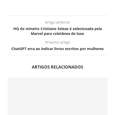
Artigo anterior
HQ do mineiro Cristiano Seixas é selecionada pela
Marvel para coletânea de luxo
Próximo artigo
ChatGPT erra ao indicar livros escritos por mulheres
ARTIGOS RELACIONADOS