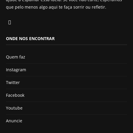
que pelo menos algo aqui te faça sorrir ou refletir.
ONDE NOS ENCONTRAR
Quem faz
Instagram
Twitter
Facebook
Youtube
Anuncie