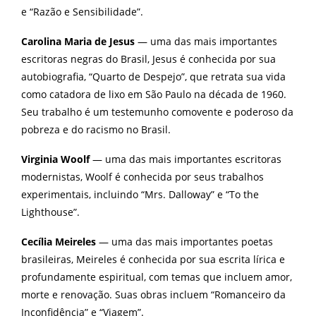
e “Razão e Sensibilidade”.
Carolina Maria de Jesus
— uma das mais importantes
escritoras negras do Brasil, Jesus é conhecida por sua
autobiografia, “Quarto de Despejo”, que retrata sua vida
como catadora de lixo em São Paulo na década de 1960.
Seu trabalho é um testemunho comovente e poderoso da
pobreza e do racismo no Brasil.
Virginia Woolf
— uma das mais importantes escritoras
modernistas, Woolf é conhecida por seus trabalhos
experimentais, incluindo “Mrs. Dalloway” e “To the
Lighthouse”.
Cecília Meireles
— uma das mais importantes poetas
brasileiras, Meireles é conhecida por sua escrita lírica e
profundamente espiritual, com temas que incluem amor,
morte e renovação. Suas obras incluem “Romanceiro da
Inconfidência” e “Viagem”.