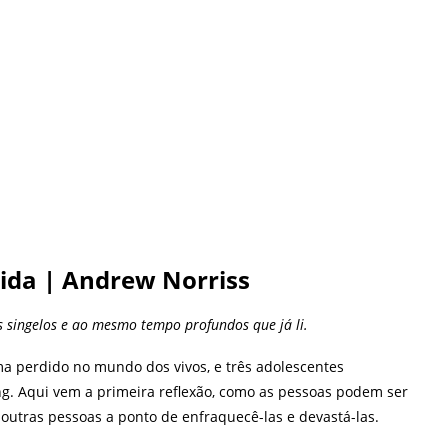
ida | Andrew Norriss
s singelos e ao mesmo tempo profundos que já li.
ma perdido no mundo dos vivos, e três adolescentes
. Aqui vem a primeira reflexão, como as pessoas podem ser
 outras pessoas a ponto de enfraquecê-las e devastá-las.