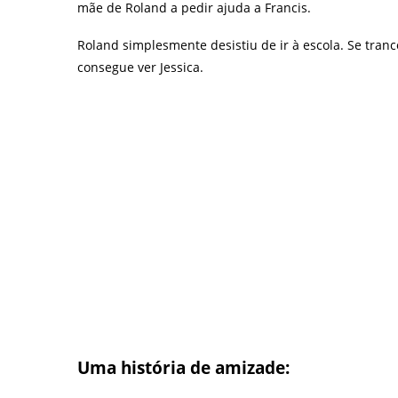
mãe de Roland a pedir ajuda a Francis.
Roland simplesmente desistiu de ir à escola. Se tr
consegue ver Jessica.
Uma história de amizade: