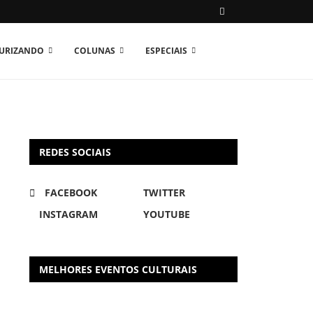
TURIZANDO
COLUNAS
ESPECIAIS
REDES SOCIAIS
FACEBOOK
TWITTER
INSTAGRAM
YOUTUBE
MELHORES EVENTOS CULTURAIS