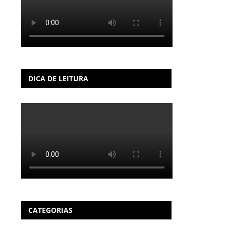
DICA DE LEITURA
CATEGORIAS