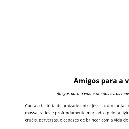
Amigos para a v
Amigos para a vida é um dos livros mai
Conta a história de amizade entre Jéssica, um fantas
massacrados e profundamente marcados pelo bullying
cruéis, perversas, e capazes de brincar com a vida de