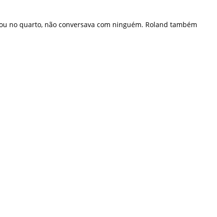
ancou no quarto, não conversava com ninguém. Roland também