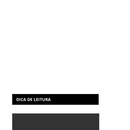
DICA DE LEITURA