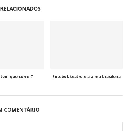
 RELACIONADOS
o tem que correr?
Futebol, teatro e a alma brasileira
UM COMENTÁRIO