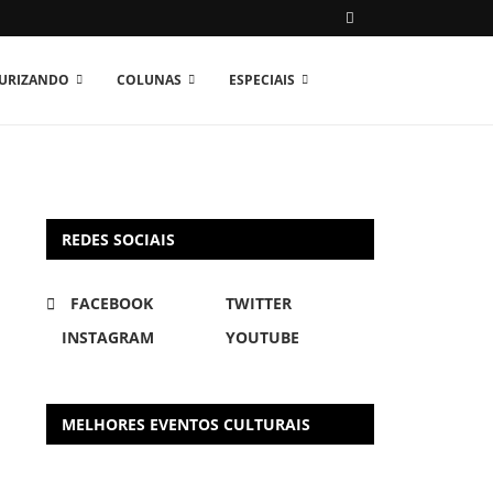
TURIZANDO
COLUNAS
ESPECIAIS
REDES SOCIAIS
FACEBOOK
TWITTER
INSTAGRAM
YOUTUBE
MELHORES EVENTOS CULTURAIS