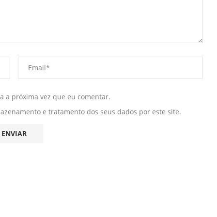
ra a próxima vez que eu comentar.
mazenamento e tratamento dos seus dados por este site.