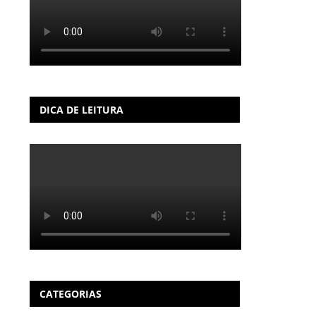
DICA DE LEITURA
CATEGORIAS