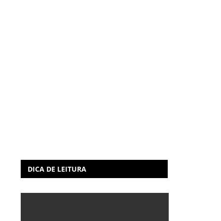
DICA DE LEITURA