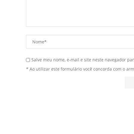
Salve meu nome, e-mail e site neste navegador pa
* Ao utilizar este formulário você concorda com o ar