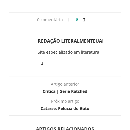
0 comentário
0
REDAÇÃO LITERALMENTEUAI
Site especializado em literatura
Artigo anterior
Crítica | Série Ratched
Próximo artigo
Catarse: Pelúcia do Gato
ARTIGOS RELACIONADOS