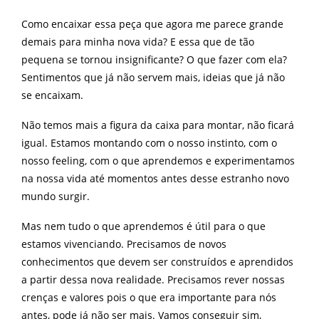
Como encaixar essa peça que agora me parece grande
demais para minha nova vida? E essa que de tão
pequena se tornou insignificante? O que fazer com ela?
Sentimentos que já não servem mais, ideias que já não
se encaixam.
Não temos mais a figura da caixa para montar, não ficará
igual. Estamos montando com o nosso instinto, com o
nosso feeling, com o que aprendemos e experimentamos
na nossa vida até momentos antes desse estranho novo
mundo surgir.
Mas nem tudo o que aprendemos é útil para o que
estamos vivenciando. Precisamos de novos
conhecimentos que devem ser construídos e aprendidos
a partir dessa nova realidade. Precisamos rever nossas
crenças e valores pois o que era importante para nós
antes, pode já não ser mais. V
amos conseguir sim,