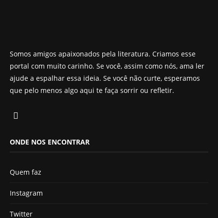
Somos amigos apaixonados pela literatura. Criamos esse
portal com muito carinho. Se você, assim como nós, ama ler
ajude a espalhar essa ideia. Se você não curte, esperamos
que pelo menos algo aqui te faça sorrir ou refletir.
ONDE NOS ENCONTRAR
Quem faz
Instagram
Twitter