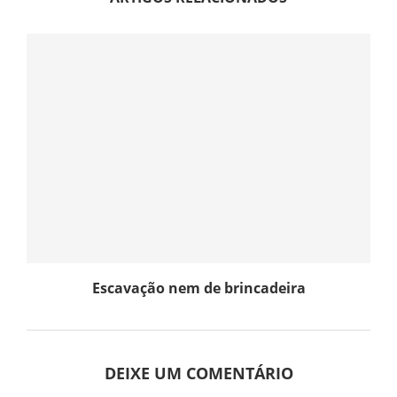
Escavação nem de brincadeira
DEIXE UM COMENTÁRIO