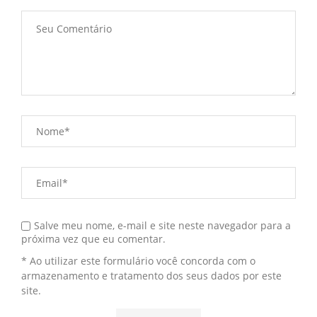
Salve meu nome, e-mail e site neste navegador para a
próxima vez que eu comentar.
* Ao utilizar este formulário você concorda com o
armazenamento e tratamento dos seus dados por este
site.