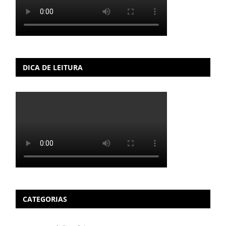
DICA DE LEITURA
CATEGORIAS