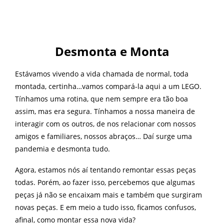
Desmonta e Monta
Estávamos vivendo a vida chamada de normal, toda
montada, certinha…vamos compará-la aqui a um LEGO.
Tínhamos uma rotina, que nem sempre era tão boa
assim, mas era segura. Tínhamos a nossa maneira de
interagir com os outros, de nos relacionar com nossos
amigos e familiares, nossos abraços… Daí surge uma
pandemia e desmonta tudo.
Agora, estamos nós aí tentando remontar essas peças
todas. Porém, ao fazer isso, percebemos que algumas
peças já não se encaixam mais e também que surgiram
novas peças. E em meio a tudo isso, ficamos confusos,
afinal, como montar essa nova vida?