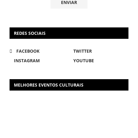
REDES SOCIAIS
FACEBOOK
TWITTER
INSTAGRAM
YOUTUBE
MELHORES EVENTOS CULTURAIS