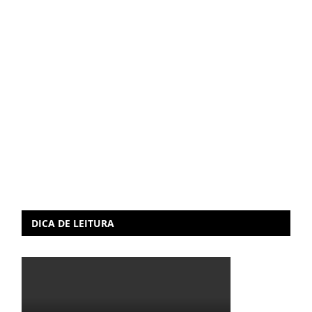
DICA DE LEITURA