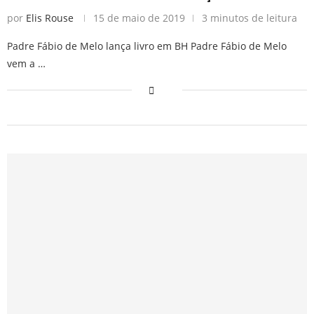
por
Elis Rouse
15 de maio de 2019
3 minutos de leitura
Padre Fábio de Melo lança livro em BH Padre Fábio de Melo
vem a …