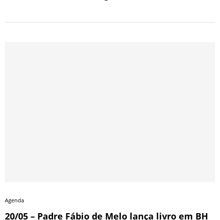
Agenda
20/05 – Padre Fábio de Melo lança livro em BH