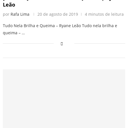
Leão
por
Rafa Lima
20 de agosto de 2019
4 minutos de leitura
Tudo Nela Brilha e Queima – Ryane Leão Tudo nela brilha e
queima – …