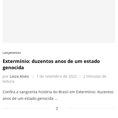
Lançamentos
Extermínio: duzentos anos de um estado
genocida
por
Laiza Alves
1 de setembro de 2022
2 minutos de
leitura
Confira a sangrenta história do Brasil em Extermínio: duzentos
anos de um estado genocida …