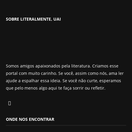
SOBRE LITERALMENTE, UAI
Somos amigos apaixonados pela literatura. Criamos esse
portal com muito carinho. Se você, assim como nós, ama ler
ajude a espalhar essa ideia. Se você não curte, esperamos
que pelo menos algo aqui te faça sorrir ou refletir.
ONDE NOS ENCONTRAR