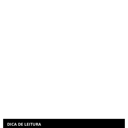
DICA DE LEITURA