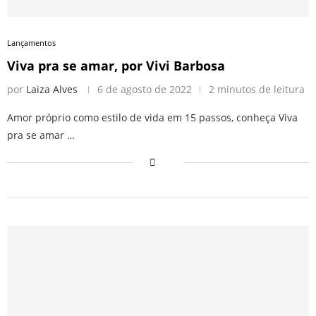
Lançamentos
Viva pra se amar, por Vivi Barbosa
por
Laiza Alves
6 de agosto de 2022
2 minutos de leitura
Amor próprio como estilo de vida em 15 passos, conheça Viva
pra se amar …