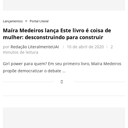
Lançamentos
Portal Literal
Maíra Medeiros lança Este livro é coisa de
mulher: desconstruindo para construir
por
Redação LiteralmenteUAI
10 de abril de 2020
2
minutos de leitura
Girl power para quem? Em seu primeiro livro, Maíra Medeiros
propõe democratizar o debate …