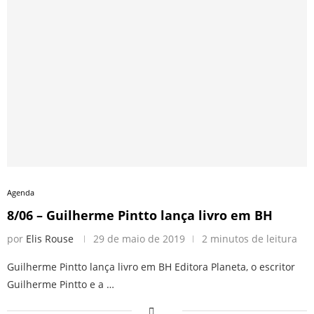
Agenda
8/06 – Guilherme Pintto lança livro em BH
por
Elis Rouse
29 de maio de 2019
2 minutos de leitura
Guilherme Pintto lança livro em BH Editora Planeta, o escritor
Guilherme Pintto e a …