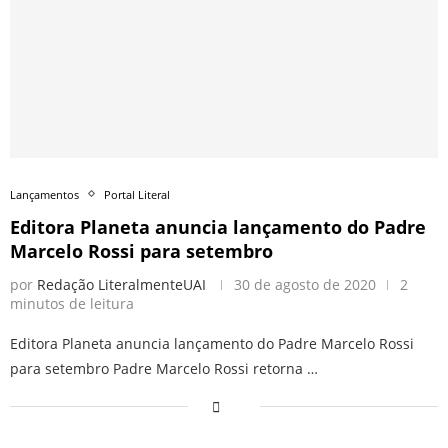
Lançamentos
Portal Literal
Editora Planeta anuncia lançamento do Padre
Marcelo Rossi para setembro
por
Redação LiteralmenteUAI
30 de agosto de 2020
2
minutos de leitura
Editora Planeta anuncia lançamento do Padre Marcelo Rossi
para setembro Padre Marcelo Rossi retorna …