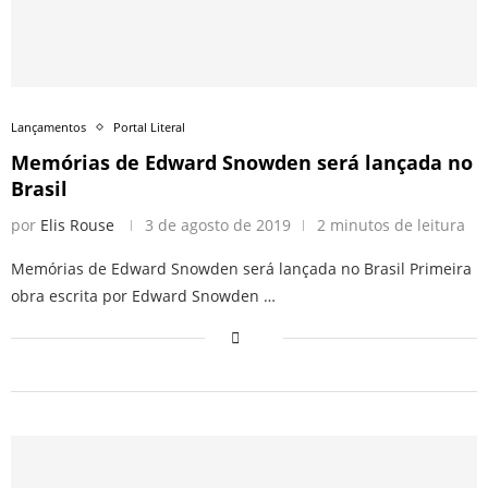
Lançamentos
Portal Literal
Memórias de Edward Snowden será lançada no
Brasil
por
Elis Rouse
3 de agosto de 2019
2 minutos de leitura
Memórias de Edward Snowden será lançada no Brasil Primeira
obra escrita por Edward Snowden …