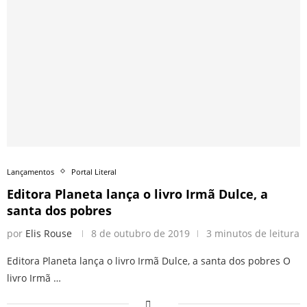
Lançamentos
Portal Literal
Editora Planeta lança o livro Irmã Dulce, a
santa dos pobres
por
Elis Rouse
8 de outubro de 2019
3 minutos de leitura
Editora Planeta lança o livro Irmã Dulce, a santa dos pobres O
livro Irmã …