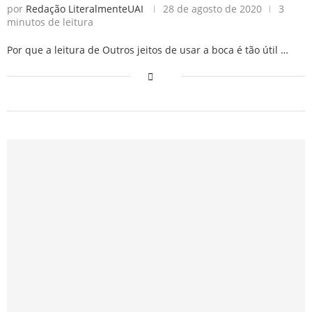
por
Redação LiteralmenteUAI
28 de agosto de 2020
3
minutos de leitura
Por que a leitura de Outros jeitos de usar a boca é tão útil …