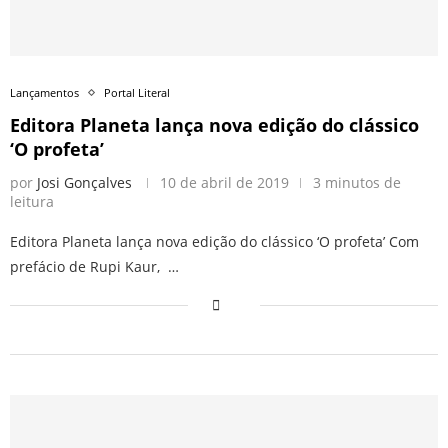
Lançamentos
Portal Literal
Editora Planeta lança nova edição do clássico
‘O profeta’
por
Josi Gonçalves
10 de abril de 2019
3 minutos de
leitura
Editora Planeta lança nova edição do clássico ‘O profeta’ Com
prefácio de Rupi Kaur, …