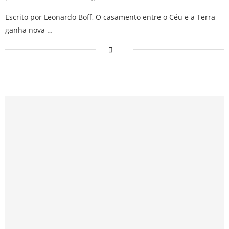
Escrito por Leonardo Boff, O casamento entre o Céu e a Terra
ganha nova …