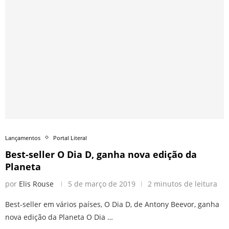
Lançamentos
Portal Literal
Best-seller O Dia D, ganha nova edição da
Planeta
por
Elis Rouse
5 de março de 2019
2 minutos de leitura
Best-seller em vários países, O Dia D, de Antony Beevor, ganha
nova edição da Planeta O Dia …