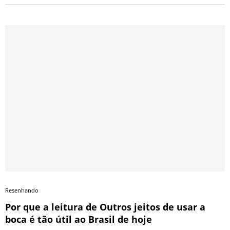
Resenhando
Por que a leitura de Outros jeitos de usar a
boca é tão útil ao Brasil de hoje