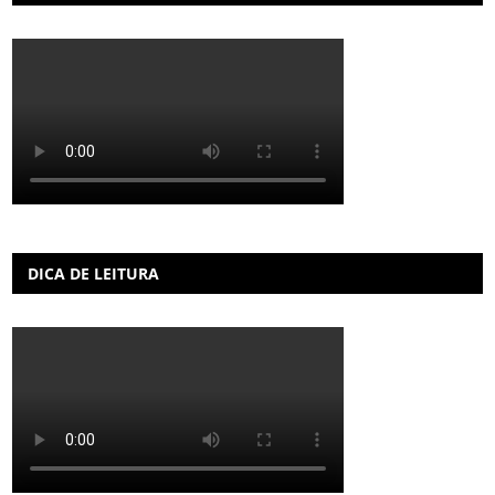
DICA DE LEITURA