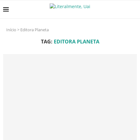
Início
>
Editora Planeta
TAG:
EDITORA PLANETA