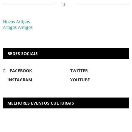
Novos Artigos
Artigos Antigos
REDES SOCIAIS
FACEBOOK
TWITTER
INSTAGRAM
YOUTUBE
MELHORES EVENTOS CULTURAIS