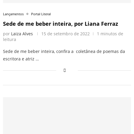
Lançamentos
Portal Literal
Sede de me beber inteira, por Liana Ferraz
por
Laiza Alves
15 de setembro de 2022
1 minutos de
leitura
Sede de me beber inteira, confira a coletânea de poemas da
escritora e atriz …