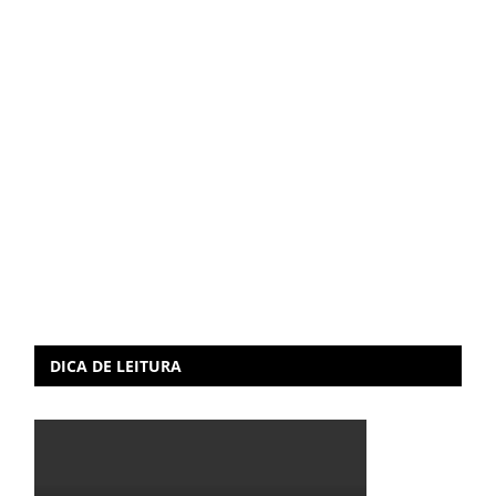
DICA DE LEITURA