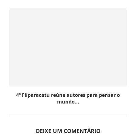
4º Fliparacatu reúne autores para pensar o
mundo...
DEIXE UM COMENTÁRIO