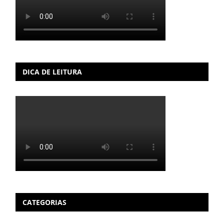
DICA DE LEITURA
CATEGORIAS