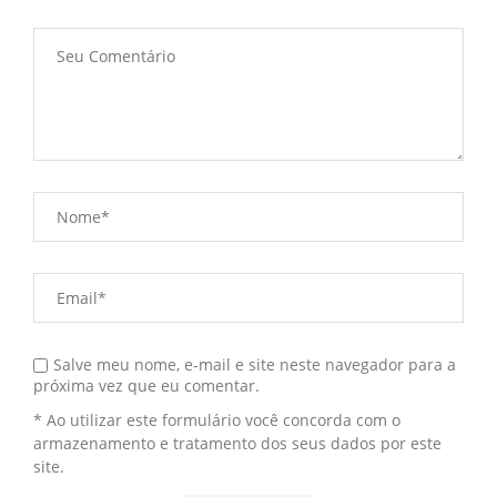
Salve meu nome, e-mail e site neste navegador para a
próxima vez que eu comentar.
* Ao utilizar este formulário você concorda com o
armazenamento e tratamento dos seus dados por este
site.