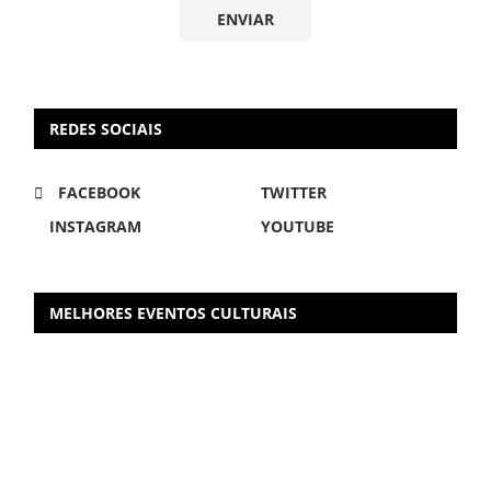
REDES SOCIAIS
FACEBOOK
TWITTER
INSTAGRAM
YOUTUBE
MELHORES EVENTOS CULTURAIS