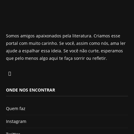
Somos amigos apaixonados pela literatura. Criamos esse
portal com muito carinho. Se você, assim como nós, ama ler
ajude a espalhar essa ideia. Se você não curte, esperamos
que pelo menos algo aqui te faça sorrir ou refletir.
ONDE NOS ENCONTRAR
Quem faz
Instagram