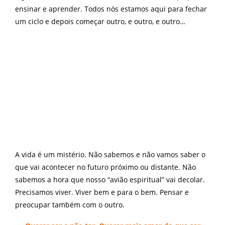
ensinar e aprender. Todos nós estamos aqui para fechar
um ciclo e depois começar outro, e outro, e outro…
A vida é um mistério. Não sabemos e não vamos saber o
que vai acontecer no futuro próximo ou distante. Não
sabemos a hora que nosso “avião espiritual” vai decolar.
Precisamos viver. Viver bem e para o bem. Pensar e
preocupar também com o outro.