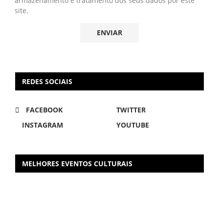
armazenamento e tratamento dos seus dados por este
site.
REDES SOCIAIS
FACEBOOK
TWITTER
INSTAGRAM
YOUTUBE
MELHORES EVENTOS CULTURAIS