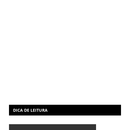
DICA DE LEITURA