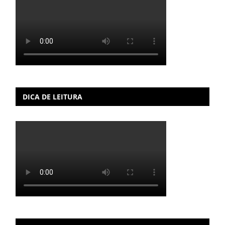
DICA DE LEITURA