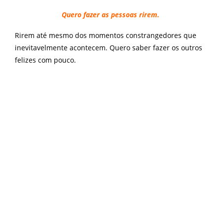
Quero fazer as pessoas rirem.
Rirem até mesmo dos momentos constrangedores que
inevitavelmente acontecem. Quero saber fazer os outros
felizes com pouco.