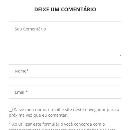
DEIXE UM COMENTÁRIO
Salve meu nome, e-mail e site neste navegador para a
próxima vez que eu comentar.
* Ao utilizar este formulário você concorda com o