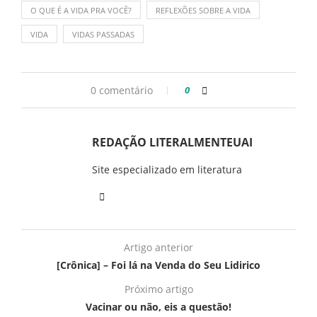
O QUE É A VIDA PRA VOCÊ?
REFLEXÕES SOBRE A VIDA
VIDA
VIDAS PASSADAS
0 comentário
0
REDAÇÃO LITERALMENTEUAI
Site especializado em literatura
Artigo anterior
[Crônica] – Foi lá na Venda do Seu Lidirico
Próximo artigo
Vacinar ou não, eis a questão!