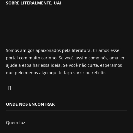
SOBRE LITERALMENTE, UAI
Somos amigos apaixonados pela literatura. Criamos esse
portal com muito carinho. Se você, assim como nós, ama ler
ajude a espalhar essa ideia. Se você não curte, esperamos
que pelo menos algo aqui te faça sorrir ou refletir.
ONDE NOS ENCONTRAR
Quem faz