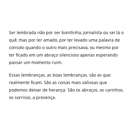
Ser lembrada não por ser bonitinha, jornalista ou sei lá o
quê, mas por ter amado, por ter levado uma palavra de
consolo quando o outro mais precisava, ou mesmo por
ter ficado em um abraço silencioso apenas esperando
passar um momento ruim.
Essas lembranças, as boas lembranças, são as que
realmente ficam. São as coisas mais valiosas que
podemos deixar de herança. São os abraços, os carinhos,
os sorrisos, a presença.