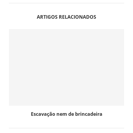
ARTIGOS RELACIONADOS
Escavação nem de brincadeira