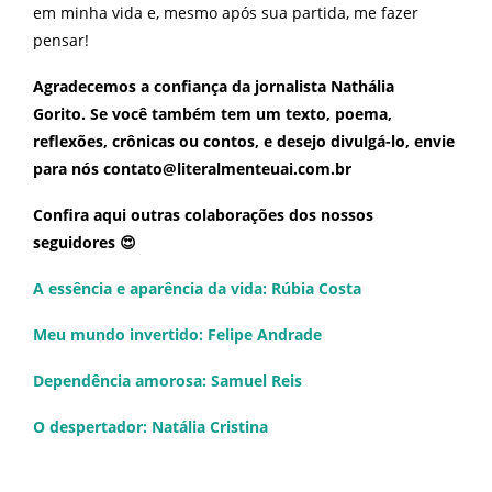
em minha vida e, mesmo após sua partida, me fazer
pensar!
Agradecemos a confiança da jornalista Nathália
Gorito.
Se você também tem um texto, poema,
reflexões, crônicas ou contos, e desejo divulgá-lo, envie
para nós contato@literalmenteuai.com.br
Confira aqui outras colaborações dos nossos
seguidores 😍
A essência e aparência da vida: Rúbia Costa
Meu mundo invertido: Felipe Andrade
Dependência amorosa: Samuel Reis
O despertador: Natália Cristina