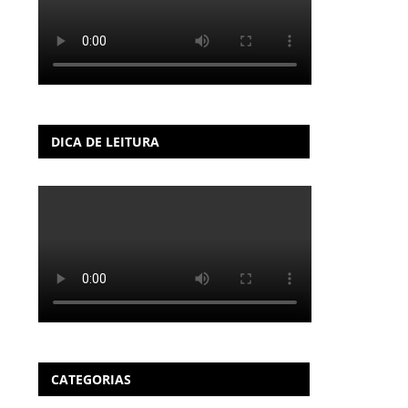
DICA DE LEITURA
CATEGORIAS