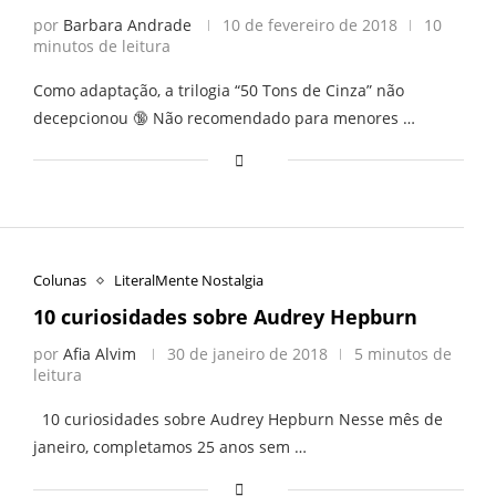
por
Barbara Andrade
10 de fevereiro de 2018
10
minutos de leitura
Como adaptação, a trilogia “50 Tons de Cinza” não
decepcionou 🔞 Não recomendado para menores …
Colunas
LiteralMente Nostalgia
10 curiosidades sobre Audrey Hepburn
por
Afia Alvim
30 de janeiro de 2018
5 minutos de
leitura
10 curiosidades sobre Audrey Hepburn Nesse mês de
janeiro, completamos 25 anos sem …