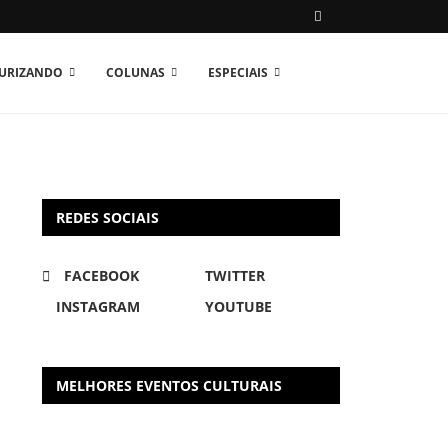
TURIZANDO
COLUNAS
ESPECIAIS
REDES SOCIAIS
FACEBOOK
TWITTER
INSTAGRAM
YOUTUBE
MELHORES EVENTOS CULTURAIS