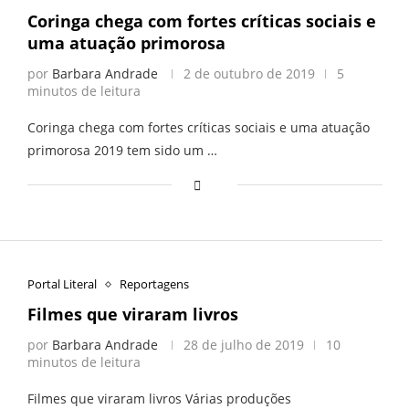
Coringa chega com fortes críticas sociais e
uma atuação primorosa
por
Barbara Andrade
2 de outubro de 2019
5
minutos de leitura
Coringa chega com fortes críticas sociais e uma atuação
primorosa 2019 tem sido um …
Portal Literal
Reportagens
Filmes que viraram livros
por
Barbara Andrade
28 de julho de 2019
10
minutos de leitura
Filmes que viraram livros Várias produções