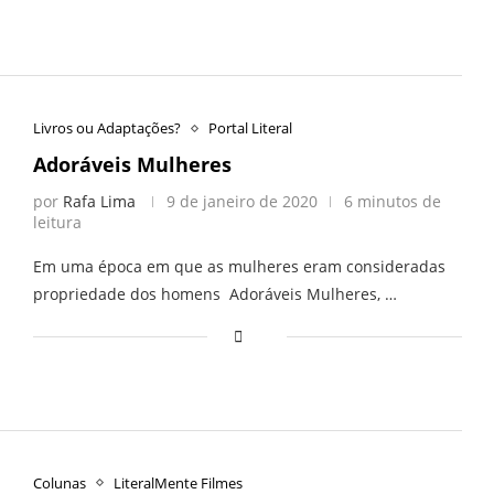
Livros ou Adaptações?
Portal Literal
Adoráveis Mulheres
por
Rafa Lima
9 de janeiro de 2020
6 minutos de
leitura
Em uma época em que as mulheres eram consideradas
propriedade dos homens Adoráveis Mulheres, …
Colunas
LiteralMente Filmes