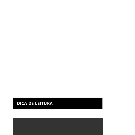
DICA DE LEITURA