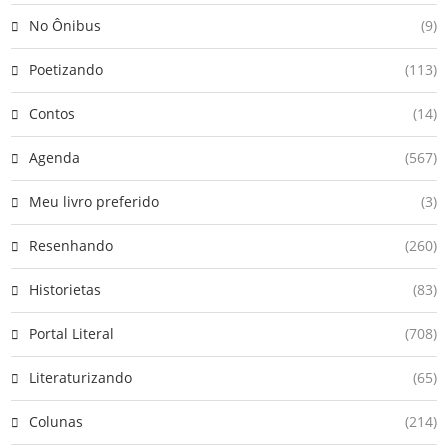
No Ônibus
(9)
Poetizando
(113)
Contos
(14)
Agenda
(567)
Meu livro preferido
(3)
Resenhando
(260)
Historietas
(83)
Portal Literal
(708)
Literaturizando
(65)
Colunas
(214)