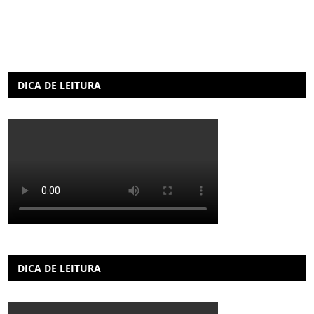
DICA DE LEITURA
DICA DE LEITURA