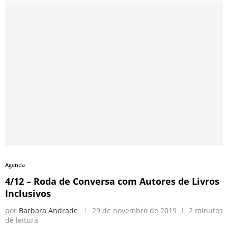
Agenda
4/12 – Roda de Conversa com Autores de Livros
Inclusivos
por
Barbara Andrade
29 de novembro de 2019
2 minutos
de leitura