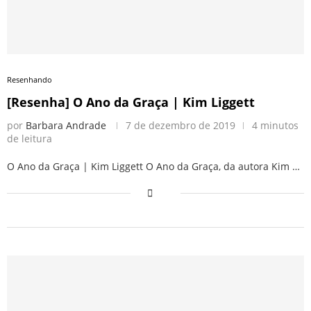
Resenhando
[Resenha] O Ano da Graça | Kim Liggett
por
Barbara Andrade
7 de dezembro de 2019
4 minutos
de leitura
O Ano da Graça | Kim Liggett O Ano da Graça, da autora Kim …