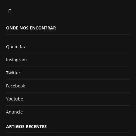
ONDE NOS ENCONTRAR
Quem faz
Instagram
Twitter
Facebook
Youtube
Anuncie
ARTIGOS RECENTES