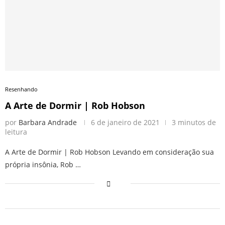
Resenhando
A Arte de Dormir | Rob Hobson
por
Barbara Andrade
6 de janeiro de 2021
3 minutos de
leitura
A Arte de Dormir | Rob Hobson Levando em consideração sua
própria insônia, Rob …