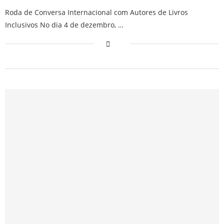
Roda de Conversa Internacional com Autores de Livros
Inclusivos No dia 4 de dezembro, …