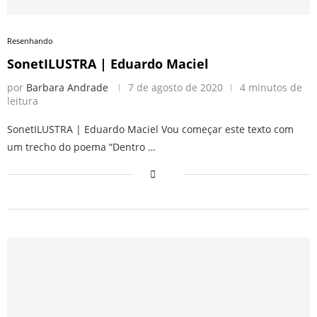
Resenhando
SonetILUSTRA | Eduardo Maciel
por
Barbara Andrade
7 de agosto de 2020
4 minutos de
leitura
SonetILUSTRA | Eduardo Maciel Vou começar este texto com
um trecho do poema “Dentro …