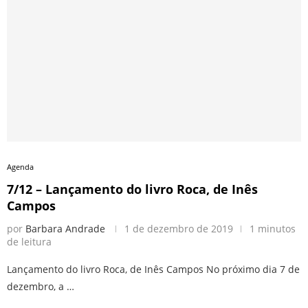
Agenda
7/12 – Lançamento do livro Roca, de Inês
Campos
por
Barbara Andrade
1 de dezembro de 2019
1 minutos
de leitura
Lançamento do livro Roca, de Inês Campos No próximo dia 7 de
dezembro, a …