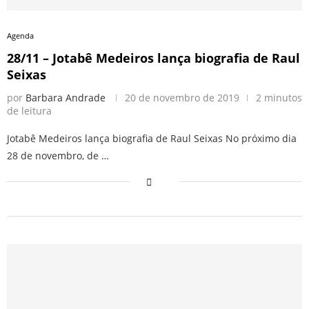
Agenda
28/11 – Jotabê Medeiros lança biografia de Raul
Seixas
por
Barbara Andrade
20 de novembro de 2019
2 minutos
de leitura
Jotabê Medeiros lança biografia de Raul Seixas No próximo dia
28 de novembro, de …