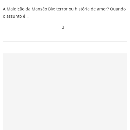
A Maldição da Mansão Bly: terror ou história de amor? Quando
o assunto é …