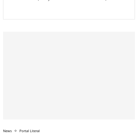
News
Portal Literal