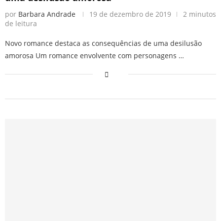
por
Barbara Andrade
19 de dezembro de 2019
2 minutos
de leitura
Novo romance destaca as consequências de uma desilusão
amorosa Um romance envolvente com personagens …