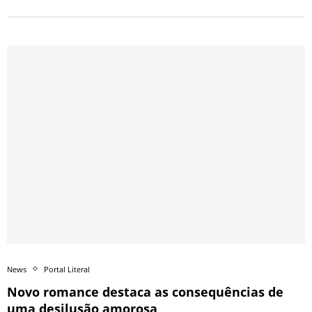
News
Portal Literal
Novo romance destaca as consequências de
uma desilusão amorosa