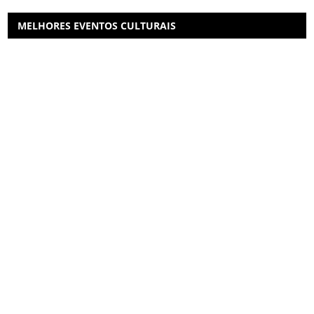
MELHORES EVENTOS CULTURAIS