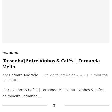
Resenhando
[Resenha] Entre Vinhos & Cafés | Fernanda
Mello
por
Barbara Andrade
29 de fevereiro de 2020
4 minutos
de leitura
Entre Vinhos & Cafés | Fernanda Mello Entre Vinhos & Cafés,
da mineira Fernanda …