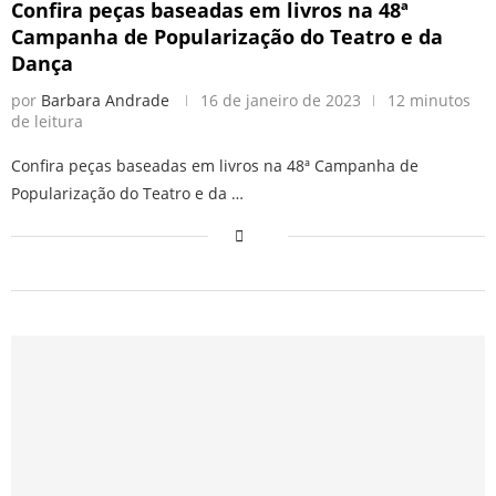
Confira peças baseadas em livros na 48ª
Campanha de Popularização do Teatro e da
Dança
por
Barbara Andrade
16 de janeiro de 2023
12 minutos
de leitura
Confira peças baseadas em livros na 48ª Campanha de
Popularização do Teatro e da …