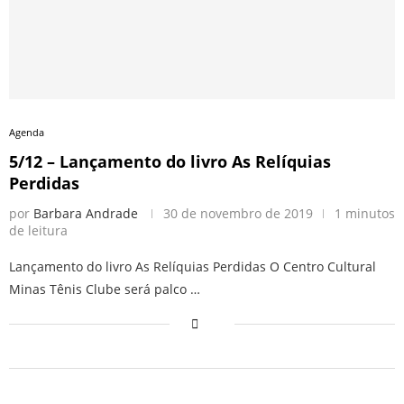
Agenda
5/12 – Lançamento do livro As Relíquias
Perdidas
por
Barbara Andrade
30 de novembro de 2019
1 minutos
de leitura
Lançamento do livro As Relíquias Perdidas O Centro Cultural
Minas Tênis Clube será palco …