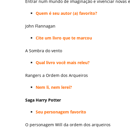
Entrar num mundo de imaginação e vivenciar novas e
Quem é seu autor (a) favorito?
John Flannagan
Cite um livro que te marcou
A Sombra do vento
Qual livro você mais releu?
Rangers a Ordem dos Arqueiros
Nem li, nem lerei?
Saga Harry Potter
Seu personagem favorito
O personagem Will da ordem dos arqueiros