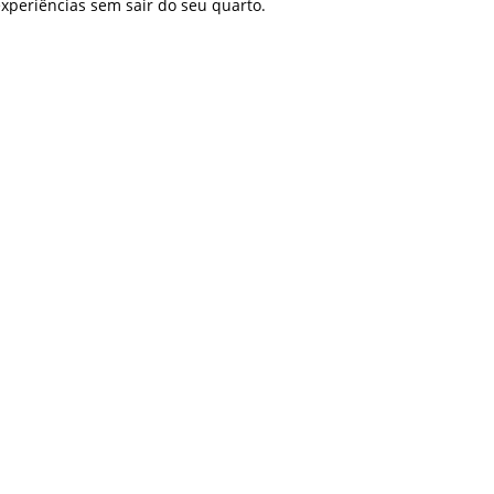
xperiências sem sair do seu quarto.