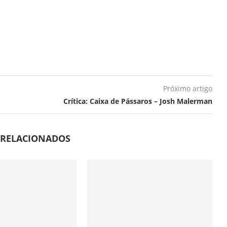
Próximo artigo
Crítica: Caixa de Pássaros – Josh Malerman
 RELACIONADOS