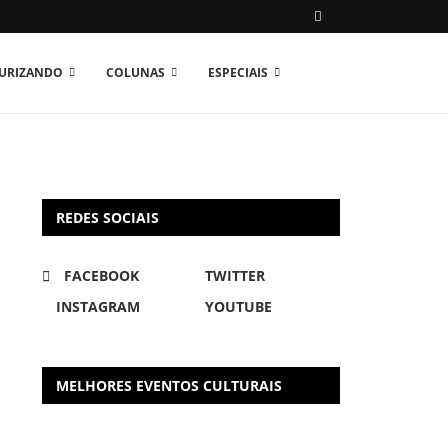
TURIZANDO
COLUNAS
ESPECIAIS
REDES SOCIAIS
FACEBOOK
TWITTER
INSTAGRAM
YOUTUBE
MELHORES EVENTOS CULTURAIS