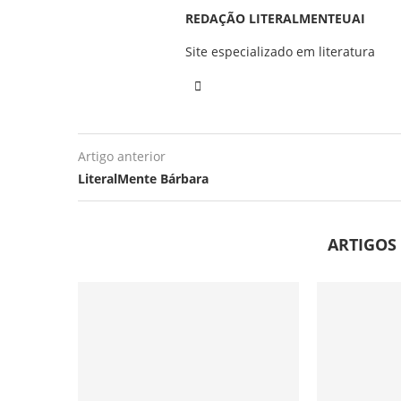
REDAÇÃO LITERALMENTEUAI
Site especializado em literatura
Artigo anterior
LiteralMente Bárbara
ARTIGOS