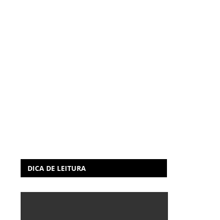
DICA DE LEITURA