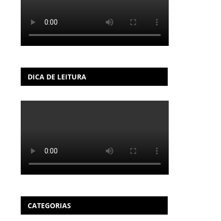
DICA DE LEITURA
CATEGORIAS