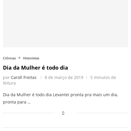
Crônicas
Historietas
Dia da Mulher é todo dia
por
Caroll Freitas
8 de março de 2019
5 minutos de
leitura
Dia da Mulher é todo dia Levantei pronta pra mais um dia,
pronta para …