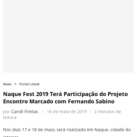
News
Portal Literal
Naque Fest 2019 Terá Participação do Projeto
Encontro Marcado com Fernando Sabino
por
Caroll Freitas
16 de maio de 2019
2 minutos de
leitura
Nos dias 17 e 18 de maio, será realizado em Naque, cidade do