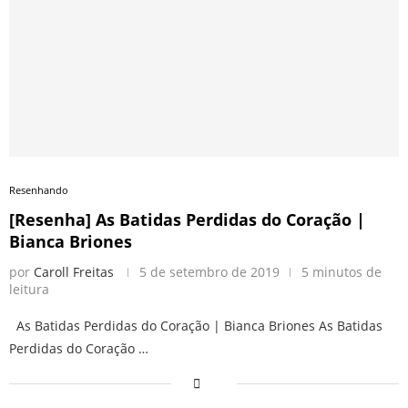
Resenhando
[Resenha] As Batidas Perdidas do Coração |
Bianca Briones
por
Caroll Freitas
5 de setembro de 2019
5 minutos de
leitura
As Batidas Perdidas do Coração | Bianca Briones As Batidas
Perdidas do Coração …