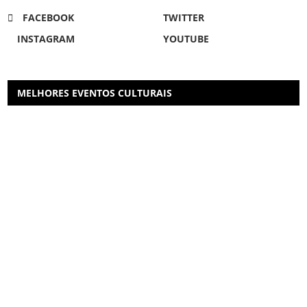
FACEBOOK
TWITTER
INSTAGRAM
YOUTUBE
MELHORES EVENTOS CULTURAIS