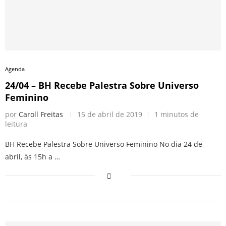
Agenda
24/04 – BH Recebe Palestra Sobre Universo
Feminino
por
Caroll Freitas
15 de abril de 2019
1 minutos de
leitura
BH Recebe Palestra Sobre Universo Feminino No dia 24 de
abril, às 15h a …