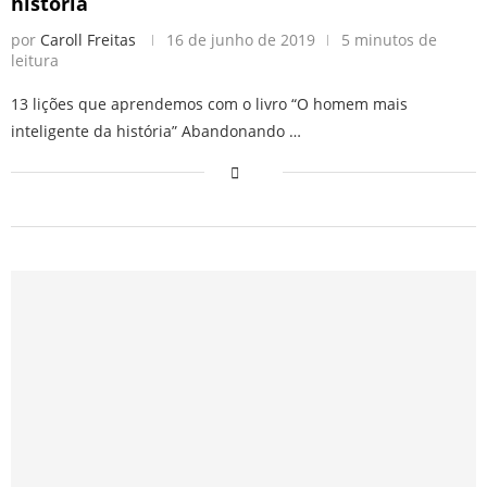
história
por
Caroll Freitas
16 de junho de 2019
5 minutos de
leitura
13 lições que aprendemos com o livro “O homem mais
inteligente da história” Abandonando …