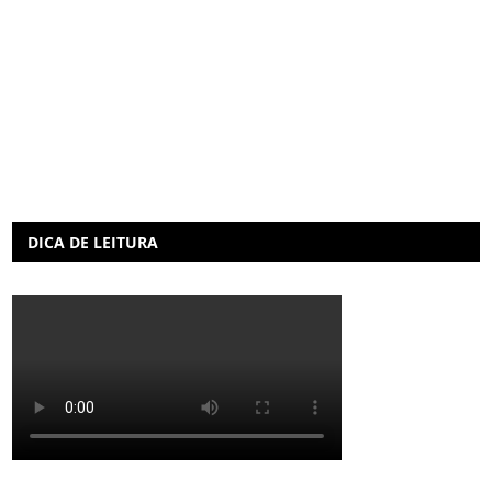
DICA DE LEITURA