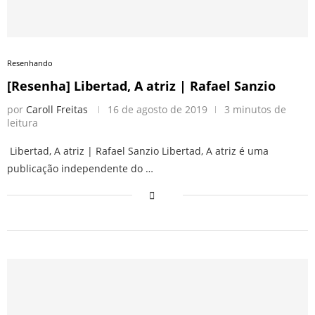
Resenhando
[Resenha] Libertad, A atriz | Rafael Sanzio
por
Caroll Freitas
16 de agosto de 2019
3 minutos de
leitura
Libertad, A atriz | Rafael Sanzio Libertad, A atriz é uma
publicação independente do …