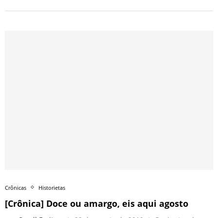
Crônicas
Historietas
[Crônica] Doce ou amargo, eis aqui agosto