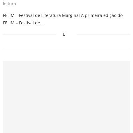
leitura
FELIM – Festival de Literatura Marginal A primeira edição do
FELIM – Festival de …