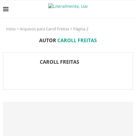
Início
>
Arquivos para Caroll Freitas
>
Página 2
AUTOR
CAROLL FREITAS
CAROLL FREITAS