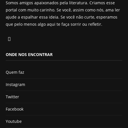
Somos amigos apaixonados pela literatura. Criamos esse
portal com muito carinho. Se você, assim como nós, ama ler
ajude a espalhar essa ideia. Se você não curte, esperamos
que pelo menos algo aqui te faça sorrir ou refletir.
ONDE NOS ENCONTRAR
Quem faz
Instagram
Twitter
Facebook
Youtube