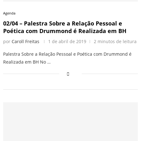
Agenda
02/04 – Palestra Sobre a Relação Pessoal e
Poética com Drummond é Realizada em BH
por
Caroll Freitas
1 de abril de 2019
2 minutos de leitura
Palestra Sobre a Relação Pessoal e Poética com Drummond é
Realizada em BH No …