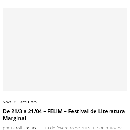
News
Portal Literal
De 21/3 a 21/04 – FELIM – Festival de Literatura
Marginal
por
Caroll Freitas
19 de fevereiro de 2019
5 minutos de