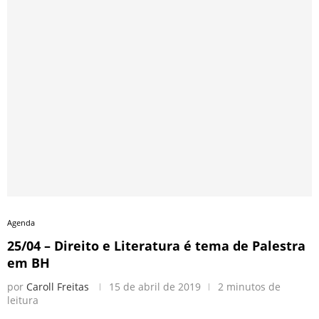
Agenda
25/04 – Direito e Literatura é tema de Palestra
em BH
por
Caroll Freitas
15 de abril de 2019
2 minutos de
leitura