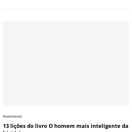
Resenhando
13 lições do livro O homem mais inteligente da