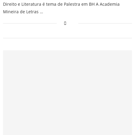
Direito e Literatura é tema de Palestra em BH A Academia
Mineira de Letras …