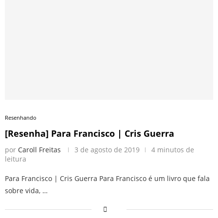
Resenhando
[Resenha] Para Francisco | Cris Guerra
por
Caroll Freitas
3 de agosto de 2019
4 minutos de
leitura
Para Francisco | Cris Guerra Para Francisco é um livro que fala
sobre vida, …