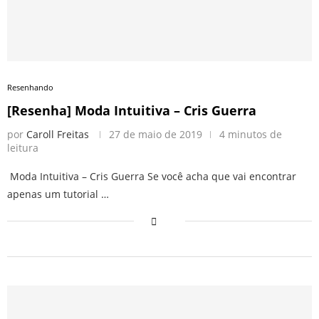
Resenhando
[Resenha] Moda Intuitiva – Cris Guerra
por
Caroll Freitas
27 de maio de 2019
4 minutos de
leitura
Moda Intuitiva – Cris Guerra Se você acha que vai encontrar
apenas um tutorial …