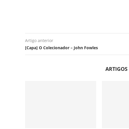
Artigo anterior
[Capa] O Colecionador – John Fowles
ARTIGOS