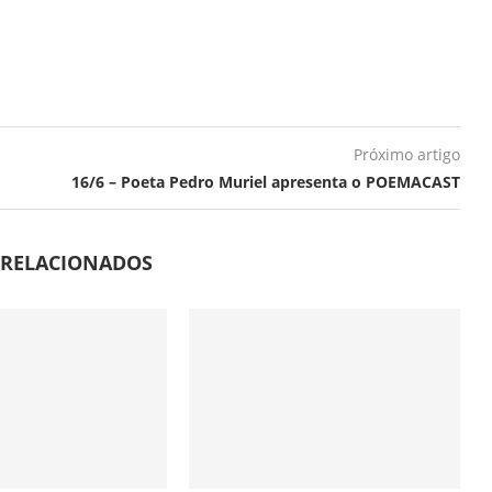
Próximo artigo
16/6 – Poeta Pedro Muriel apresenta o POEMACAST
 RELACIONADOS