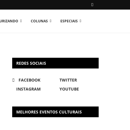
TURIZANDO
COLUNAS
ESPECIAIS
REDES SOCIAIS
FACEBOOK
TWITTER
INSTAGRAM
YOUTUBE
MELHORES EVENTOS CULTURAIS