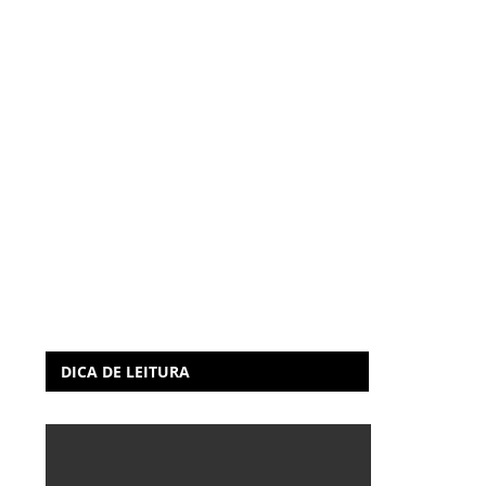
DICA DE LEITURA