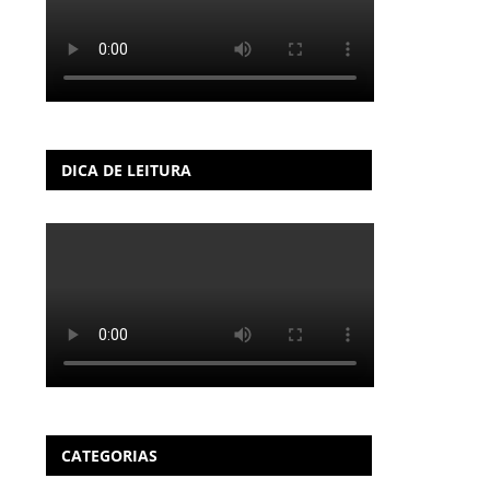
DICA DE LEITURA
CATEGORIAS