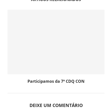
Participamos da 7ª CDQ CON
DEIXE UM COMENTÁRIO