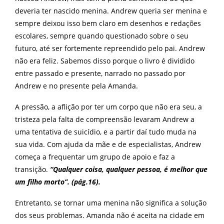
deveria ter nascido menina. Andrew queria ser menina e
sempre deixou isso bem claro em desenhos e redações
escolares, sempre quando questionado sobre o seu
futuro, até ser fortemente repreendido pelo pai. Andrew
não era feliz. Sabemos disso porque o livro é dividido
entre passado e presente, narrado no passado por
Andrew e no presente pela Amanda.
A pressão, a aflição por ter um corpo que não era seu, a
tristeza pela falta de compreensão levaram Andrew a
uma tentativa de suicídio, e a partir daí tudo muda na
sua vida. Com ajuda da mãe e de especialistas, Andrew
começa a frequentar um grupo de apoio e faz a
transição.
“Qualquer coisa, qualquer pessoa, é melhor que
um filho morto”. (pág.16).
Entretanto, se tornar uma menina não significa a solução
dos seus problemas. Amanda não é aceita na cidade em