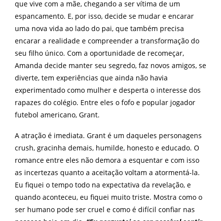
que vive com a mãe, chegando a ser vítima de um
espancamento. E, por isso, decide se mudar e encarar
uma nova vida ao lado do pai, que também precisa
encarar a realidade e compreender a transformação do
seu filho único. Com a oportunidade de recomeçar,
Amanda decide manter seu segredo, faz novos amigos, se
diverte, tem experiências que ainda não havia
experimentado como mulher e desperta o interesse dos
rapazes do colégio. Entre eles o fofo e popular jogador
futebol americano, Grant.
A atração é imediata. Grant é um daqueles personagens
crush, gracinha demais, humilde, honesto e educado. O
romance entre eles não demora a esquentar e com isso
as incertezas quanto a aceitação voltam a atormentá-la.
Eu fiquei o tempo todo na expectativa da revelação, e
quando aconteceu, eu fiquei muito triste. Mostra como o
ser humano pode ser cruel e como é difícil confiar nas