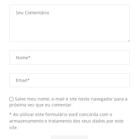
Salve meu nome, e-mail e site neste navegador para a
próxima vez que eu comentar.
* Ao utilizar este formulário você concorda com o
armazenamento e tratamento dos seus dados por este
site.