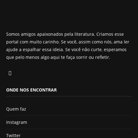
Somos amigos apaixonados pela literatura. Criamos esse
portal com muito carinho. Se você, assim como nós, ama ler
ajude a espalhar essa ideia. Se você não curte, esperamos
que pelo menos algo aqui te faça sorrir ou refletir.
ONDE NOS ENCONTRAR
Quem faz
Instagram
Twitter