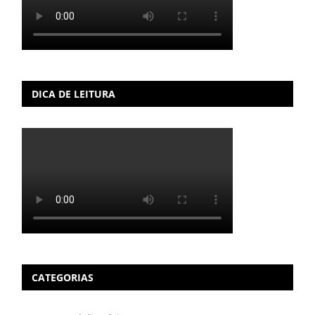
DICA DE LEITURA
CATEGORIAS