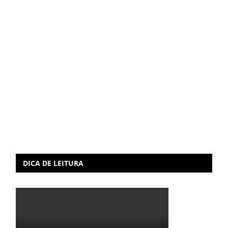
DICA DE LEITURA