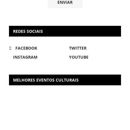
REDES SOCIAIS
FACEBOOK
TWITTER
INSTAGRAM
YOUTUBE
MELHORES EVENTOS CULTURAIS