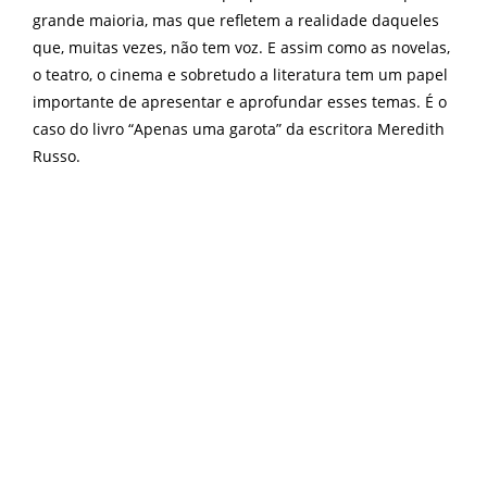
grande maioria, mas que refletem a realidade daqueles
que, muitas vezes, não tem voz. E assim como as novelas,
o teatro, o cinema e sobretudo a literatura tem um papel
importante de apresentar e aprofundar esses temas. É o
caso do livro “Apenas uma garota” da escritora Meredith
Russo.