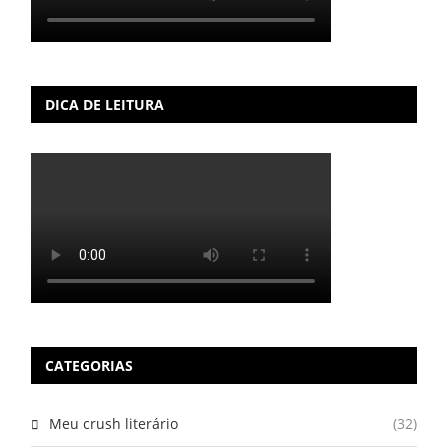
DICA DE LEITURA
CATEGORIAS
Meu crush literário
(32)