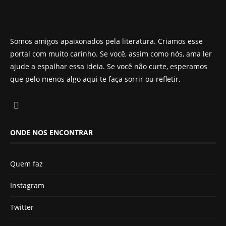
Somos amigos apaixonados pela literatura. Criamos esse
portal com muito carinho. Se você, assim como nós, ama ler
ajude a espalhar essa ideia. Se você não curte, esperamos
que pelo menos algo aqui te faça sorrir ou refletir.
ONDE NOS ENCONTRAR
Quem faz
Instagram
Twitter