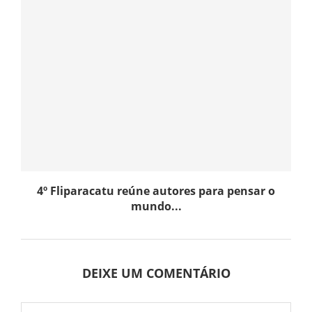
4º Fliparacatu reúne autores para pensar o
mundo...
DEIXE UM COMENTÁRIO