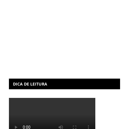
DICA DE LEITURA