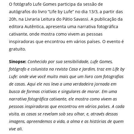
O fotógrafo Lufe Gomes participa da sessão de
autógrafos do livro “Life by Lufe” no dia 13/3, a partir das
20h, na Livraria Leitura do Pátio Savassi. A publicação da
editora Autêntica, apresenta uma narrativa fotográfica
cativante, onde mostra como vivem as pessoas
inspiradoras que encontrou em vários países. O evento é
gratuito.
Sinopse:
Conhecido por sua sensibilidade, Lufe Gomes,
fotógrafo e colunista na revista Casa e Jardim, traz em Life by
Lufe: onde vive você muito mais que um livro com fotografias
de casas. Aqui ele nos leva a uma verdadeira jornada em
busca de formas criativas e singulares de morar. Em uma
narrativa fotográfica cativante, ele mostra como vivem as
pessoas inspiradoras que encontrou em vários países. A cada
visita, as casas se revelam sob seu olhar, e, através dessas
imagens, apreendemos a vida, a alma e as histórias de quem
vive ali.