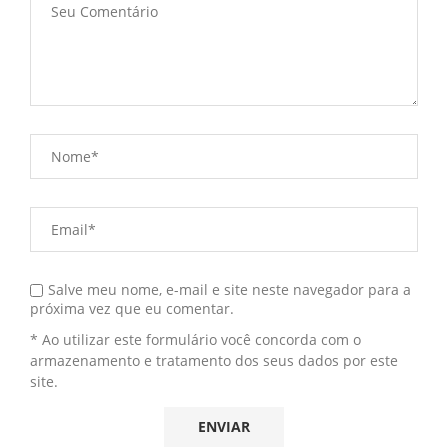
Salve meu nome, e-mail e site neste navegador para a
próxima vez que eu comentar.
* Ao utilizar este formulário você concorda com o
armazenamento e tratamento dos seus dados por este
site.