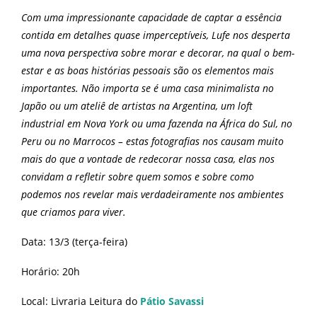
Com uma impressionante capacidade de captar a essência
contida em detalhes quase imperceptíveis, Lufe nos desperta
uma nova perspectiva sobre morar e decorar, na qual o bem-
estar e as boas histórias pessoais são os elementos mais
importantes. Não importa se é uma casa minimalista no
Japão ou um ateliê de artistas na Argentina, um loft
industrial em Nova York ou uma fazenda na África do Sul, no
Peru ou no Marrocos – estas fotografias nos causam muito
mais do que a vontade de redecorar nossa casa, elas nos
convidam a refletir sobre quem somos e sobre como
podemos nos revelar mais verdadeiramente nos ambientes
que criamos para viver.
Data: 13/3 (terça-feira)
Horário: 20h
Local: Livraria Leitura do
Pátio Savassi