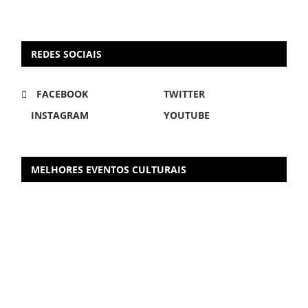
REDES SOCIAIS
FACEBOOK
TWITTER
INSTAGRAM
YOUTUBE
MELHORES EVENTOS CULTURAIS