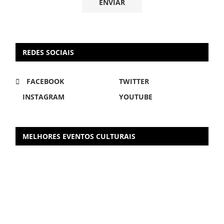
REDES SOCIAIS
FACEBOOK
TWITTER
INSTAGRAM
YOUTUBE
MELHORES EVENTOS CULTURAIS