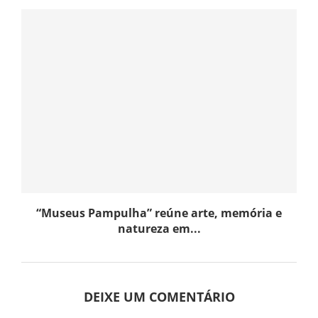
“Museus Pampulha” reúne arte, memória e
natureza em...
DEIXE UM COMENTÁRIO