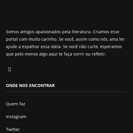
Somos amigos apaixonados pela literatura. Criamos esse
portal com muito carinho. Se você, assim como nós, ama ler
ajude a espalhar essa ideia. Se você não curte, esperamos
que pelo menos algo aqui te faça sorrir ou refletir.
ONDE NOS ENCONTRAR
Quem faz
Instagram
Twitter