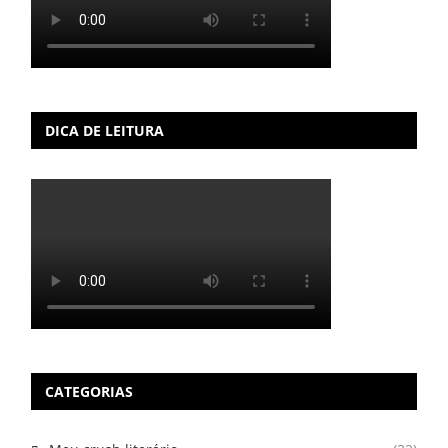
DICA DE LEITURA
CATEGORIAS