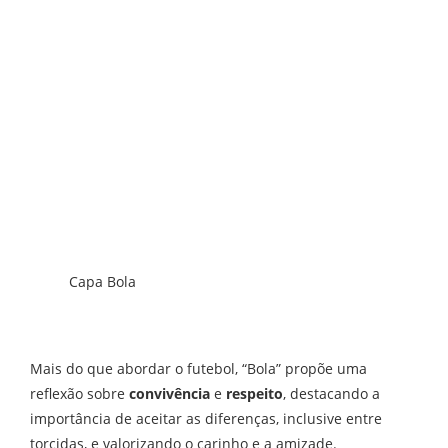
Capa Bola
Mais do que abordar o futebol, “Bola” propõe uma
reflexão sobre
convivência
e
respeito
, destacando a
importância de aceitar as diferenças, inclusive entre
torcidas, e valorizando o carinho e a amizade.