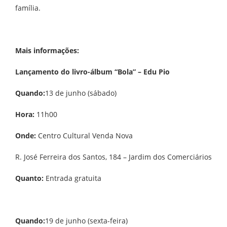
família.
Mais informações:
Lançamento do livro-álbum “Bola” – Edu Pio
Quando:
13 de junho (sábado)
Hora:
11h00
Onde:
Centro Cultural Venda Nova
R. José Ferreira dos Santos, 184 – Jardim dos Comerciários
Quanto:
Entrada gratuita
Quando:
19 de junho (sexta-feira)