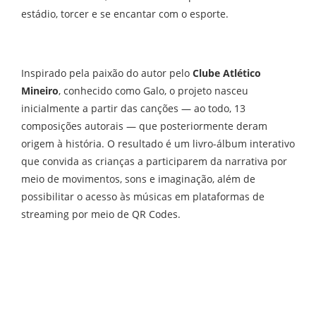
estádio, torcer e se encantar com o esporte.
Inspirado pela paixão do autor pelo
Clube Atlético
Mineiro
, conhecido como Galo, o projeto nasceu
inicialmente a partir das canções — ao todo, 13
composições autorais — que posteriormente deram
origem à história. O resultado é um livro-álbum interativo
que convida as crianças a participarem da narrativa por
meio de movimentos, sons e imaginação, além de
possibilitar o acesso às músicas em plataformas de
streaming por meio de QR Codes.