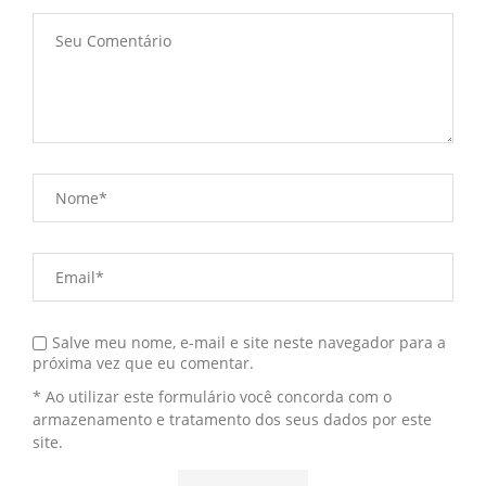
Salve meu nome, e-mail e site neste navegador para a
próxima vez que eu comentar.
* Ao utilizar este formulário você concorda com o
armazenamento e tratamento dos seus dados por este
site.