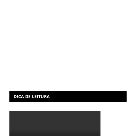
DICA DE LEITURA