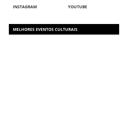
INSTAGRAM
YOUTUBE
MELHORES EVENTOS CULTURAIS