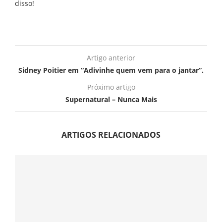
disso!
Artigo anterior
Sidney Poitier em “Adivinhe quem vem para o jantar”.
Próximo artigo
Supernatural – Nunca Mais
ARTIGOS RELACIONADOS