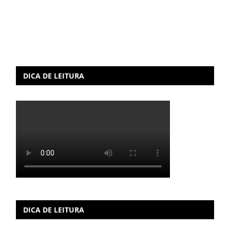
DICA DE LEITURA
DICA DE LEITURA