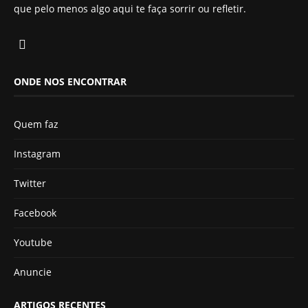
que pelo menos algo aqui te faça sorrir ou refletir.
ONDE NOS ENCONTRAR
Quem faz
Instagram
Twitter
Facebook
Youtube
Anuncie
ARTIGOS RECENTES