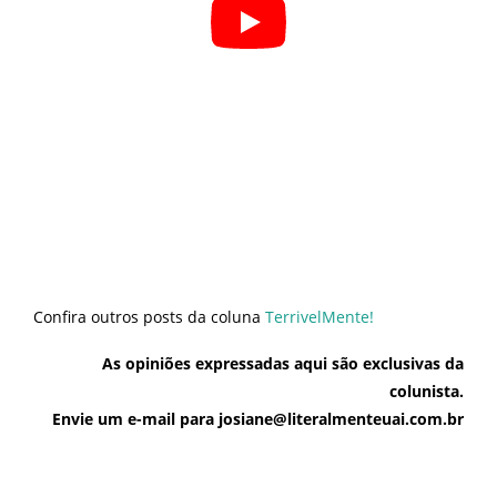
Confira outros posts da coluna
TerrivelMente!
As opiniões expressadas aqui são exclusivas da
colunista.
Envie um e-mail para josiane@literalmenteuai.com.br