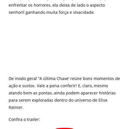
enfrentar os horrores, ela deixa de lado o aspecto
senhoril ganhando muita força e vivacidade.
De modo geral “A última Chave’ reúne bons momentos de
ação e sustos. Vale a pena conferir! E, claro, mesmo
atando bem as pontas, ainda podem aparecer histórias
para serem exploradas dentro do universo de Elise
Rainier.
Confira o trailer: