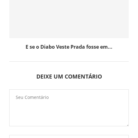
E se o Diabo Veste Prada fosse em...
DEIXE UM COMENTÁRIO