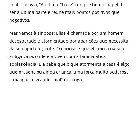
final. Todavia, “A última Chave” cumpre bem o papel de
ser a última parte e reúne mais pontos positivos que
negativos.
Mas vamos à sinopse: Elise é chamada por um homem
desesperado e atormentado por aparições que necessita
da sua ajuda urgente. O curioso é que ele mora na sua
antiga casa, onde ela viveu com a família até a
adolescência. Ela sabe que o que atormenta a casa é algo
que presenciou ainda criança, uma força muito poderosa
e maligna, o grande “mal” do longa.