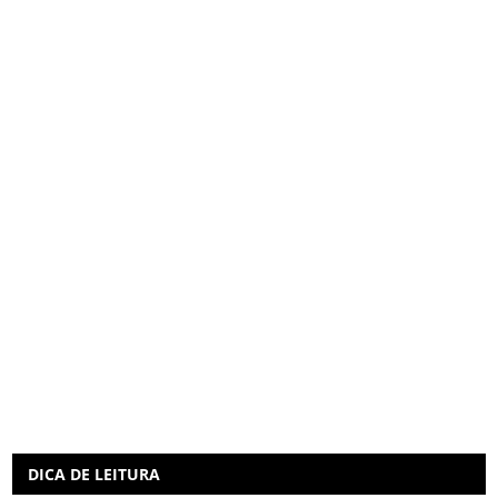
DICA DE LEITURA