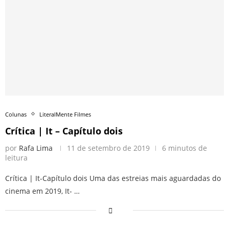
Colunas
LiteralMente Filmes
Crítica | It – Capítulo dois
por
Rafa Lima
11 de setembro de 2019
6 minutos de
leitura
Crítica | It-Capítulo dois Uma das estreias mais aguardadas do
cinema em 2019, It- …