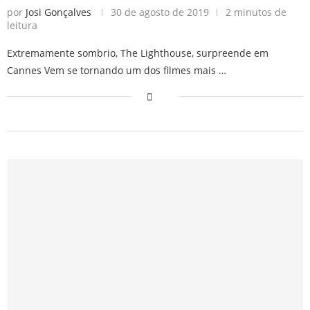
por
Josi Gonçalves
30 de agosto de 2019
2 minutos de
leitura
Extremamente sombrio, The Lighthouse, surpreende em
Cannes Vem se tornando um dos filmes mais …