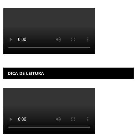
DICA DE LEITURA