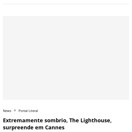
News
Portal Literal
Extremamente sombrio, The Lighthouse,
surpreende em Cannes