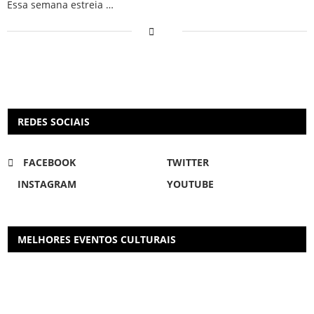
Essa semana estreia …
REDES SOCIAIS
FACEBOOK
TWITTER
INSTAGRAM
YOUTUBE
MELHORES EVENTOS CULTURAIS