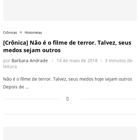
Crônicas
Historietas
[Crônica] Não é o filme de terror. Talvez, seus
medos sejam outros
por
Barbara Andrade
14 de maio de 2018
3 minutos de
leitura
Não é o filme de terror. Talvez, seus medos hoje sejam outros
Depois de …