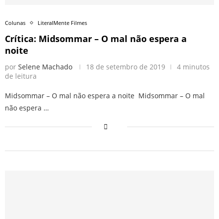
Colunas
LiteralMente Filmes
Crítica: Midsommar – O mal não espera a
noite
por
Selene Machado
18 de setembro de 2019
4 minutos
de leitura
Midsommar – O mal não espera a noite Midsommar – O mal
não espera …