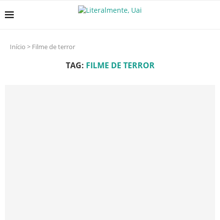
Início
>
Filme de terror
TAG:
FILME DE TERROR