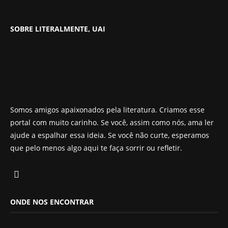
SOBRE LITERALMENTE, UAI
Somos amigos apaixonados pela literatura. Criamos esse
portal com muito carinho. Se você, assim como nós, ama ler
ajude a espalhar essa ideia. Se você não curte, esperamos
que pelo menos algo aqui te faça sorrir ou refletir.
ONDE NOS ENCONTRAR