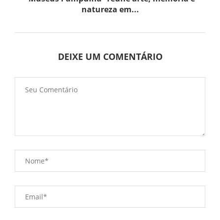
natureza em...
DEIXE UM COMENTÁRIO