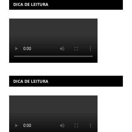
DICA DE LEITURA
DICA DE LEITURA