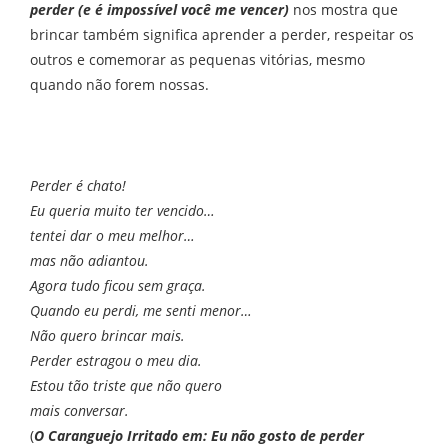
perder (e é impossível você me vencer)
nos mostra que
brincar também significa aprender a perder, respeitar os
outros e comemorar as pequenas vitórias, mesmo
quando não forem nossas.
Perder é chato!
Eu queria muito ter vencido…
tentei dar o meu melhor…
mas não adiantou.
Agora tudo ficou sem graça.
Quando eu perdi, me senti menor…
Não quero brincar mais.
Perder estragou o meu dia.
Estou tão triste que não quero
mais conversar.
(
O Caranguejo Irritado em: Eu não gosto de perder