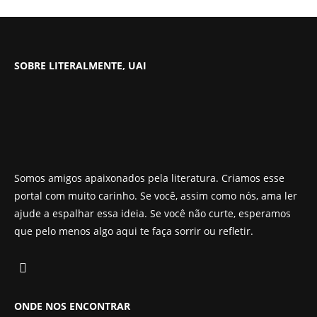
SOBRE LITERALMENTE, UAI
Somos amigos apaixonados pela literatura. Criamos esse
portal com muito carinho. Se você, assim como nós, ama ler
ajude a espalhar essa ideia. Se você não curte, esperamos
que pelo menos algo aqui te faça sorrir ou refletir.
ONDE NOS ENCONTRAR