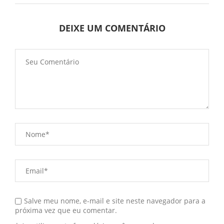
DEIXE UM COMENTÁRIO
Salve meu nome, e-mail e site neste navegador para a
próxima vez que eu comentar.