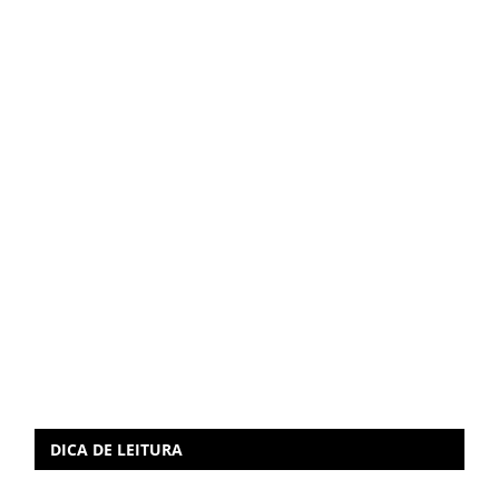
DICA DE LEITURA