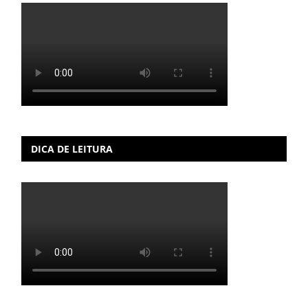
DICA DE LEITURA