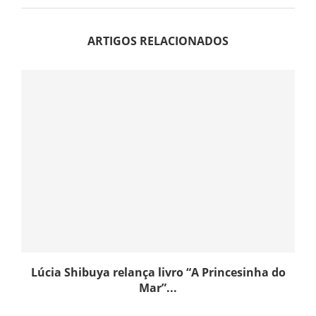
ARTIGOS RELACIONADOS
Lúcia Shibuya relança livro “A Princesinha do
Mar”...