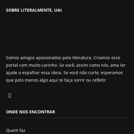
SOBRE LITERALMENTE, UAI
Somos amigos apaixonados pela literatura. Criamos esse
portal com muito carinho. Se você, assim como nós, ama ler
ajude a espalhar essa ideia. Se você não curte, esperamos
que pelo menos algo aqui te faça sorrir ou refletir.
ONDE NOS ENCONTRAR
Quem faz