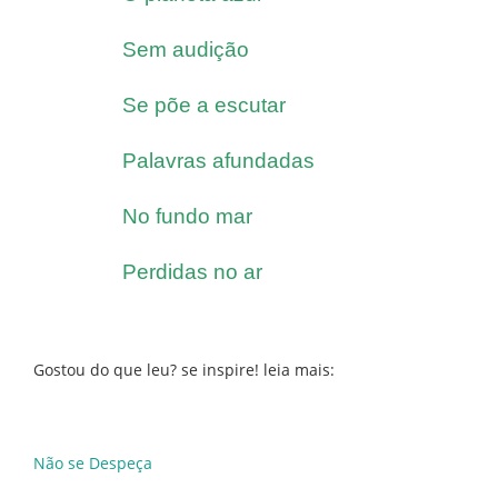
Sem audição
Se põe a escutar
Palavras afundadas
No fundo mar
Perdidas no ar
Gostou do que leu? se inspire! leia mais:
Não se Despeça