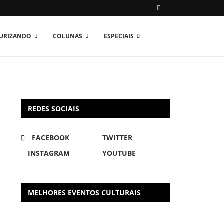
TURIZANDO
COLUNAS
ESPECIAIS
REDES SOCIAIS
FACEBOOK
TWITTER
INSTAGRAM
YOUTUBE
MELHORES EVENTOS CULTURAIS