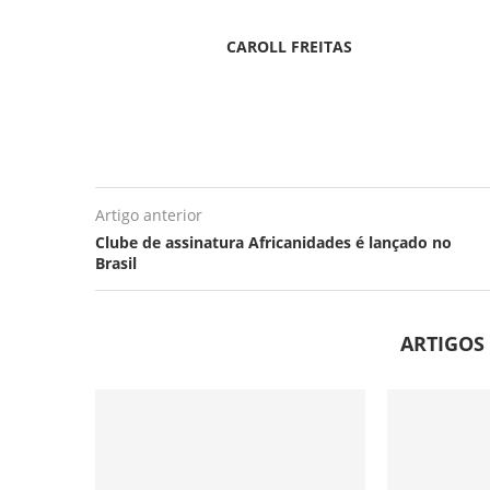
CAROLL FREITAS
Artigo anterior
Clube de assinatura Africanidades é lançado no
Brasil
ARTIGOS