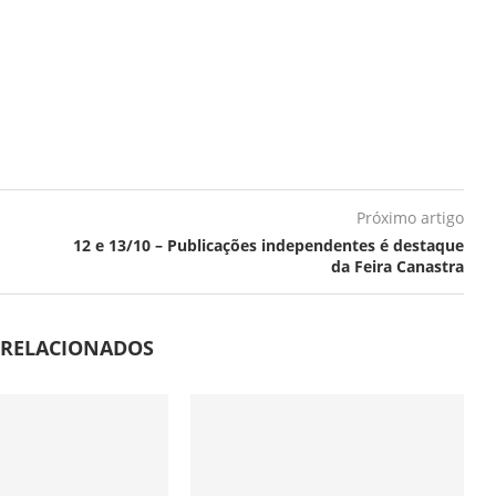
Próximo artigo
12 e 13/10 – Publicações independentes é destaque
da Feira Canastra
 RELACIONADOS