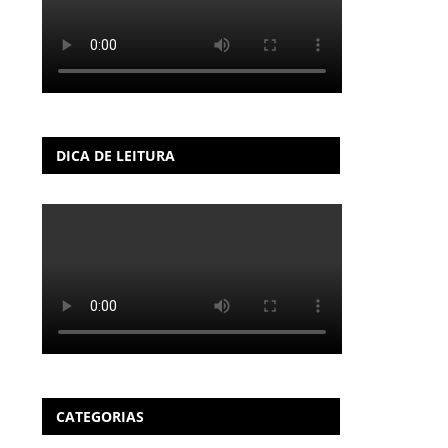
DICA DE LEITURA
CATEGORIAS