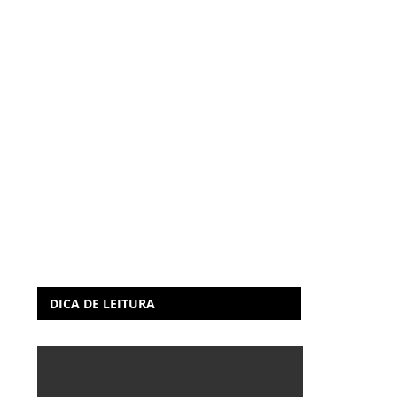
DICA DE LEITURA