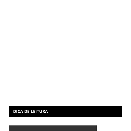
DICA DE LEITURA