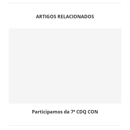
ARTIGOS RELACIONADOS
Participamos da 7ª CDQ CON