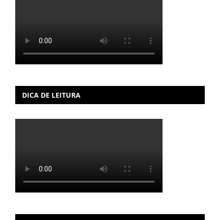
DICA DE LEITURA