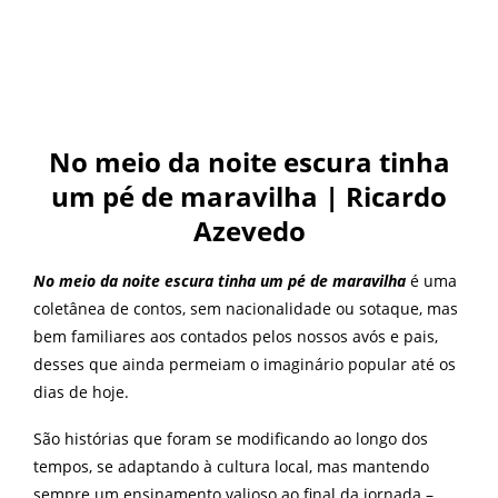
No meio da noite escura tinha
um pé de maravilha | Ricardo
Azevedo
No meio da noite escura tinha um pé de maravilha
é uma
coletânea de contos, sem nacionalidade ou sotaque, mas
bem familiares aos contados pelos nossos avós e pais,
desses que ainda permeiam o imaginário popular até os
dias de hoje.
São histórias que foram se modificando ao longo dos
tempos, se adaptando à cultura local, mas mantendo
sempre um ensinamento valioso ao final da jornada –