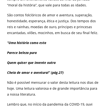
“moral da história”, que vale para todas as idades.
São contos folclóricos de amor e aventura, superação,
honestidade, esperança, ética e justiça. Dos tempos dos
reis e rainhas, moedas de ouro, príncipes e princesas
encantadas, vilões, mocinhos, em busca de seu final feliz.
“Uma história como esta
Parece beleza pura
Quem quiser que invente outra
Cheia de amor e aventura!” (pág.27)
Não é possível mensurar o valor desta leitura nos dias de
hoje. Uma leitura valorosa e de grande importância para
a nossa literatura.
Lembro que, no início da pandemia da COVID-19, ouvi