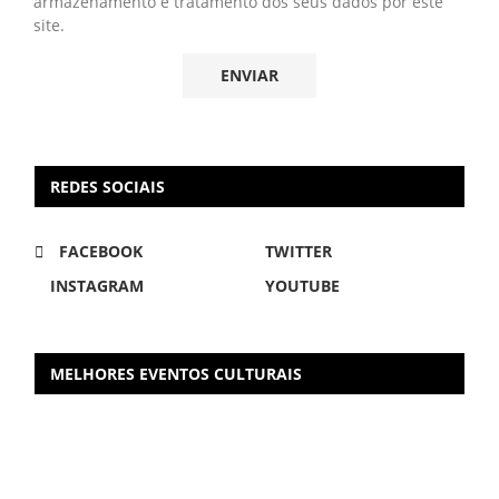
armazenamento e tratamento dos seus dados por este
site.
REDES SOCIAIS
FACEBOOK
TWITTER
INSTAGRAM
YOUTUBE
MELHORES EVENTOS CULTURAIS