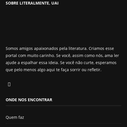
SOBRE LITERALMENTE, UAI
Somos amigos apaixonados pela literatura. Criamos esse
portal com muito carinho. Se você, assim como nós, ama ler
ajude a espalhar essa ideia. Se você não curte, esperamos
que pelo menos algo aqui te faça sorrir ou refletir.
ONDE NOS ENCONTRAR
Quem faz