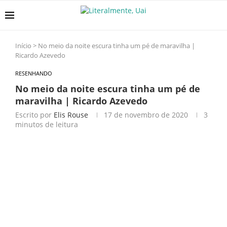
Início
>
No meio da noite escura tinha um pé de maravilha |
Ricardo Azevedo
RESENHANDO
No meio da noite escura tinha um pé de
maravilha | Ricardo Azevedo
Escrito por
Elis Rouse
17 de novembro de 2020
3
minutos de leitura