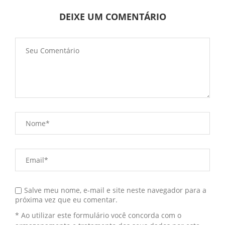
DEIXE UM COMENTÁRIO
Salve meu nome, e-mail e site neste navegador para a
próxima vez que eu comentar.
* Ao utilizar este formulário você concorda com o