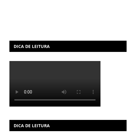
DICA DE LEITURA
DICA DE LEITURA