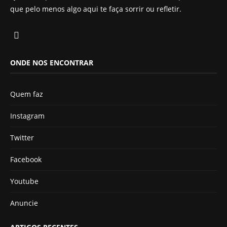
que pelo menos algo aqui te faça sorrir ou refletir.
ONDE NOS ENCONTRAR
Quem faz
Instagram
Twitter
Facebook
Youtube
Anuncie