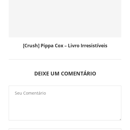
[Crush] Pippa Cox – Livro Irresistíveis
DEIXE UM COMENTÁRIO