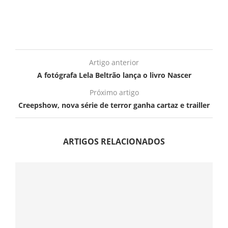
Artigo anterior
A fotógrafa Lela Beltrão lança o livro Nascer
Próximo artigo
Creepshow, nova série de terror ganha cartaz e trailler
ARTIGOS RELACIONADOS