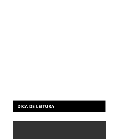
DICA DE LEITURA