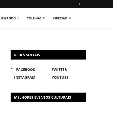
TURIZANDO
COLUNAS
ESPECIAIS
REDES SOCIAIS
FACEBOOK
TWITTER
INSTAGRAM
YOUTUBE
MELHORES EVENTOS CULTURAIS