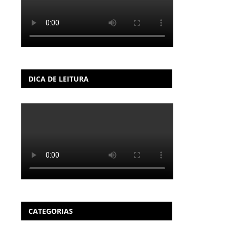
DICA DE LEITURA
CATEGORIAS