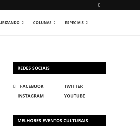
TURIZANDO
COLUNAS
ESPECIAIS
REDES SOCIAIS
FACEBOOK
TWITTER
INSTAGRAM
YOUTUBE
MELHORES EVENTOS CULTURAIS