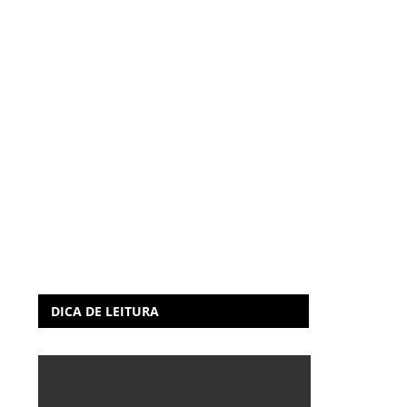
DICA DE LEITURA