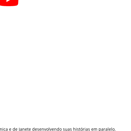
ônica e de Janete desenvolvendo suas histórias em paralelo.