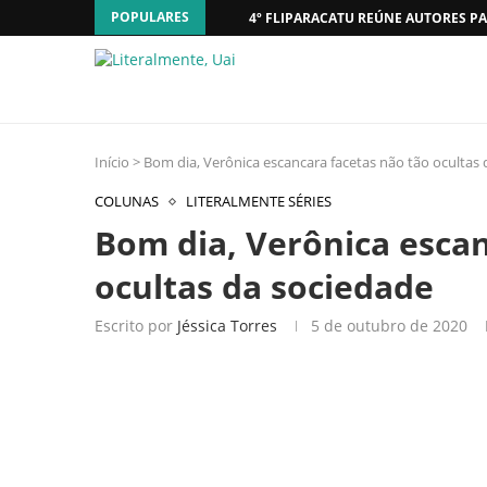
POPULARES
4º FLIPARACATU REÚNE AUTORES PA
Início
>
Bom dia, Verônica escancara facetas não tão ocultas
COLUNAS
LITERALMENTE SÉRIES
Bom dia, Verônica escan
ocultas da sociedade
Escrito por
Jéssica Torres
5 de outubro de 2020