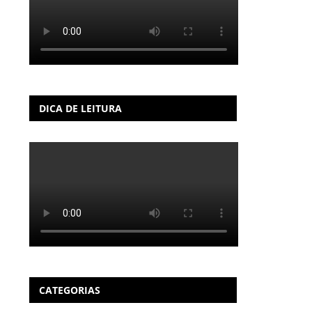
DICA DE LEITURA
CATEGORIAS