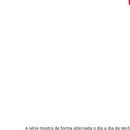
A série mostra de forma alternada o dia a dia de Ver