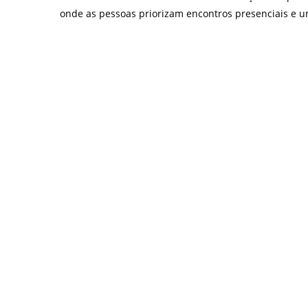
onde as pessoas priorizam encontros presenciais e u