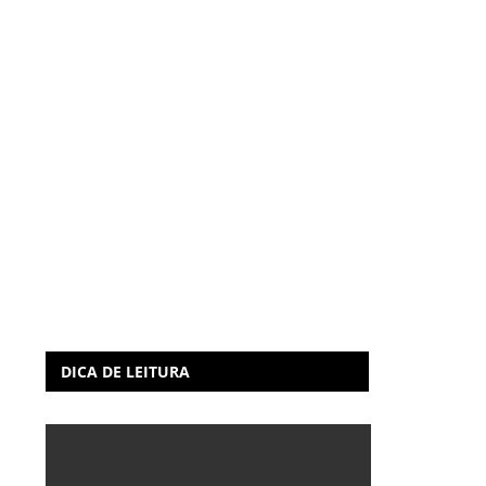
DICA DE LEITURA