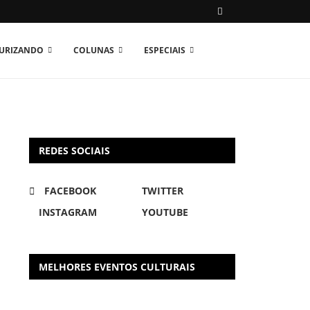
TURIZANDO
COLUNAS
ESPECIAIS
REDES SOCIAIS
FACEBOOK
TWITTER
INSTAGRAM
YOUTUBE
MELHORES EVENTOS CULTURAIS