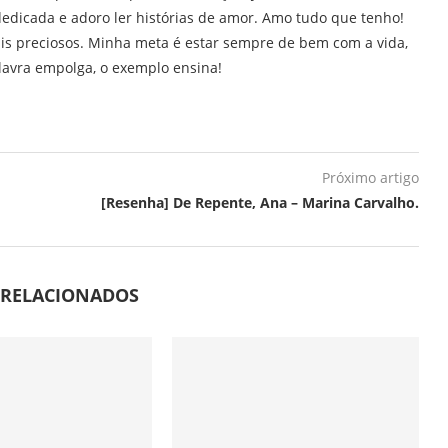
edicada e adoro ler histórias de amor. Amo tudo que tenho!
is preciosos. Minha meta é estar sempre de bem com a vida,
lavra empolga, o exemplo ensina!
Próximo artigo
[Resenha] De Repente, Ana – Marina Carvalho.
 RELACIONADOS