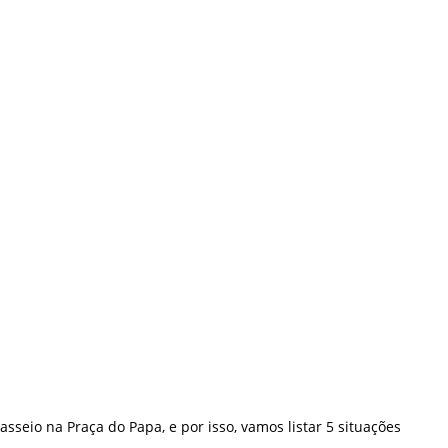
asseio na Praça do Papa, e por isso, vamos listar 5 situações