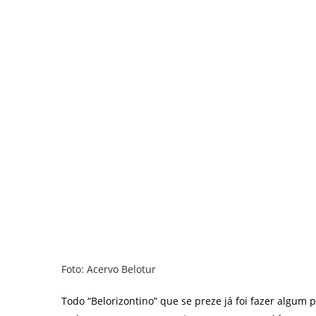
Foto: Acervo Belotur
Todo “Belorizontino” que se preze já foi fazer algum p