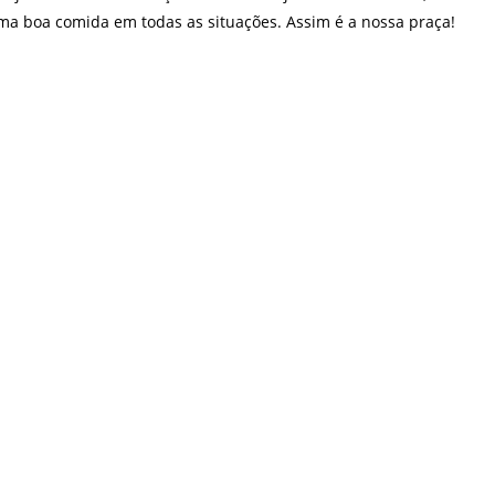
ma boa comida em todas as situações. Assim é a nossa praça!