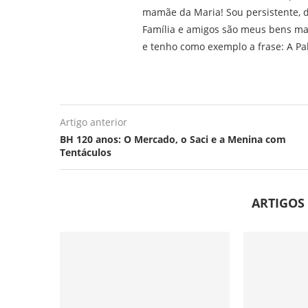
mamãe da Maria! Sou persistente, d
Família e amigos são meus bens ma
e tenho como exemplo a frase: A Pa
Artigo anterior
BH 120 anos: O Mercado, o Saci e a Menina com
Tentáculos
ARTIGOS