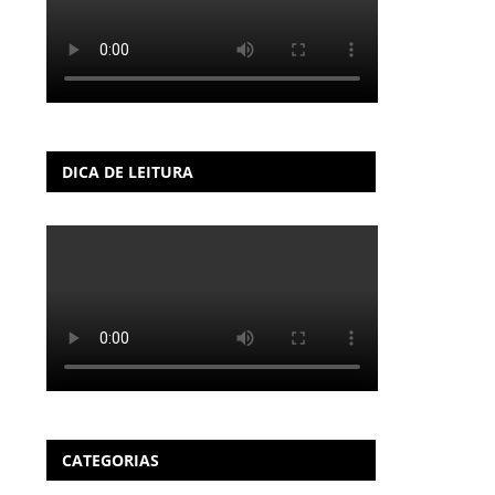
DICA DE LEITURA
CATEGORIAS