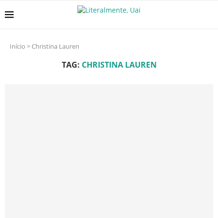
Início
>
Christina Lauren
TAG:
CHRISTINA LAUREN