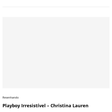
Resenhando
Playboy Irresistível – Christina Lauren