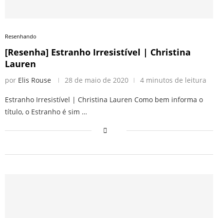
Resenhando
[Resenha] Estranho Irresistível | Christina
Lauren
por
Elis Rouse
28 de maio de 2020
4 minutos de leitura
Estranho Irresistível | Christina Lauren Como bem informa o
título, o Estranho é sim …