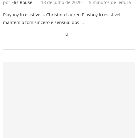
por
Elis Rouse
13 de julho de 2020
5 minutos de leitura
Playboy Irresistível – Christina Lauren Playboy Irresistível
mantém o tom sincero e sensual dos …