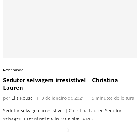
Resenhando
Sedutor selvagem irresistível | Christina
Lauren
por
Elis Rouse
3 de janeiro de 2021
5 minutos de leitura
Sedutor selvagem irresistível | Christina Lauren Sedutor
selvagem irresistível é o livro de abertura …