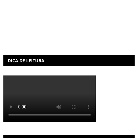
DICA DE LEITURA