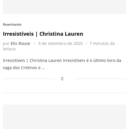
Resenhando
Irresistíveis | Christina Lauren
por
Elis Rouse
9 de setembro de 2020
7 minutos de
leitura
Irresistíveis | Christina Lauren Irresistíveis é o último livro da
saga dos Cretinos e …