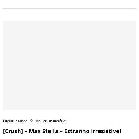
Literaturizando
Meu crush literário
[Crush] – Max Stella – Estranho Irresistível