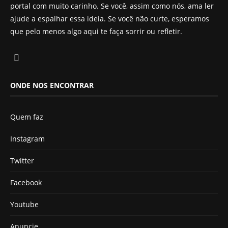
portal com muito carinho. Se você, assim como nós, ama ler
ajude a espalhar essa ideia. Se você não curte, esperamos
que pelo menos algo aqui te faça sorrir ou refletir.
ONDE NOS ENCONTRAR
Quem faz
Instagram
Twitter
Facebook
Youtube
Anuncie