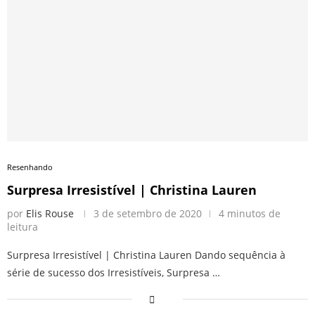
Resenhando
Surpresa Irresistível | Christina Lauren
por
Elis Rouse
3 de setembro de 2020
4 minutos de
leitura
Surpresa Irresistível | Christina Lauren Dando sequência à
série de sucesso dos Irresistíveis, Surpresa …