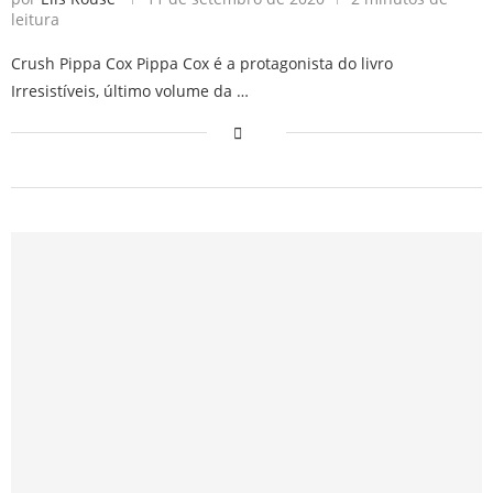
leitura
Crush Pippa Cox Pippa Cox é a protagonista do livro
Irresistíveis, último volume da …