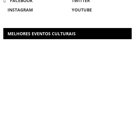
FACEBOOK
TWITTER
INSTAGRAM
YOUTUBE
MELHORES EVENTOS CULTURAIS