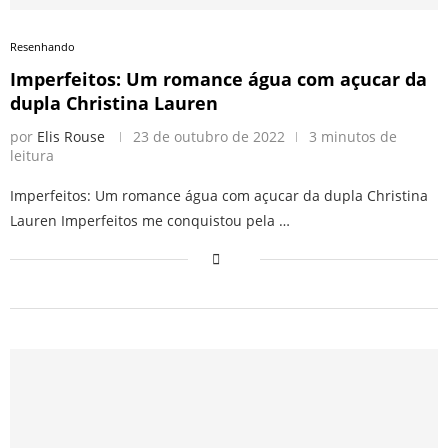
Resenhando
Imperfeitos: Um romance água com açucar da
dupla Christina Lauren
por
Elis Rouse
23 de outubro de 2022
3 minutos de
leitura
Imperfeitos: Um romance água com açucar da dupla Christina
Lauren Imperfeitos me conquistou pela …