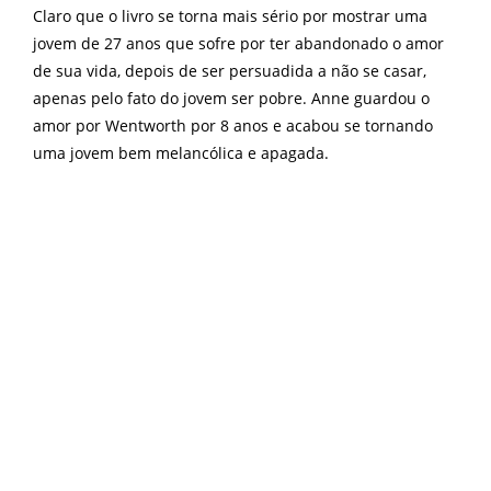
Claro que o livro se torna mais sério por mostrar uma
jovem de 27 anos que sofre por ter abandonado o amor
de sua vida, depois de ser persuadida a não se casar,
apenas pelo fato do jovem ser pobre. Anne guardou o
amor por Wentworth por 8 anos e acabou se tornando
uma jovem bem melancólica e apagada.