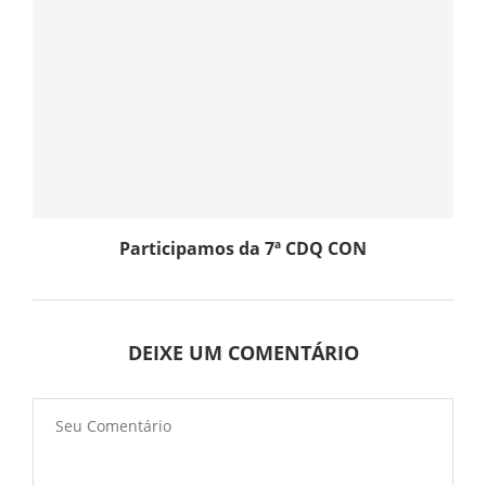
Participamos da 7ª CDQ CON
DEIXE UM COMENTÁRIO