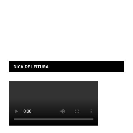
DICA DE LEITURA