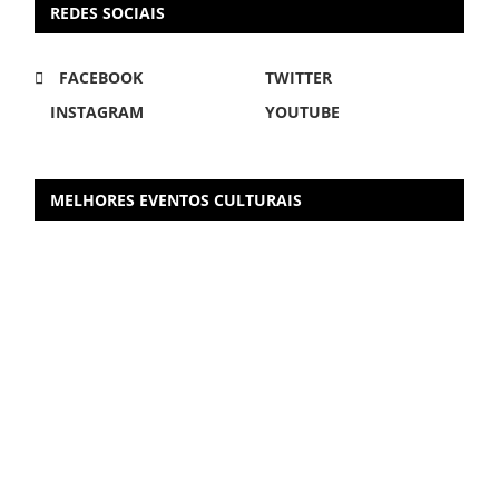
REDES SOCIAIS
FACEBOOK
TWITTER
INSTAGRAM
YOUTUBE
MELHORES EVENTOS CULTURAIS