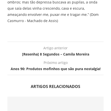
ombros; mas tão depressa buscava as pupilas, a onda
que saía delas vinha crescendo, cava e escura,
ameaçando envolver-me, puxar-me e tragar-me.” (Dom
Casmurro - Machado de Assis)
Artigo anterior
[Resenha] 8 Segundos – Camila Moreira
Próximo artigo
Anos 90: Produtos mofinhos que são pura nostalgia!
ARTIGOS RELACIONADOS