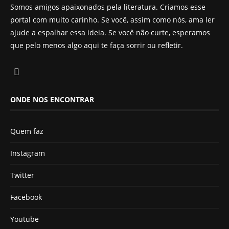
Somos amigos apaixonados pela literatura. Criamos esse
portal com muito carinho. Se você, assim como nós, ama ler
ajude a espalhar essa ideia. Se você não curte, esperamos
que pelo menos algo aqui te faça sorrir ou refletir.
ONDE NOS ENCONTRAR
Quem faz
Instagram
Twitter
Facebook
Youtube