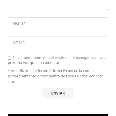
Salve meu nome, e-mail e site neste navegador para a
próxima vez que eu comentar.
* Ao utilizar este formulário você concorda com o
armazenamento e tratamento dos seus dados por este
site.