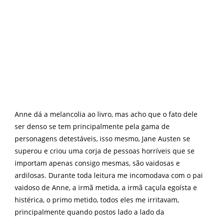
Anne dá a melancolia ao livro, mas acho que o fato dele
ser denso se tem principalmente pela gama de
personagens detestáveis, isso mesmo, Jane Austen se
superou e criou uma corja de pessoas horríveis que se
importam apenas consigo mesmas, são vaidosas e
ardilosas. Durante toda leitura me incomodava com o pai
vaidoso de Anne, a irmã metida, a irmã caçula egoísta e
histérica, o primo metido, todos eles me irritavam,
principalmente quando postos lado a lado da