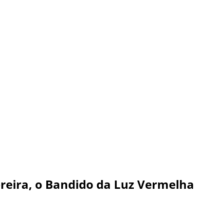
reira, o Bandido da Luz Vermelha