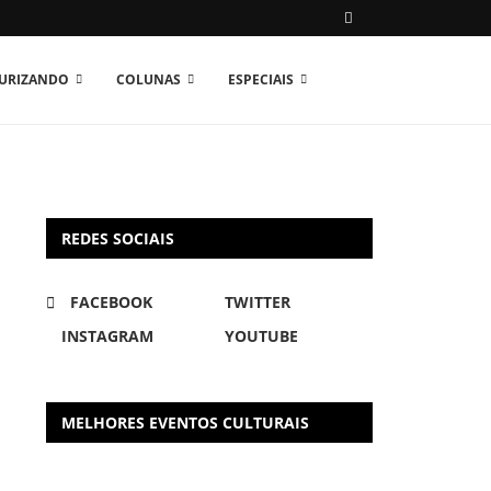
TURIZANDO
COLUNAS
ESPECIAIS
REDES SOCIAIS
FACEBOOK
TWITTER
INSTAGRAM
YOUTUBE
MELHORES EVENTOS CULTURAIS