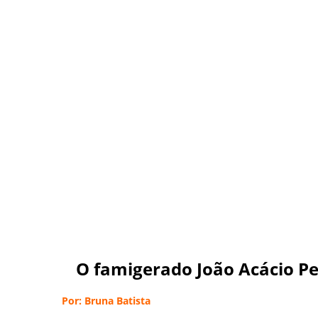
O famigerado João Acácio Pe
Por: Bruna Batista