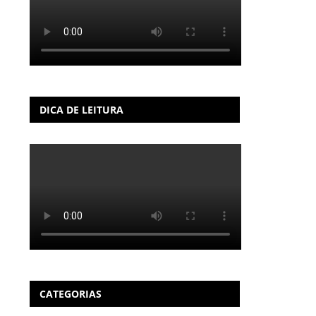
DICA DE LEITURA
CATEGORIAS