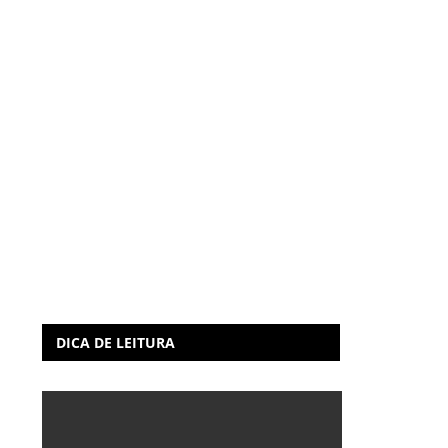
DICA DE LEITURA