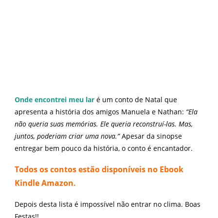
Onde encontrei meu lar
é um conto de Natal que
apresenta a história dos amigos Manuela e Nathan:
“Ela
não queria suas memórias. Ele queria reconstruí-las. Mas,
juntos, poderiam criar uma nova.”
Apesar da sinopse
entregar bem pouco da história, o conto é encantador.
Todos os contos estão disponíveis no Ebook
Kindle Amazon.
Depois desta lista é impossível não entrar no clima. Boas
Festas!!