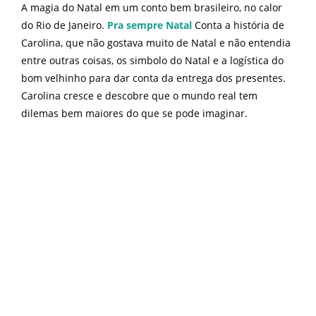
A magia do Natal em um conto bem brasileiro, no calor
do Rio de Janeiro.
Pra sempre Natal
Conta a história de
Carolina, que não gostava muito de Natal e não entendia
entre outras coisas, os simbolo do Natal e a logística do
bom velhinho para dar conta da entrega dos presentes.
Carolina cresce e descobre que o mundo real tem
dilemas bem maiores do que se pode imaginar.