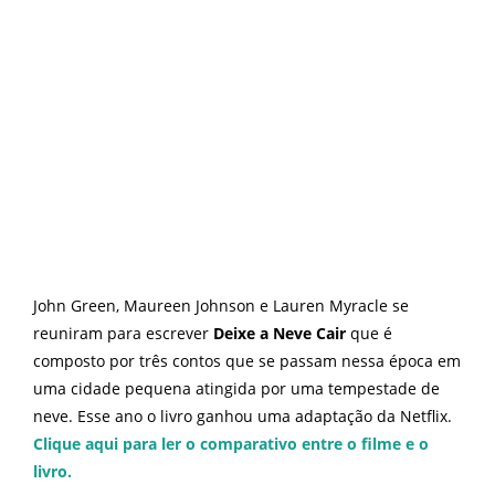
John Green, Maureen Johnson e Lauren Myracle se
reuniram para escrever
Deixe a Neve Cair
que é
composto por três contos que se passam nessa época em
uma cidade pequena atingida por uma tempestade de
neve. Esse ano o livro ganhou uma adaptação da Netflix.
Clique aqui para ler o comparativo entre o filme e o
livro.