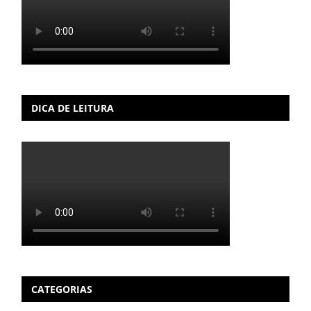
DICA DE LEITURA
CATEGORIAS