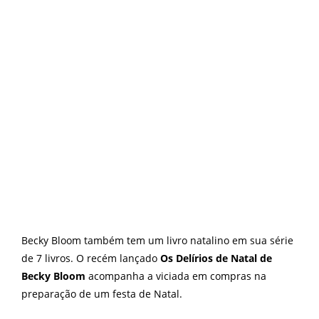
Becky Bloom também tem um livro natalino em sua série
de 7 livros. O recém lançado
Os Delírios de Natal de
Becky Bloom
acompanha a viciada em compras na
preparação de um festa de Natal.