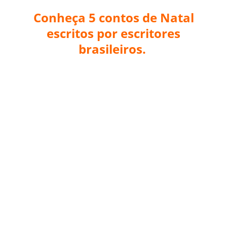
Conheça 5 contos de Natal
escritos por escritores
brasileiros.