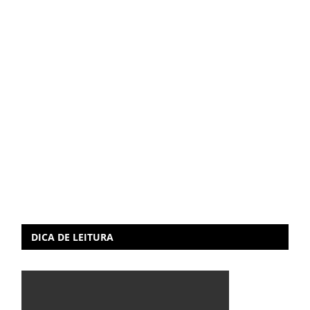
DICA DE LEITURA