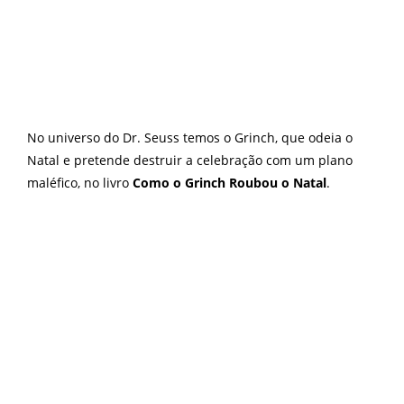
No universo do Dr. Seuss temos o Grinch, que odeia o
Natal e pretende destruir a celebração com um plano
maléfico, no livro
Como o Grinch Roubou o Natal
.