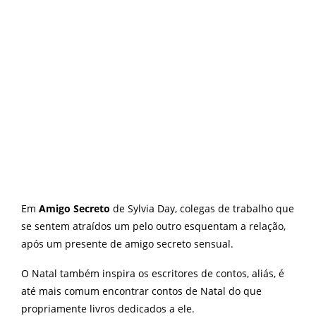
Em
Amigo Secreto
de Sylvia Day, colegas de trabalho que
se sentem atraídos um pelo outro esquentam a relação,
após um presente de amigo secreto sensual.
O Natal também inspira os escritores de contos, aliás, é
até mais comum encontrar contos de Natal do que
propriamente livros dedicados a ele.