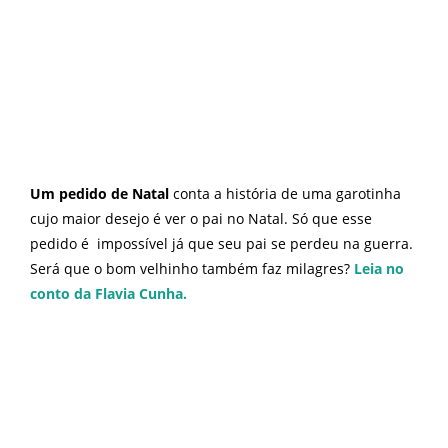
Um pedido de Natal
conta a história de uma garotinha
cujo maior desejo é ver o pai no Natal. Só que esse
pedido é impossível já que seu pai se perdeu na guerra.
Será que o bom velhinho também faz milagres?
Leia no
conto da Flavia Cunha.