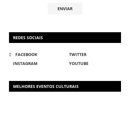
REDES SOCIAIS
FACEBOOK
TWITTER
INSTAGRAM
YOUTUBE
MELHORES EVENTOS CULTURAIS