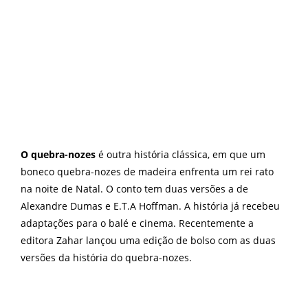
O quebra-nozes
é outra história clássica, em que um
boneco quebra-nozes de madeira enfrenta um rei rato
na noite de Natal. O conto tem duas versões a de
Alexandre Dumas e E.T.A Hoffman. A história já recebeu
adaptações para o balé e cinema. Recentemente a
editora Zahar lançou uma edição de bolso com as duas
versões da história do quebra-nozes.