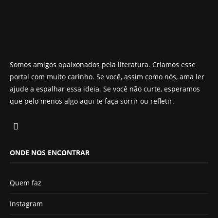
Somos amigos apaixonados pela literatura. Criamos esse
portal com muito carinho. Se você, assim como nós, ama ler
ajude a espalhar essa ideia. Se você não curte, esperamos
que pelo menos algo aqui te faça sorrir ou refletir.
ONDE NOS ENCONTRAR
Quem faz
Instagram