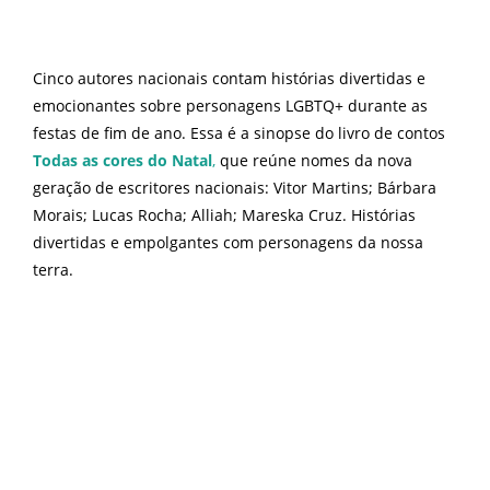
Cinco autores nacionais contam histórias divertidas e
emocionantes sobre personagens LGBTQ+ durante as
festas de fim de ano. Essa é a sinopse do livro de contos
Todas as cores do Natal
,
que reúne nomes da nova
geração de escritores nacionais: Vitor Martins; Bárbara
Morais; Lucas Rocha; Alliah; Mareska Cruz. Histórias
divertidas e empolgantes com personagens da nossa
terra.