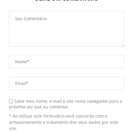
Salve meu nome, e-mail e site neste navegador para a
próxima vez que eu comentar.
* Ao utilizar este formulário você concorda com o
armazenamento e tratamento dos seus dados por este
site.