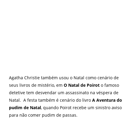
Agatha Christie também usou o Natal como cenário de
seus livros de mistério, em
O Natal de Poirot
o famoso
detetive tem desvendar um assassinato na véspera de
Natal. A festa também é cenário do livro
A Aventura do
pudim de Natal
, quando Poirot recebe um sinistro aviso
para não comer pudim de passas.