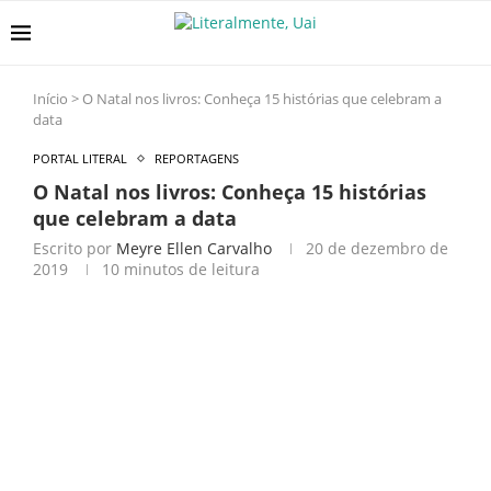
Início
>
O Natal nos livros: Conheça 15 histórias que celebram a
data
PORTAL LITERAL
REPORTAGENS
O Natal nos livros: Conheça 15 histórias
que celebram a data
Escrito por
Meyre Ellen Carvalho
20 de dezembro de
2019
10 minutos de leitura