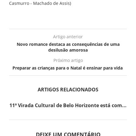
Casmurro - Machado de Assis)
Artigo anterior
Novo romance destaca as consequências de uma
desilusão amorosa
Próximo artigo
Preparar as crianças para o Natal é ensinar para vida
ARTIGOS RELACIONADOS
11ª Virada Cultural de Belo Horizonte está com...
DEIXE UM COMENTÁRIO