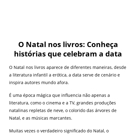
O Natal nos livros: Conheça
histórias que celebram a data
O Natal nos livros aparece de diferentes maneiras, desde
a literatura infantil a erótica, a data serve de cenário e
inspira autores mundo afora.
É uma época mágica que influencia não apenas a
literatura, como o cinema e a TV, grandes produções
natalinas repletas de neve, o colorido das árvores de
Natal, e as músicas marcantes.
Muitas vezes o verdadeiro significado do Natal, o