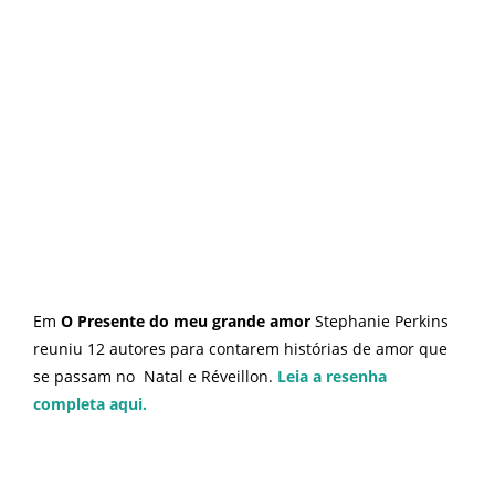
Em
O Presente do meu grande amor
Stephanie Perkins
reuniu 12 autores para contarem histórias de amor que
se passam no Natal e Réveillon.
Leia a resenha
completa aqui.