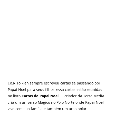
J.R.R Tolkien sempre escreveu cartas se passando por
Papai Noel para seus filhos, essa cartas estão reunidas
no livro
Cartas do Papai Noel
. O criador da Terra Média
cria um universo Mágico no Polo Norte onde Papai Noel
vive com sua família e também um urso polar.