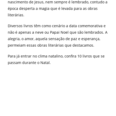
nascimento de Jesus, nem sempre é lembrado, contudo a
época desperta a magia que é levada para as obras
literárias.
Diversos livros têm como cenário a data comemorativa e
não é apenas a neve ou Papai Noel que são lembrados. A
alegria, o amor, aquela sensação de paz e esperança,
permeiam essas obras literárias que destacamos.
Para já entrar no clima natalino, confira 10 livros que se
passam durante o Natal.