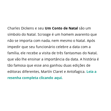
Charles Dickens e seu
Um Conto de Natal
são um
símbolo do Natal. Scrooge é um homem avarento que
não se importa com nada, nem mesmo o Natal. Após
impedir que seu funcionário celebre a data com a
família, ele recebe a visita de três fantasmas do Natal,
que vão lhe ensinar a importância da data. A história é
tão famosa que esse ano ganhou duas edições de
editoras diferentes, Martín Claret e Antofagica.
Leia a
resenha completa clicando aqui.