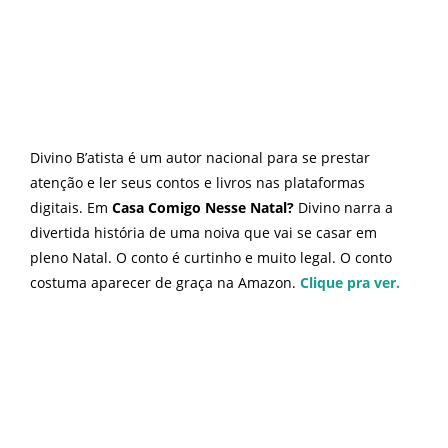
Divino B’atista é um autor nacional para se prestar
atenção e ler seus contos e livros nas plataformas
digitais. Em
Casa Comigo Nesse Natal
?
Divino narra a
divertida história de uma noiva que vai se casar em
pleno Natal. O conto é curtinho e muito legal. O conto
costuma aparecer de graça na Amazon.
Clique pra ver.