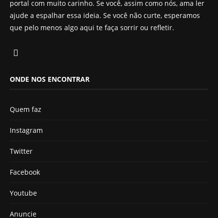
portal com muito carinho. Se você, assim como nós, ama ler
ajude a espalhar essa ideia. Se você não curte, esperamos
que pelo menos algo aqui te faça sorrir ou refletir.
ONDE NOS ENCONTRAR
Quem faz
Instagram
Twitter
Facebook
Youtube
Anuncie