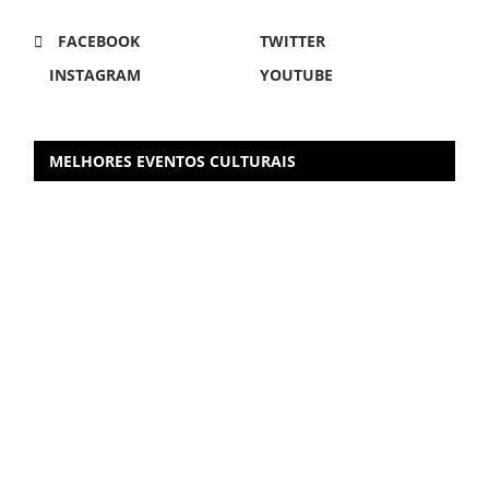
FACEBOOK
TWITTER
INSTAGRAM
YOUTUBE
MELHORES EVENTOS CULTURAIS