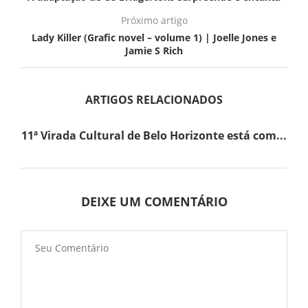
Próximo artigo
Lady Killer (Grafic novel – volume 1) | Joelle Jones e
Jamie S Rich
ARTIGOS RELACIONADOS
11ª Virada Cultural de Belo Horizonte está com...
DEIXE UM COMENTÁRIO