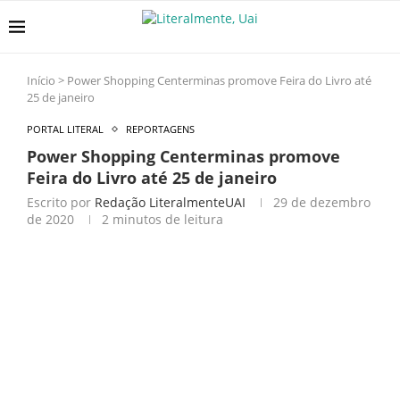
Início
>
Power Shopping Centerminas promove Feira do Livro até
25 de janeiro
PORTAL LITERAL
REPORTAGENS
Power Shopping Centerminas promove
Feira do Livro até 25 de janeiro
Escrito por
Redação LiteralmenteUAI
29 de dezembro
de 2020
2 minutos de leitura