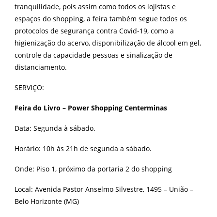
tranquilidade, pois assim como todos os lojistas e
espaços do shopping, a feira também segue todos os
protocolos de segurança contra Covid-19, como a
higienização do acervo, disponibilização de álcool em gel,
controle da capacidade pessoas e sinalização de
distanciamento.
SERVIÇO:
Feira do Livro – Power Shopping Centerminas
Data: Segunda à sábado.
Horário: 10h às 21h de segunda a sábado.
Onde: Piso 1, próximo da portaria 2 do shopping
Local: Avenida Pastor Anselmo Silvestre, 1495 – União –
Belo Horizonte (MG)