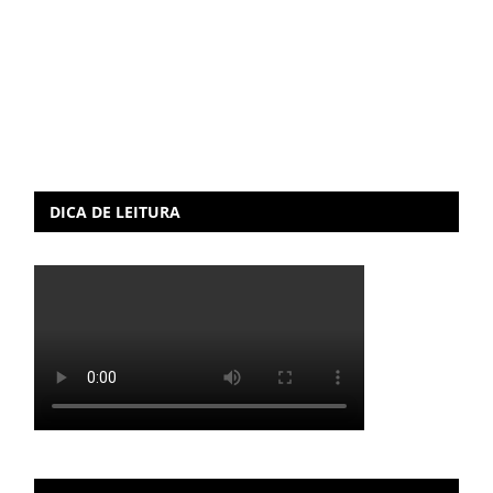
DICA DE LEITURA