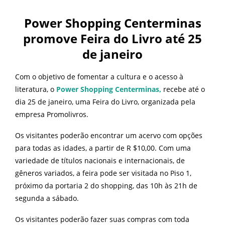
Power Shopping Centerminas
promove Feira do Livro até 25
de janeiro
Com o objetivo de fomentar a cultura e o acesso à
literatura, o
Power Shopping Centerminas,
recebe até o
dia 25 de janeiro, uma Feira do Livro, organizada pela
empresa Promolivros.
Os visitantes poderão encontrar um acervo com opções
para todas as idades, a partir de R $10,00. Com uma
variedade de títulos nacionais e internacionais, de
gêneros variados, a feira pode ser visitada no Piso 1,
próximo da portaria 2 do shopping, das 10h às 21h de
segunda a sábado.
Os visitantes poderão fazer suas compras com toda